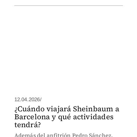
12.04.2026/
¿Cuándo viajará Sheinbaum a
Barcelona y qué actividades
tendrá?
Además del anfitrión Pedro Sánchez,