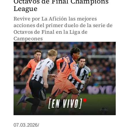
Octavos de Final Champions
League
Revive por La Afición las mejores
acciones del primer duelo de la serie de
Octavos de Final en la Liga de
Campeones
07.03.2026/