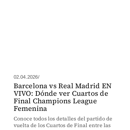
02.04.2026/
Barcelona vs Real Madrid EN
VIVO: Dónde ver Cuartos de
Final Champions League
Femenina
Conoce todos los detalles del partido de
vuelta de los Cuartos de Final entre las