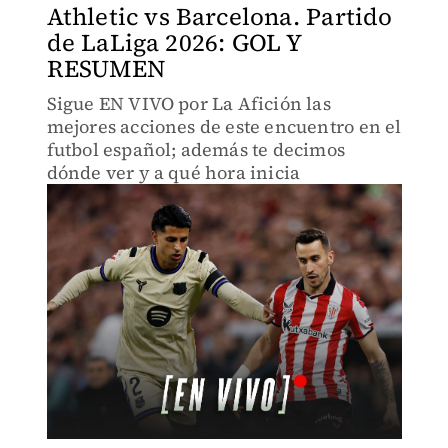
Athletic vs Barcelona. Partido
de LaLiga 2026: GOL Y
RESUMEN
Sigue EN VIVO por La Afición las
mejores acciones de este encuentro en el
futbol español; además te decimos
dónde ver y a qué hora inicia