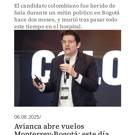
El candidato colombiano fue herido de
bala durante un mitin político en Bogotá
hace dos meses, y murió tras pasar todo
este tiempo en el hospital.
06.08.2025/
Avianca abre vuelos
Monterrey-Bogotá; este día