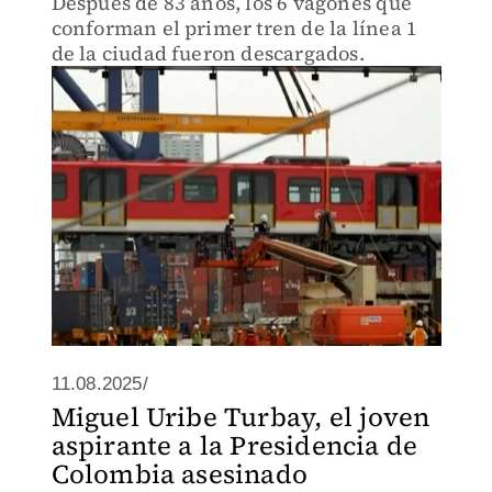
Después de 83 años, los 6 vagones que
conforman el primer tren de la línea 1
de la ciudad fueron descargados.
11.08.2025/
Miguel Uribe Turbay, el joven
aspirante a la Presidencia de
Colombia asesinado