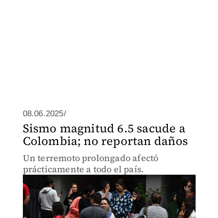
08.06.2025/
Sismo magnitud 6.5 sacude a
Colombia; no reportan daños
Un terremoto prolongado afectó
prácticamente a todo el país.