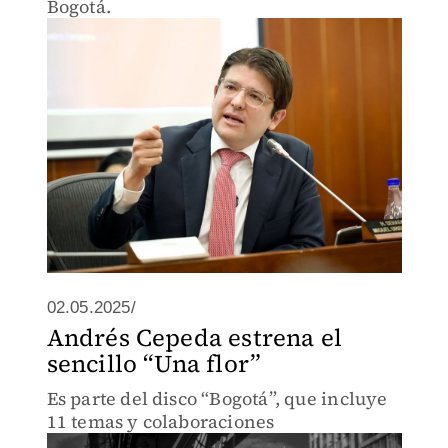
Bogotá.
02.05.2025/
Andrés Cepeda estrena el
sencillo “Una flor”
Es parte del disco “Bogotá”, que incluye
11 temas y colaboraciones