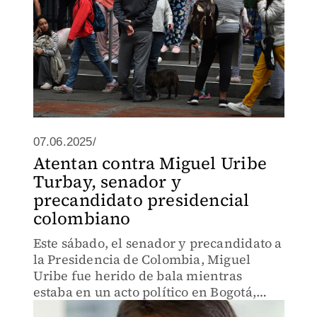
07.06.2025/
Atentan contra Miguel Uribe
Turbay, senador y
precandidato presidencial
colombiano
Este sábado, el senador y precandidato a
la Presidencia de Colombia, Miguel
Uribe fue herido de bala mientras
estaba en un acto político en Bogotá,
informaron medios colombianos.