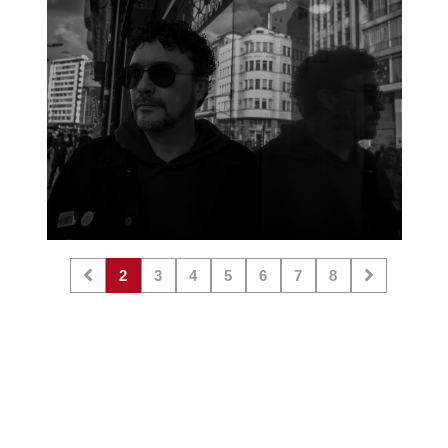
2
3
4
5
6
7
8