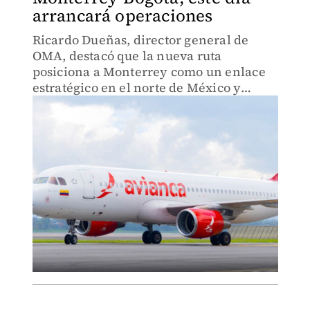
arrancará operaciones
Ricardo Dueñas, director general de
OMA, destacó que la nueva ruta
posiciona a Monterrey como un enlace
estratégico en el norte de México y
América Latina.