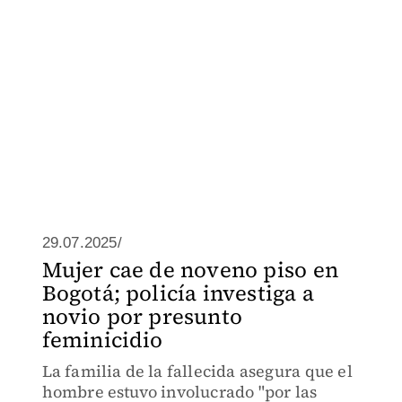
29.07.2025/
Mujer cae de noveno piso en
Bogotá; policía investiga a
novio por presunto
feminicidio
La familia de la fallecida asegura que el
hombre estuvo involucrado "por las