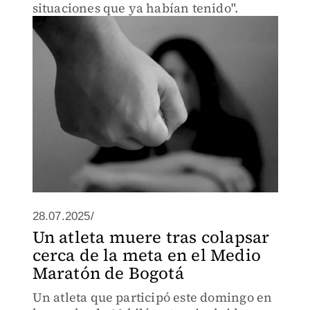
situaciones que ya habían tenido".
28.07.2025/
Un atleta muere tras colapsar
cerca de la meta en el Medio
Maratón de Bogotá
Un atleta que participó este domingo en