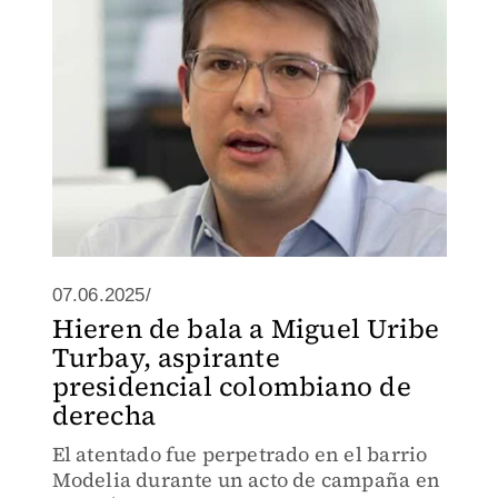
07.06.2025/
Hieren de bala a Miguel Uribe
Turbay, aspirante
presidencial colombiano de
derecha
El atentado fue perpetrado en el barrio
Modelia durante un acto de campaña en