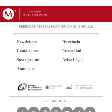
DERECHOS RESERVADOS © GRUPO MILENIO 2026
Newsletters
Directorio
Contáctanos
Privacidad
Suscripciones
Aviso Legal
Anúnciate
VISÍTANOS EN