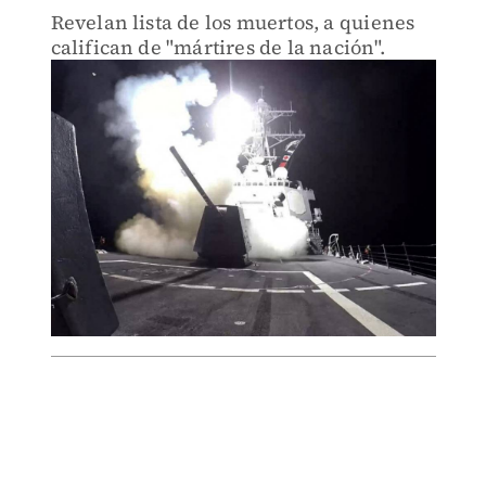
Revelan lista de los muertos, a quienes
califican de "mártires de la nación".