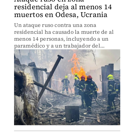
residencial deja al menos 14
muertos en Odesa, Ucrania
Un ataque ruso contra una zona
residencial ha causado la muerte de al
menos 14 personas, incluyendo a un
paramédico y a un trabajador del
servicio de emergencia.