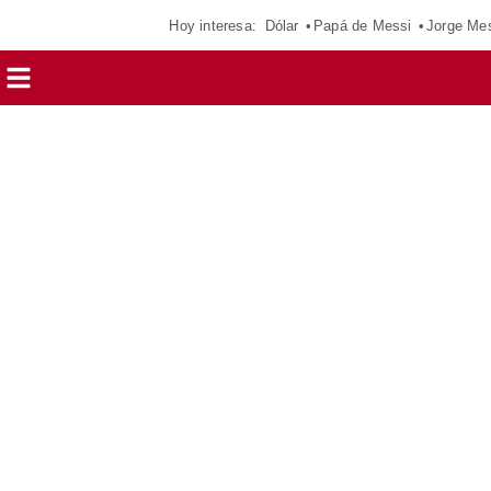
Hoy interesa:
Dólar
Papá de Messi
Jorge Me