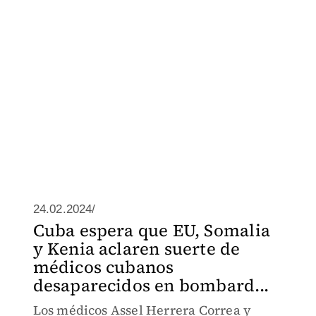
24.02.2024/
Cuba espera que EU, Somalia
y Kenia aclaren suerte de
médicos cubanos
desaparecidos en bombard...
Los médicos Assel Herrera Correa y