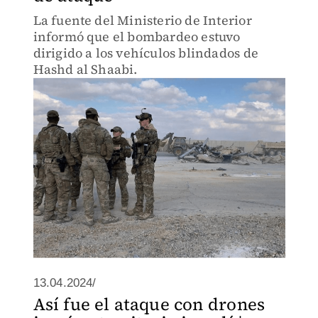
La fuente del Ministerio de Interior
informó que el bombardeo estuvo
dirigido a los vehículos blindados de
Hashd al Shaabi.
13.04.2024/
Así fue el ataque con drones