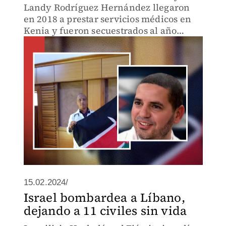
Landy Rodríguez Hernández llegaron
en 2018 a prestar servicios médicos en
Kenia y fueron secuestrados al año
siguiente.
15.02.2024/
Israel bombardea a Líbano,
dejando a 11 civiles sin vida