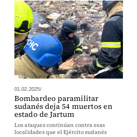
01.02.2025/
Bombardeo paramilitar
sudanés deja 54 muertos en
estado de Jartum
Los ataques continúan contra esas
localidades que el Ejército sudanés