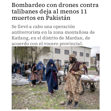
Bombardeo con drones contra
talibanes deja al menos 11
muertos en Pakistán
Se llevó a cabo una operación
antiterrorista en la zona montañosa de
Katlang, en el distrito de Mardan, de
acuerdo con el vocero provincial.