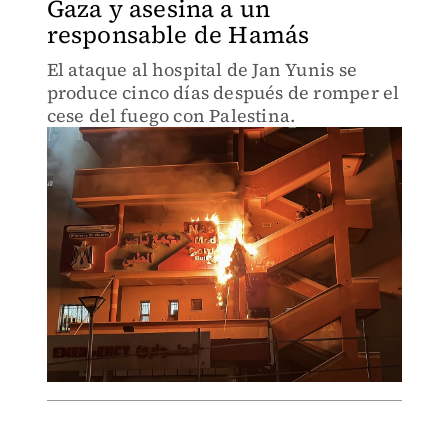
Gaza y asesina a un
responsable de Hamás
El ataque al hospital de Jan Yunis se
produce cinco días después de romper el
cese del fuego con Palestina.