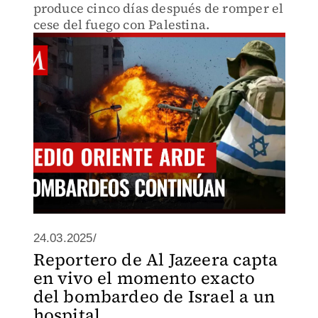
produce cinco días después de romper el
cese del fuego con Palestina.
24.03.2025/
Reportero de Al Jazeera capta
en vivo el momento exacto
del bombardeo de Israel a un
hospital ...