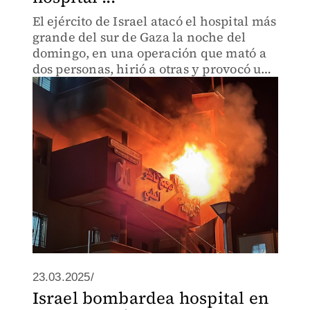
El ejército de Israel atacó el hospital más
grande del sur de Gaza la noche del
domingo, en una operación que mató a
dos personas, hirió a otras y provocó un
gran incendio, informó el Ministerio de
Salud del territorio.
23.03.2025/
Israel bombardea hospital en