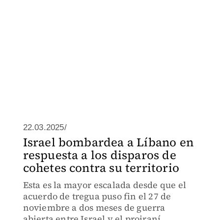
22.03.2025/
Israel bombardea a Líbano en
respuesta a los disparos de
cohetes contra su territorio
Esta es la mayor escalada desde que el
acuerdo de tregua puso fin el 27 de
noviembre a dos meses de guerra
abierta entre Israel y el proiraní