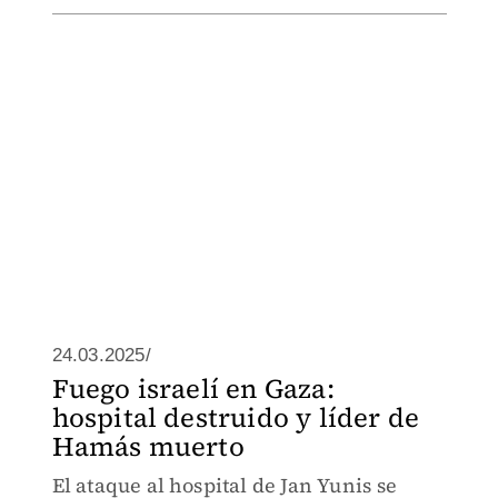
24.03.2025/
Fuego israelí en Gaza:
hospital destruido y líder de
Hamás muerto
El ataque al hospital de Jan Yunis se