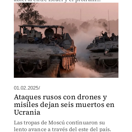
Hezbolá.
01.02.2025/
Ataques rusos con drones y
misiles dejan seis muertos en
Ucrania
Las tropas de Moscú continuaron su
lento avance a través del este del país.