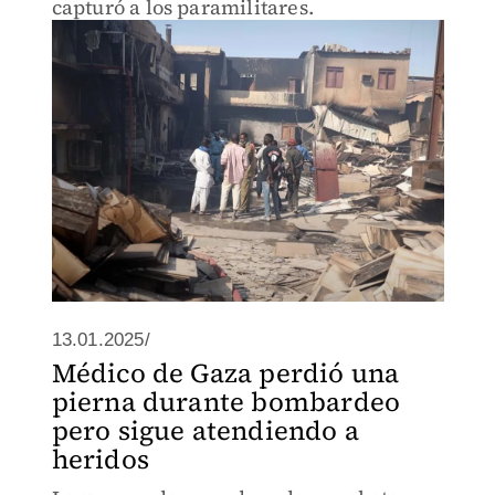
capturó a los paramilitares.
13.01.2025/
Médico de Gaza perdió una
pierna durante bombardeo
pero sigue atendiendo a
heridos