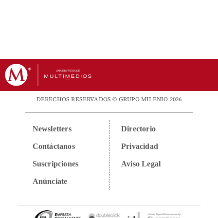
DERECHOS RESERVADOS © GRUPO MILENIO 2026
Newsletters
Directorio
Contáctanos
Privacidad
Suscripciones
Aviso Legal
Anúnciate