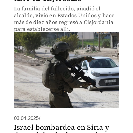
La familia del fallecido, añadió el
alcalde, vivió en Estados Unidos y hace
más de diez años regresó a Cisjordania
para establecerse allí.
03.04.2025/
Israel bombardea en Siria y