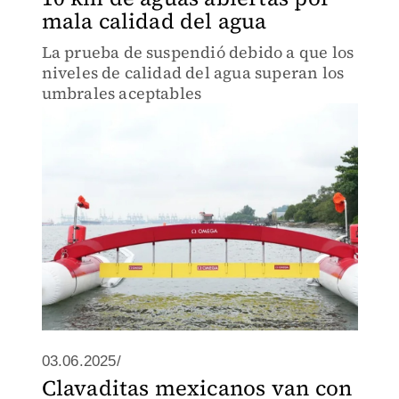
mala calidad del agua
La prueba de suspendió debido a que los
niveles de calidad del agua superan los
umbrales aceptables
03.06.2025/
Clavaditas mexicanos van con