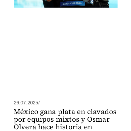
26.07.2025/
México gana plata en clavados
por equipos mixtos y Osmar
Olvera hace historia en