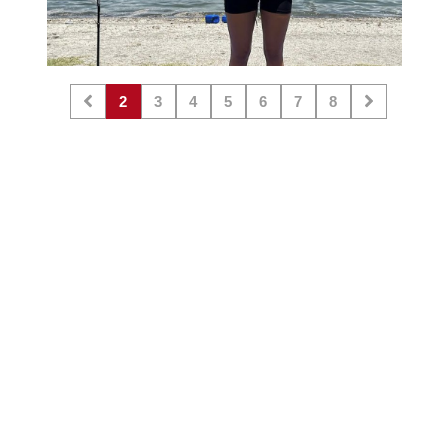
2
3
4
5
6
7
8