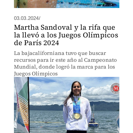
03.03.2024/
Martha Sandoval y la rifa que
la llevó a los Juegos Olímpicos
de París 2024
La bajacaliforniana tuvo que buscar
recursos para ir este año al Campeonato
Mundial, donde logró la marca para los
Juegos Olímpicos