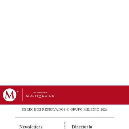
DERECHOS RESERVADOS © GRUPO MILENIO 2026
Newsletters
Directorio