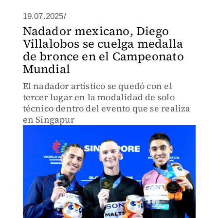
19.07.2025/
Nadador mexicano, Diego
Villalobos se cuelga medalla
de bronce en el Campeonato
Mundial
El nadador artístico se quedó con el
tercer lugar en la modalidad de solo
técnico dentro del evento que se realiza
en Singapur