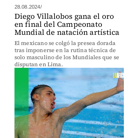
28.08.2024/
Diego Villalobos gana el oro
en final del Campeonato
Mundial de natación artística
El mexicano se colgó la presea dorada
tras imponerse en la rutina técnica de
solo masculino de los Mundiales que se
disputan en Lima.