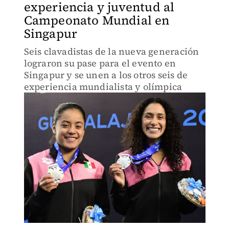
experiencia y juventud al
Campeonato Mundial en
Singapur
Seis clavadistas de la nueva generación
lograron su pase para el evento en
Singapur y se unen a los otros seis de
experiencia mundialista y olímpica