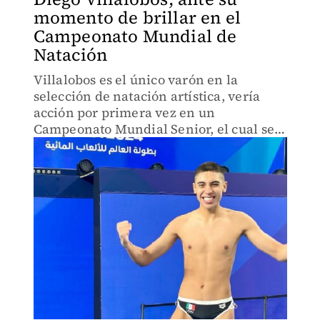
momento de brillar en el
Campeonato Mundial de
Natación
Villalobos es el único varón en la
selección de natación artística, vería
acción por primera vez en un
Campeonato Mundial Senior, el cual se
realiza en Singapur