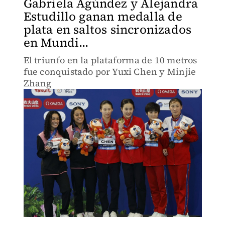
Gabriela Agúndez y Alejandra
Estudillo ganan medalla de
plata en saltos sincronizados
en Mundi...
El triunfo en la plataforma de 10 metros
fue conquistado por Yuxi Chen y Minjie
Zhang