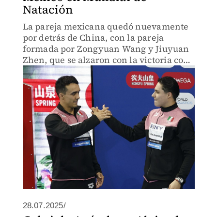
Natación
La pareja mexicana quedó nuevamente
por detrás de China, con la pareja
formada por Zongyuan Wang y Jiuyuan
Zhen, que se alzaron con la victoria con
un total de 467,31 puntos
28.07.2025/