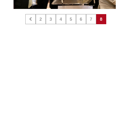
2
3
4
5
6
7
8