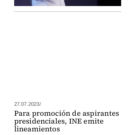
27.07.2023/
Para promoción de aspirantes
presidenciales, INE emite
lineamientos