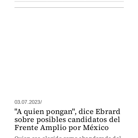
03.07.2023/
"A quien pongan", dice Ebrard
sobre posibles candidatos del
Frente Amplio por México