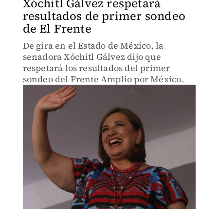
Xóchitl Gálvez respetará
resultados de primer sondeo
de El Frente
De gira en el Estado de México, la
senadora Xóchitl Gálvez dijo que
respetará los resultados del primer
sondeo del Frente Amplio por México.