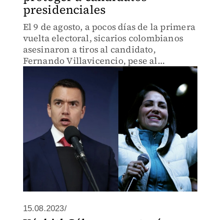
presidenciales
El 9 de agosto, a pocos días de la primera
vuelta electoral, sicarios colombianos
asesinaron a tiros al candidato,
Fernando Villavicencio, pese al
resguardo policial.
15.08.2023/