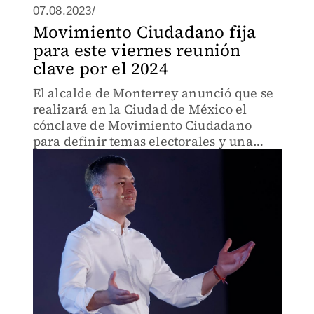
07.08.2023/
Movimiento Ciudadano fija
para este viernes reunión
clave por el 2024
El alcalde de Monterrey anunció que se
realizará en la Ciudad de México el
cónclave de Movimiento Ciudadano
para definir temas electorales y una
eventual candidatura para la
Presidencia