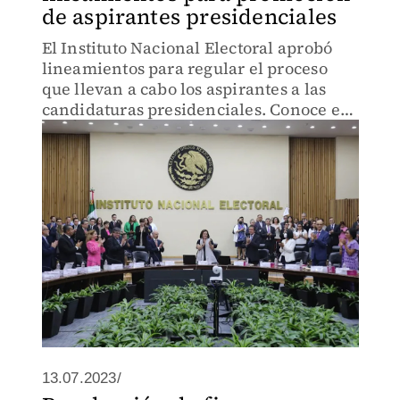
de aspirantes presidenciales
El Instituto Nacional Electoral aprobó
lineamientos para regular el proceso
que llevan a cabo los aspirantes a las
candidaturas presidenciales. Conoce en
qué consisten.
13.07.2023/