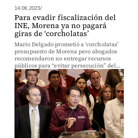
14.06.2023/
Para evadir fiscalización del
INE, Morena ya no pagará
giras de ‘corcholatas’
Mario Delgado prometió a ‘corcholatas’
presupuesto de Morena pero abogados
recomendaron no entregar recursos
públicos para “evitar persecución” del
INE.