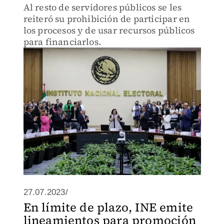
Al resto de servidores públicos se les
reiteró su prohibición de participar en
los procesos y de usar recursos públicos
para financiarlos.
27.07.2023/
En límite de plazo, INE emite
lineamientos para promoción