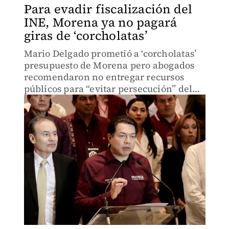
Para evadir fiscalización del
INE, Morena ya no pagará
giras de ‘corcholatas’
Mario Delgado prometió a ‘corcholatas’
presupuesto de Morena pero abogados
recomendaron no entregar recursos
públicos para “evitar persecución” del
INE.