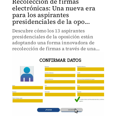
Recolección de firmas
electrónicas: Una nueva era
para los aspirantes
presidenciales de la opo...
Descubre cómo los 13 aspirantes
presidenciales de la oposición están
adoptando una forma innovadora de
recolección de firmas a través de una
aplicación digital.