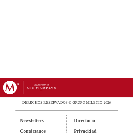
DERECHOS RESERVADOS © GRUPO MILENIO 2026
Newsletters
Directorio
Contáctanos
Privacidad