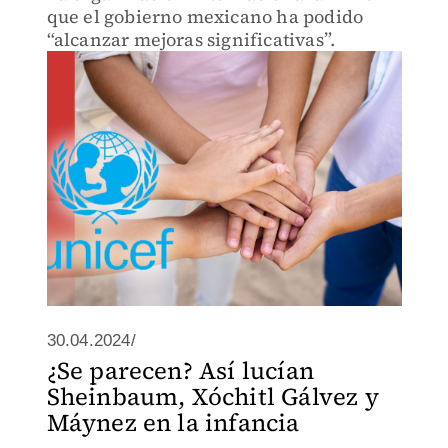
que el gobierno mexicano ha podido
“alcanzar mejoras significativas”.
30.04.2024/
¿Se parecen? Así lucían
Sheinbaum, Xóchitl Gálvez y
Máynez en la infancia