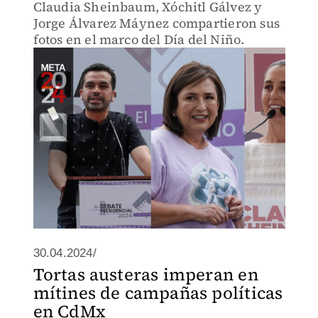
Claudia Sheinbaum, Xóchitl Gálvez y
Jorge Álvarez Máynez compartieron sus
fotos en el marco del Día del Niño.
30.04.2024/
Tortas austeras imperan en
mítines de campañas políticas
en CdMx