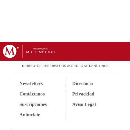
DERECHOS RESERVADOS © GRUPO MILENIO 2026
Newsletters
Directorio
Contáctanos
Privacidad
Suscripciones
Aviso Legal
Anúnciate