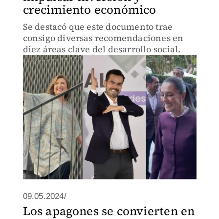
crecimiento económico
Se destacó que este documento trae
consigo diversas recomendaciones en
diez áreas clave del desarrollo social.
09.05.2024/
Los apagones se convierten en