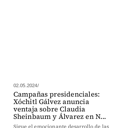
02.05.2024/
Campañas presidenciales:
Xóchitl Gálvez anuncia
ventaja sobre Claudia
Sheinbaum y Álvarez en N...
Sigue el emocionante desarrollo de las