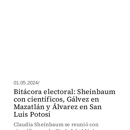
01.05.2024/
Bitácora electoral: Sheinbaum
con científicos, Gálvez en
Mazatlán y Álvarez en San
Luis Potosí
Claudia Sheinbaum se reunió con