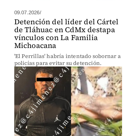
09.07.2026/
Detención del líder del Cártel
de Tláhuac en CdMx destapa
vínculos con La Familia
Michoacana
'El Perrillas' habría intentado sobornar a
policías para evitar su detención.