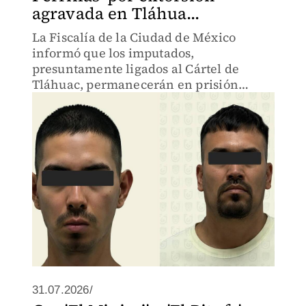
agravada en Tláhua...
La Fiscalía de la Ciudad de México
informó que los imputados,
presuntamente ligados al Cártel de
Tláhuac, permanecerán en prisión
preventiva mientras continúan las
investigaciones.
31.07.2026/