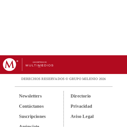
DERECHOS RESERVADOS © GRUPO MILENIO 2026
Newsletters
Directorio
Contáctanos
Privacidad
Suscripciones
Aviso Legal
Anúnciate