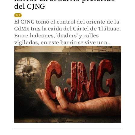
del CJNG
El CJNG tomó el control del oriente de la
CdMx tras la caída del Cártel de Tláhuac.
Entre halcones, 'dealers' y calles
vigiladas, en este barrio se vive una
guerra silenciosa.