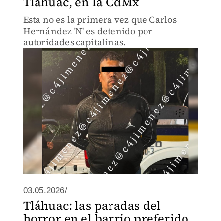
Tláhuac, en la CdMx
Esta no es la primera vez que Carlos
Hernández 'N' es detenido por
autoridades capitalinas.
03.05.2026/
Tláhuac: las paradas del
horror en el barrio preferido