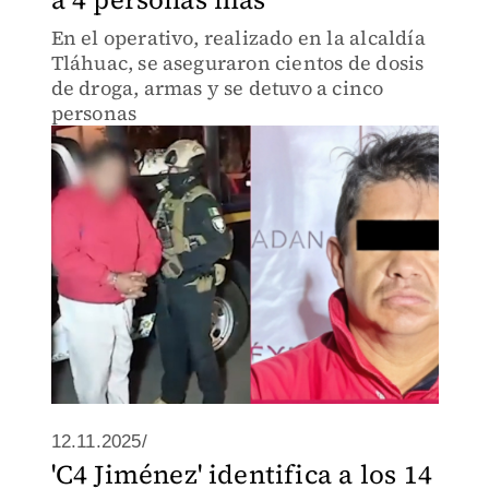
En el operativo, realizado en la alcaldía
Tláhuac, se aseguraron cientos de dosis
de droga, armas y se detuvo a cinco
personas
12.11.2025/
'C4 Jiménez' identifica a los 14