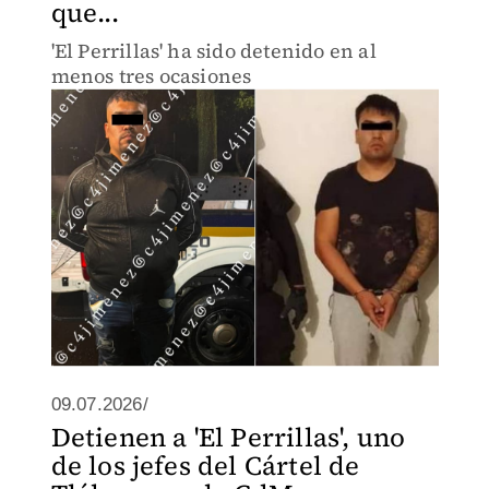
que...
'El Perrillas' ha sido detenido en al
menos tres ocasiones
09.07.2026/
Detienen a 'El Perrillas', uno
de los jefes del Cártel de