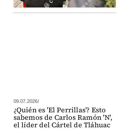
09.07.2026/
¿Quién es 'El Perrillas'? Esto
sabemos de Carlos Ramón 'N',
el líder del Cártel de Tláhuac