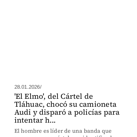
28.01.2026/
'El Elmo', del Cártel de
Tláhuac, chocó su camioneta
Audi y disparó a policías para
intentar h...
El hombre es líder de una banda que