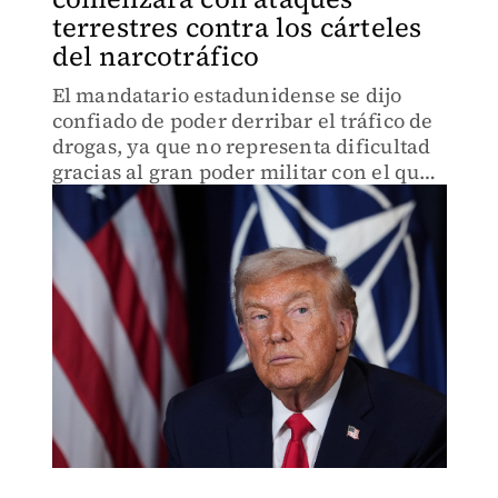
terrestres contra los cárteles
del narcotráfico
El mandatario estadunidense se dijo
confiado de poder derribar el tráfico de
drogas, ya que no representa dificultad
gracias al gran poder militar con el que
cuenta.