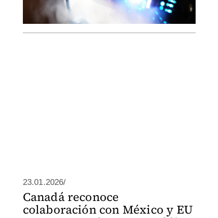
23.01.2026/
Canadá reconoce
colaboración con México y EU