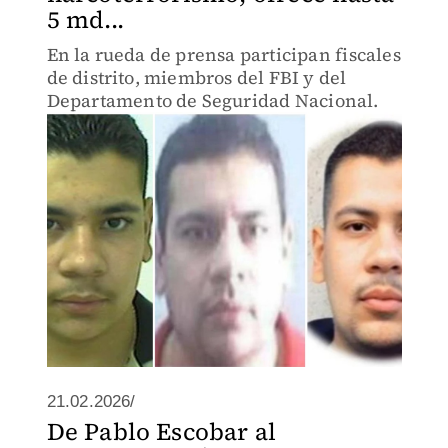
5 md...
En la rueda de prensa participan fiscales
de distrito, miembros del FBI y del
Departamento de Seguridad Nacional.
21.02.2026/
De Pablo Escobar al