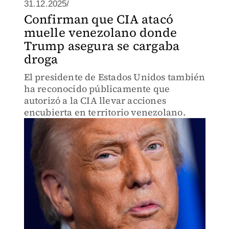
31.12.2025/
Confirman que CIA atacó
muelle venezolano donde
Trump asegura se cargaba
droga
El presidente de Estados Unidos también
ha reconocido públicamente que
autorizó a la CIA llevar acciones
encubierta en territorio venezolano.