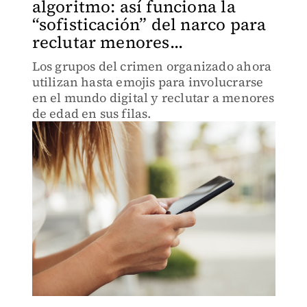
algoritmo: así funciona la
“sofisticación” del narco para
reclutar menores...
Los grupos del crimen organizado ahora
utilizan hasta emojis para involucrarse
en el mundo digital y reclutar a menores
de edad en sus filas.