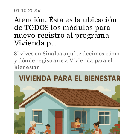
01.10.2025/
Atención. Ésta es la ubicación
de TODOS los módulos para
nuevo registro al programa
Vivienda p...
Si vives en Sinaloa aquí te decimos cómo
y dónde registrarte a Vivienda para el
Bienestar