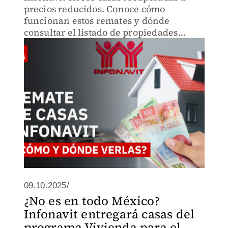
precios reducidos. Conoce cómo
funcionan estos remates y dónde
consultar el listado de propiedades
disponibles.
09.10.2025/
¿No es en todo México?
Infonavit entregará casas del
programa Vivienda para el