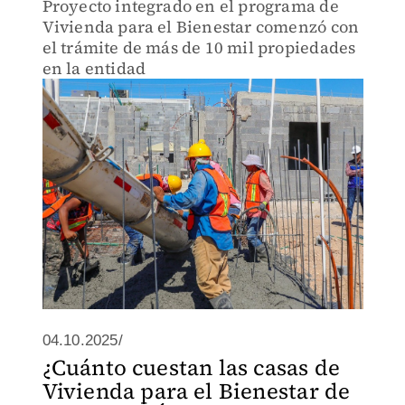
Proyecto integrado en el programa de
Vivienda para el Bienestar comenzó con
el trámite de más de 10 mil propiedades
en la entidad
04.10.2025/
¿Cuánto cuestan las casas de
Vivienda para el Bienestar de