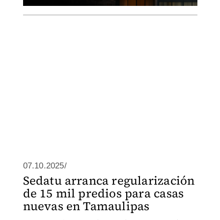
07.10.2025/
Sedatu arranca regularización
de 15 mil predios para casas
nuevas en Tamaulipas