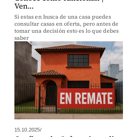
Ven...
Si estas en busca de una casa puedes
consultar casas en oferta, pero antes de
tomar una decisión esto es lo que debes
saber
15.10.2025/