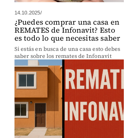
14.10.2025/
¿Puedes comprar una casa en
REMATES de Infonavit? Esto
es todo lo que necesitas saber
Si estás en busca de una casa esto debes
saber sobre los remates de Infonavit