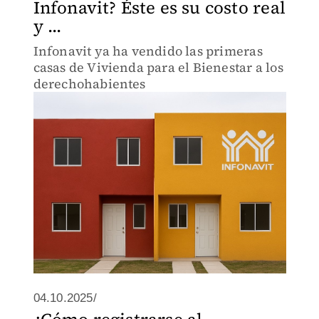
Infonavit? Éste es su costo real
y ...
Infonavit ya ha vendido las primeras
casas de Vivienda para el Bienestar a los
derechohabientes
04.10.2025/