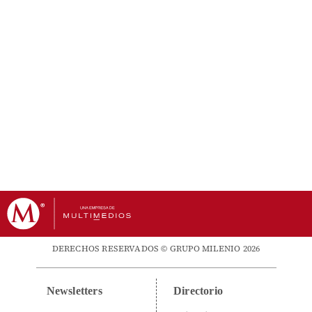
DERECHOS RESERVADOS © GRUPO MILENIO 2026
Newsletters
Directorio