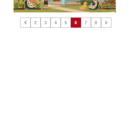
2
3
4
5
6
7
8