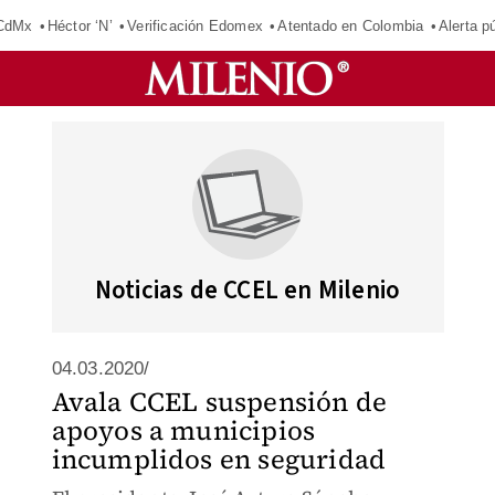
 CdMx
Héctor ‘N’
Verificación Edomex
Atentado en Colombia
Alerta 
Noticias de CCEL en Milenio
04.03.2020/
Avala CCEL suspensión de
apoyos a municipios
incumplidos en seguridad