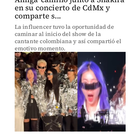
en su concierto de CdMx y
comparte s...
La influencer tuvo la oportunidad de
caminar al inicio del show de la
cantante colombiana y así compartió el
emotivo momento.