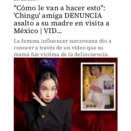
"Cómo le van a hacer esto":
'Chingu' amiga DENUNCIA
asalto a su madre en visita a
México | VID...
La famosa influencer surcoreana dio a
conocer a través de un video que su
mamá fue víctima de la delincuencia.