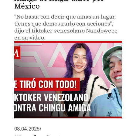
México
"No basta con decir que amas un lugar,
tienes que demostrarlo con acciones",
dijo el tiktoker venezolano Nandoweee
en su video.
08.04.2025/