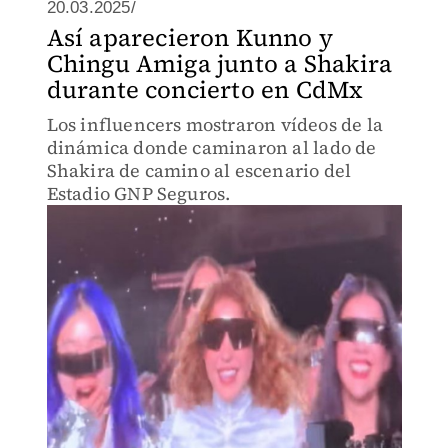
20.03.2025/
Así aparecieron Kunno y
Chingu Amiga junto a Shakira
durante concierto en CdMx
Los influencers mostraron vídeos de la
dinámica donde caminaron al lado de
Shakira de camino al escenario del
Estadio GNP Seguros.