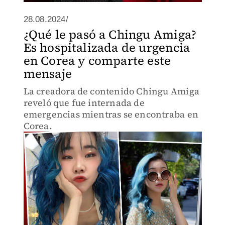
28.08.2024/
¿Qué le pasó a Chingu Amiga?
Es hospitalizada de urgencia
en Corea y comparte este
mensaje
La creadora de contenido Chingu Amiga
reveló que fue internada de
emergencias mientras se encontraba en
Corea.