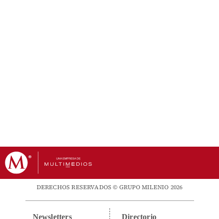
DERECHOS RESERVADOS © GRUPO MILENIO 2026
Newsletters
Directorio