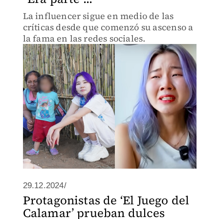
La influencer sigue en medio de las
críticas desde que comenzó su ascenso a
la fama en las redes sociales.
29.12.2024/
Protagonistas de ‘El Juego del
Calamar’ prueban dulces