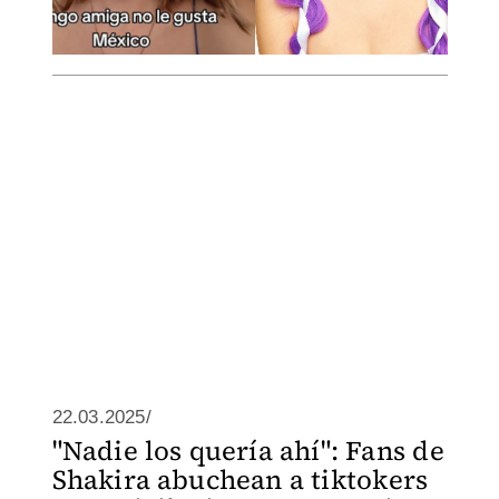
22.03.2025/
"Nadie los quería ahí": Fans de
Shakira abuchean a tiktokers