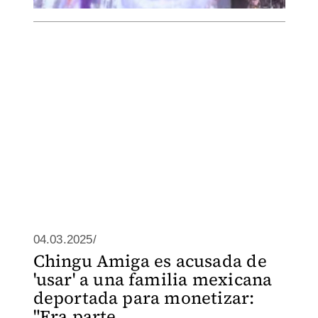
04.03.2025/
Chingu Amiga es acusada de
'usar' a una familia mexicana
deportada para monetizar:
"Era parte ...