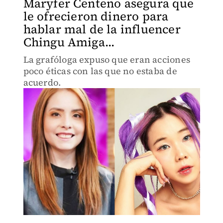
Maryfer Centeno asegura que
le ofrecieron dinero para
hablar mal de la influencer
Chingu Amiga...
La grafóloga expuso que eran acciones
poco éticas con las que no estaba de
acuerdo.