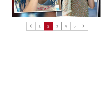
1
2
3
4
5