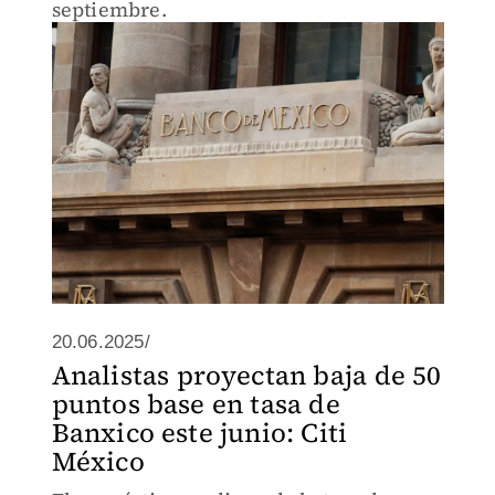
septiembre.
20.06.2025/
Analistas proyectan baja de 50
puntos base en tasa de
Banxico este junio: Citi
México