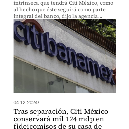
intrínseca que tendrá Citi México, como
al hecho que éste seguirá como parte
integral del banco, dijo la agencia
calificadora.
04.12.2024/
Tras separación, Citi México
conservará mil 124 mdp en
fideicomisos de su casa de