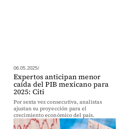
06.05.2025/
Expertos anticipan menor
caída del PIB mexicano para
2025: Citi
Por sexta vez consecutiva, analistas
ajustan su proyección para el
crecimiento económico del país.