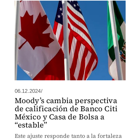
06.12.2024/
Moody’s cambia perspectiva
de calificación de Banco Citi
México y Casa de Bolsa a
“estable”
Este ajuste responde tanto a la fortaleza