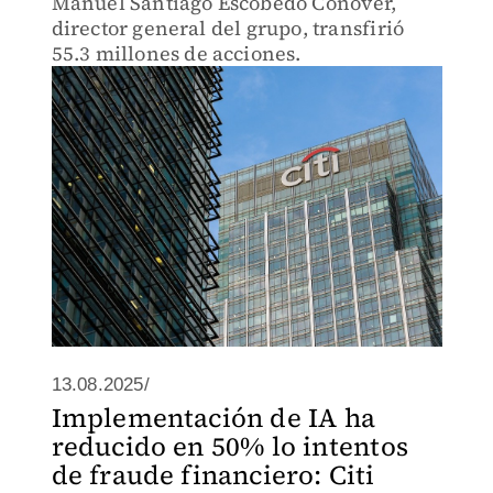
Manuel Santiago Escobedo Conover,
director general del grupo, transfirió
55.3 millones de acciones.
13.08.2025/
Implementación de IA ha
reducido en 50% lo intentos
de fraude financiero: Citi