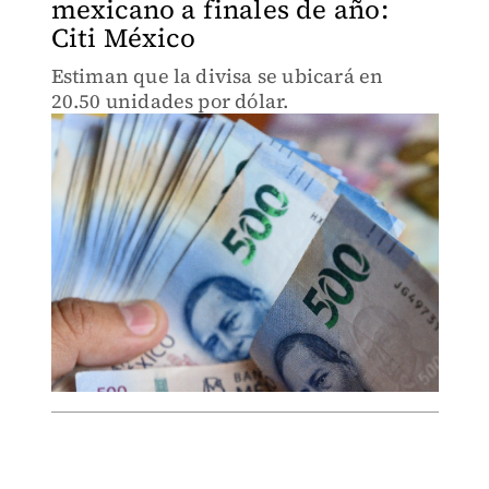
mexicano a finales de año:
Citi México
Estiman que la divisa se ubicará en
20.50 unidades por dólar.