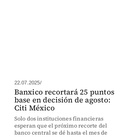
22.07.2025/
Banxico recortará 25 puntos
base en decisión de agosto:
Citi México
Solo dos instituciones financieras
esperan que el próximo recorte del
banco central se dé hasta el mes de