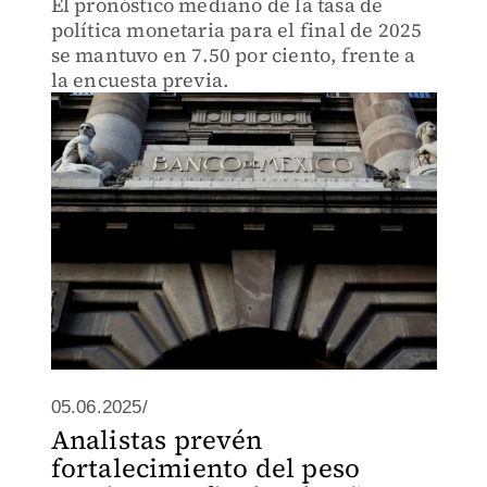
El pronóstico mediano de la tasa de
política monetaria para el final de 2025
se mantuvo en 7.50 por ciento, frente a
la encuesta previa.
05.06.2025/
Analistas prevén
fortalecimiento del peso