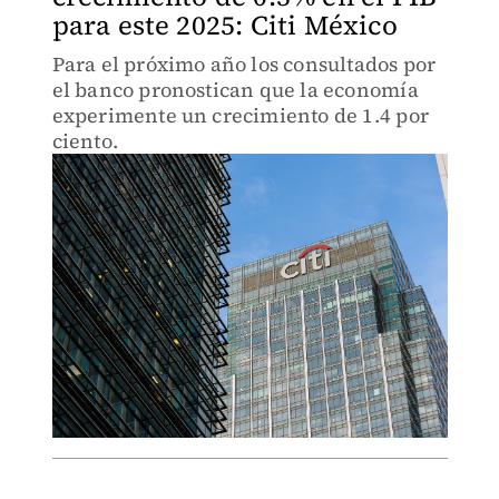
para este 2025: Citi México
Para el próximo año los consultados por
el banco pronostican que la economía
experimente un crecimiento de 1.4 por
ciento.