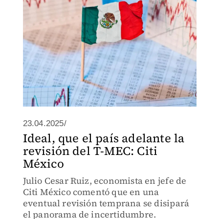
23.04.2025/
Ideal, que el país adelante la
revisión del T-MEC: Citi
México
Julio Cesar Ruiz, economista en jefe de
Citi México comentó que en una
eventual revisión temprana se disipará
el panorama de incertidumbre.