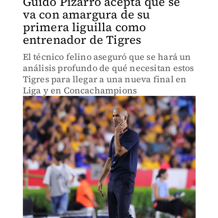
Guido Pizarro acepta que se
va con amargura de su
primera liguilla como
entrenador de Tigres
El técnico felino aseguró que se hará un
análisis profundo de qué necesitan estos
Tigres para llegar a una nueva final en
Liga y en Concachampions