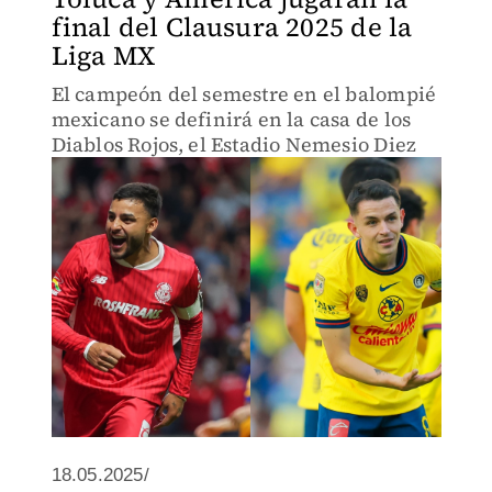
final del Clausura 2025 de la
Liga MX
El campeón del semestre en el balompié
mexicano se definirá en la casa de los
Diablos Rojos, el Estadio Nemesio Diez
18.05.2025/