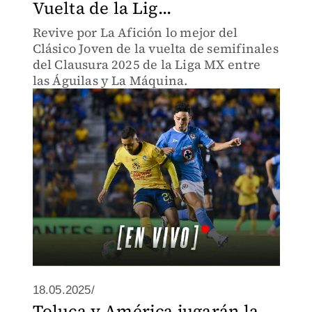
Vuelta de la Lig...
Revive por La Afición lo mejor del
Clásico Joven de la vuelta de semifinales
del Clausura 2025 de la Liga MX entre
las Águilas y La Máquina.
18.05.2025/
Toluca y América jugarán la