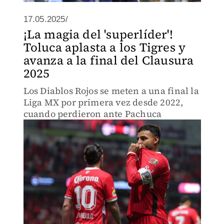
17.05.2025/
¡La magia del 'superlíder'!
Toluca aplasta a los Tigres y
avanza a la final del Clausura
2025
Los Diablos Rojos se meten a una final la
Liga MX por primera vez desde 2022,
cuando perdieron ante Pachuca