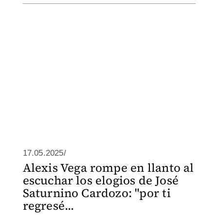
17.05.2025/
Alexis Vega rompe en llanto al
escuchar los elogios de José
Saturnino Cardozo: "por ti
regresé...