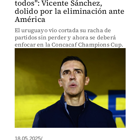
todos": Vicente Sánchez,
dolido por la eliminación ante
América
El uruguayo vio cortada su racha de
partidos sin perder y ahora se deberá
enfocar en la Concacaf Champions Cup.
18.05.2025/