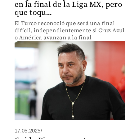
en la final de la Liga MX, pero
que toqu...
El Turco reconoció que será una final
difícil, independientemente si Cruz Azul
o América avanzan a la final
17.05.2025/