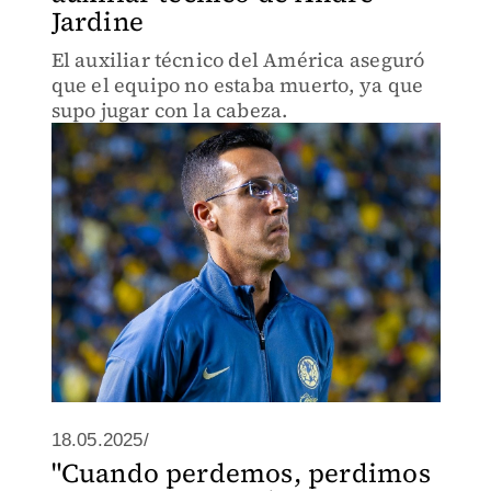
Jardine
El auxiliar técnico del América aseguró
que el equipo no estaba muerto, ya que
supo jugar con la cabeza.
18.05.2025/
"Cuando perdemos, perdimos