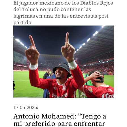
El jugador mexicano de los Diablos Rojos
del Toluca no pudo contener las
lagrimas en una de las entrevistas post
partido
17.05.2025/
Antonio Mohamed: "Tengo a
mi preferido para enfrentar