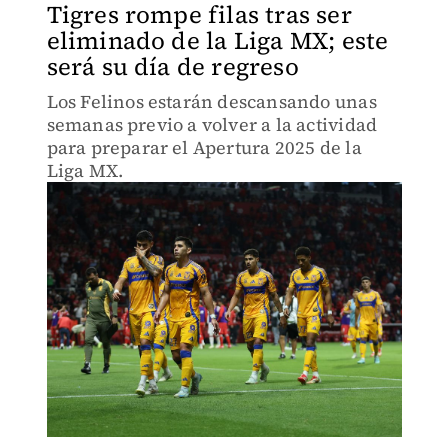
Tigres rompe filas tras ser
eliminado de la Liga MX; este
será su día de regreso
Los Felinos estarán descansando unas
semanas previo a volver a la actividad
para preparar el Apertura 2025 de la
Liga MX.