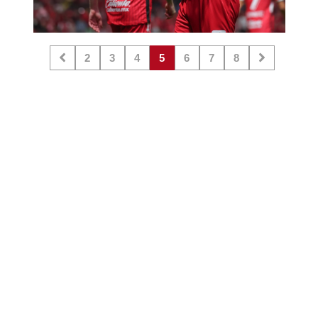
2
3
4
5
6
7
8