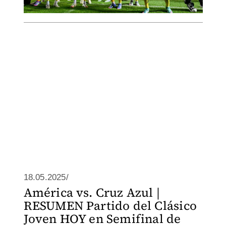
18.05.2025/
América vs. Cruz Azul |
RESUMEN Partido del Clásico
Joven HOY en Semifinal de