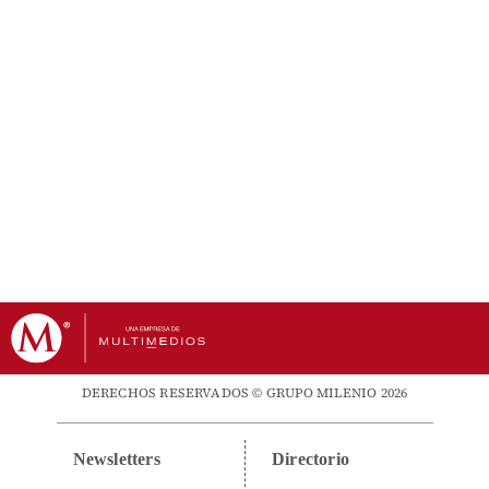
DERECHOS RESERVADOS © GRUPO MILENIO 2026
Newsletters
Directorio