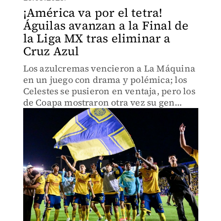
¡América va por el tetra!
Águilas avanzan a la Final de
la Liga MX tras eliminar a
Cruz Azul
Los azulcremas vencieron a La Máquina
en un juego con drama y polémica; los
Celestes se pusieron en ventaja, pero los
de Coapa mostraron otra vez su gen
ganador.