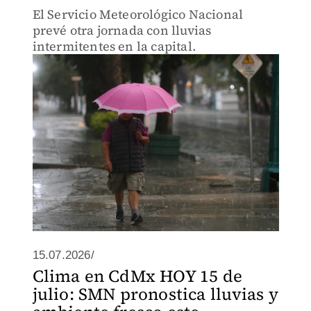
El Servicio Meteorológico Nacional
prevé otra jornada con lluvias
intermitentes en la capital.
15.07.2026/
Clima en CdMx HOY 15 de
julio: SMN pronostica lluvias y