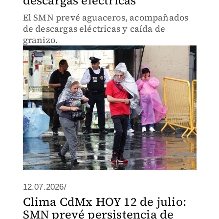
descargas eléctricas
El SMN prevé aguaceros, acompañados
de descargas eléctricas y caída de
granizo.
12.07.2026/
Clima CdMx HOY 12 de julio:
SMN prevé persistencia de