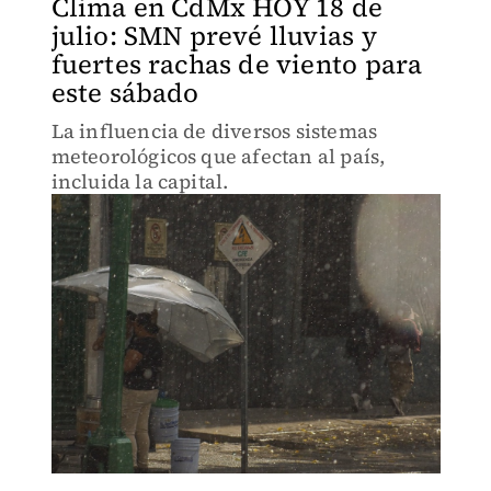
Clima en CdMx HOY 18 de
julio: SMN prevé lluvias y
fuertes rachas de viento para
este sábado
La influencia de diversos sistemas
meteorológicos que afectan al país,
incluida la capital.