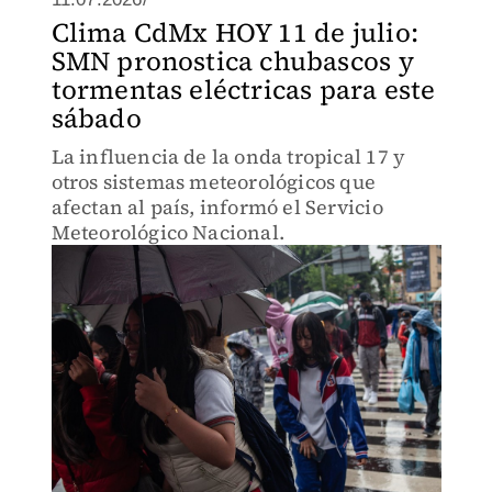
Clima CdMx HOY 11 de julio:
SMN pronostica chubascos y
tormentas eléctricas para este
sábado
La influencia de la onda tropical 17 y
otros sistemas meteorológicos que
afectan al país, informó el Servicio
Meteorológico Nacional.