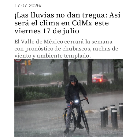
17.07.2026/
¡Las lluvias no dan tregua: Así
será el clima en CdMx este
viernes 17 de julio
El Valle de México cerrará la semana
con pronóstico de chubascos, rachas de
viento y ambiente templado.