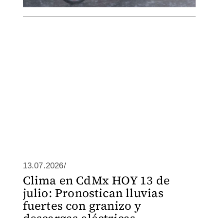
13.07.2026/
Clima en CdMx HOY 13 de
julio: Pronostican lluvias
fuertes con granizo y