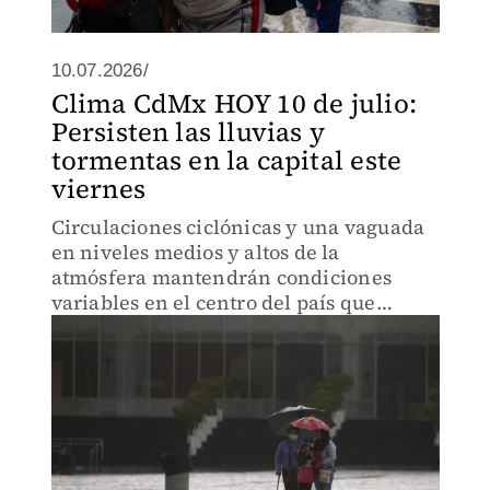
10.07.2026/
Clima CdMx HOY 10 de julio:
Persisten las lluvias y
tormentas en la capital este
viernes
Circulaciones ciclónicas y una vaguada
en niveles medios y altos de la
atmósfera mantendrán condiciones
variables en el centro del país que
podrían afectar a la capital.