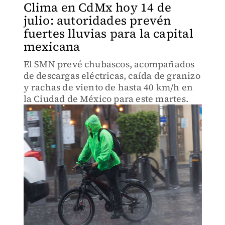
Clima en CdMx hoy 14 de
julio: autoridades prevén
fuertes lluvias para la capital
mexicana
El SMN prevé chubascos, acompañados
de descargas eléctricas, caída de granizo
y rachas de viento de hasta 40 km/h en
la Ciudad de México para este martes.