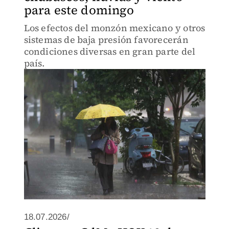
para este domingo
Los efectos del monzón mexicano y otros
sistemas de baja presión favorecerán
condiciones diversas en gran parte del
país.
18.07.2026/