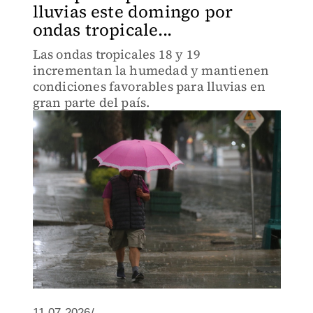
lluvias este domingo por
ondas tropicale...
Las ondas tropicales 18 y 19
incrementan la humedad y mantienen
condiciones favorables para lluvias en
gran parte del país.
11.07.2026/