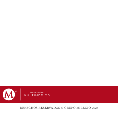
DERECHOS RESERVADOS © GRUPO MILENIO 2026