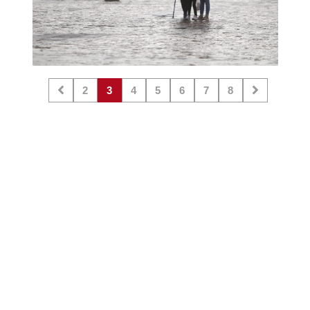
2
3
4
5
6
7
8