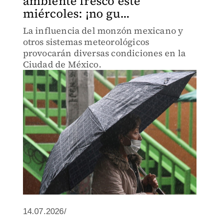
ambiente fresco este
miércoles: ¡no gu...
La influencia del monzón mexicano y
otros sistemas meteorológicos
provocarán diversas condiciones en la
Ciudad de México.
14.07.2026/