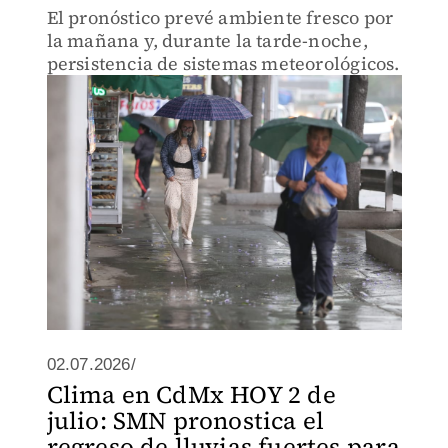
El pronóstico prevé ambiente fresco por
la mañana y, durante la tarde-noche,
persistencia de sistemas meteorológicos.
02.07.2026/
Clima en CdMx HOY 2 de
julio: SMN pronostica el
regreso de lluvias fuertes para