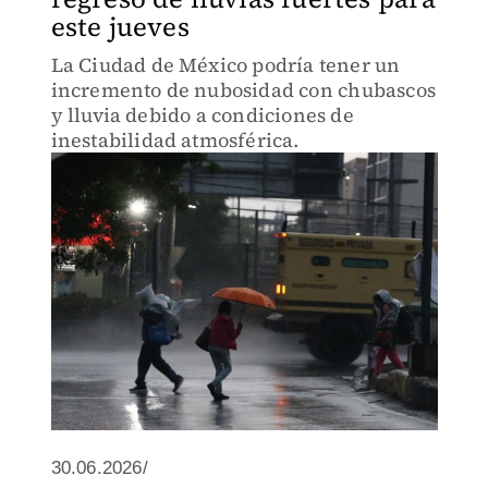
este jueves
La Ciudad de México podría tener un
incremento de nubosidad con chubascos
y lluvia debido a condiciones de
inestabilidad atmosférica.
30.06.2026/