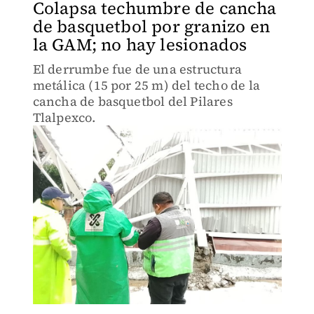
Colapsa techumbre de cancha
de basquetbol por granizo en
la GAM; no hay lesionados
El derrumbe fue de una estructura
metálica (15 por 25 m) del techo de la
cancha de basquetbol del Pilares
Tlalpexco.