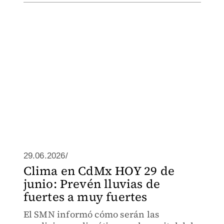
29.06.2026/
Clima en CdMx HOY 29 de
junio: Prevén lluvias de
fuertes a muy fuertes
El SMN informó cómo serán las