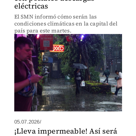
eléctricas
El SMN informó cómo serán las
condiciones climáticas en la capital del
país para este martes.
05.07.2026/
¡Lleva impermeable! Así será