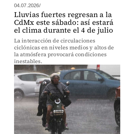
04.07.2026/
Lluvias fuertes regresan a la
CdMx este sábado: así estará
el clima durante el 4 de julio
La interacción de circulaciones
ciclónicas en niveles medios y altos de
la atmósfera provocará condiciones
inestables.