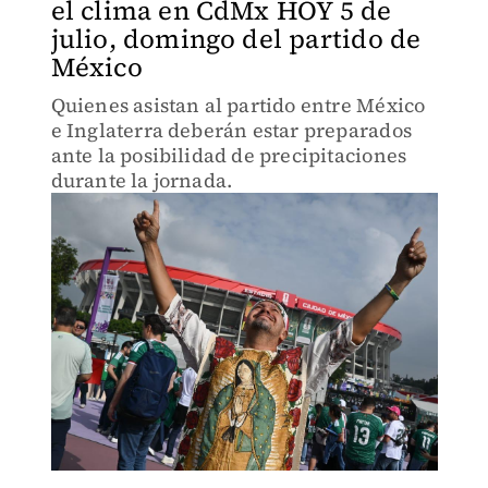
el clima en CdMx HOY 5 de
julio, domingo del partido de
México
Quienes asistan al partido entre México
e Inglaterra deberán estar preparados
ante la posibilidad de precipitaciones
durante la jornada.