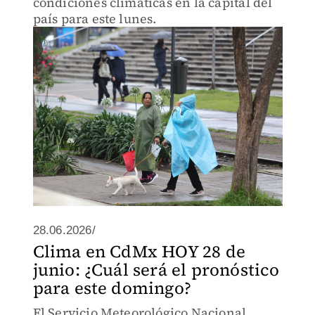
condiciones climáticas en la capital del
país para este lunes.
28.06.2026/
Clima en CdMx HOY 28 de
junio: ¿Cuál será el pronóstico
para este domingo?
El Servicio Meteorológico Nacional