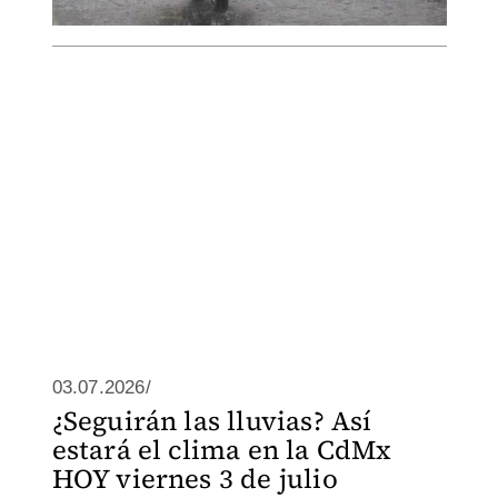
03.07.2026/
¿Seguirán las lluvias? Así
estará el clima en la CdMx
HOY viernes 3 de julio