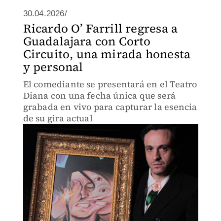
30.04.2026/
Ricardo O’ Farrill regresa a
Guadalajara con Corto
Circuito, una mirada honesta
y personal
El comediante se presentará en el Teatro
Diana con una fecha única que será
grabada en vivo para capturar la esencia
de su gira actual