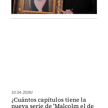
10.04.2026/
¿Cuántos capítulos tiene la
nueva serie de 'Malcolm el de