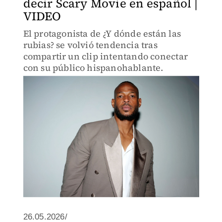
decir Scary Movie en español |
VIDEO
El protagonista de ¿Y dónde están las
rubias? se volvió tendencia tras
compartir un clip intentando conectar
con su público hispanohablante.
26.05.2026/