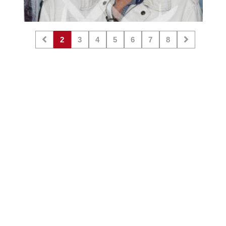
2
3
4
5
6
7
8