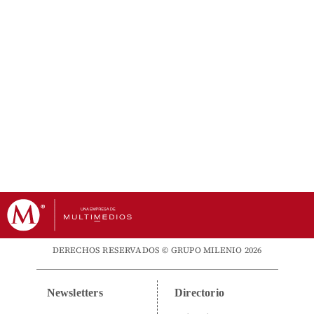
DERECHOS RESERVADOS © GRUPO MILENIO 2026
Newsletters
Directorio