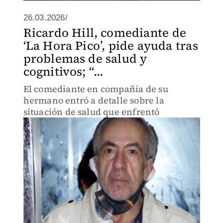
26.03.2026/
Ricardo Hill, comediante de
‘La Hora Pico’, pide ayuda tras
problemas de salud y
cognitivos; “...
El comediante en compañía de su
hermano entró a detalle sobre la
situación de salud que enfrentó