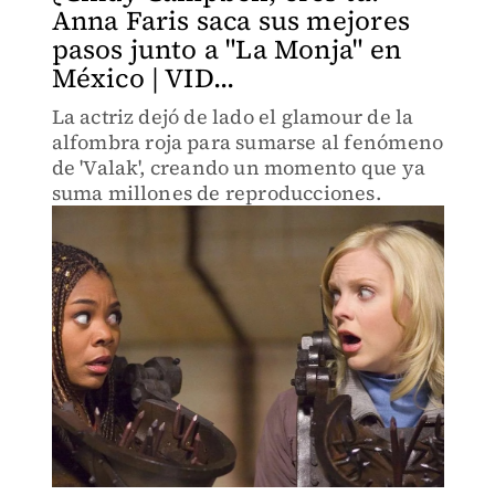
Anna Faris saca sus mejores
pasos junto a "La Monja" en
México | VID...
La actriz dejó de lado el glamour de la
alfombra roja para sumarse al fenómeno
de 'Valak', creando un momento que ya
suma millones de reproducciones.