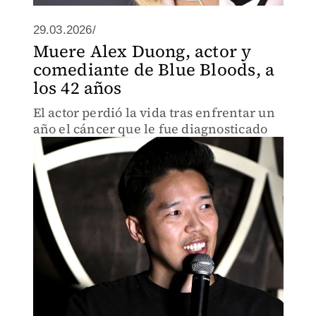
29.03.2026/
Muere Alex Duong, actor y
comediante de Blue Bloods, a
los 42 años
El actor perdió la vida tras enfrentar un
año el cáncer que le fue diagnosticado