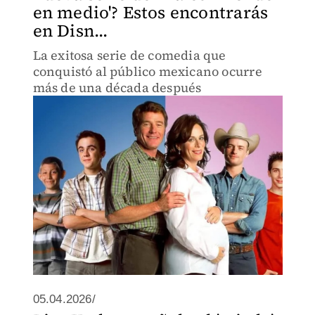
en medio'? Estos encontrarás
en Disn...
La exitosa serie de comedia que
conquistó al público mexicano ocurre
más de una década después
05.04.2026/