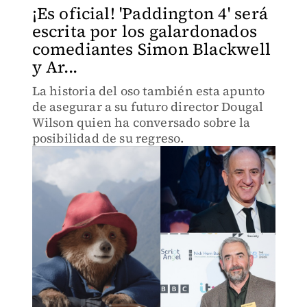
¡Es oficial! 'Paddington 4' será
escrita por los galardonados
comediantes Simon Blackwell
y Ar...
La historia del oso también esta apunto
de asegurar a su futuro director Dougal
Wilson quien ha conversado sobre la
posibilidad de su regreso.