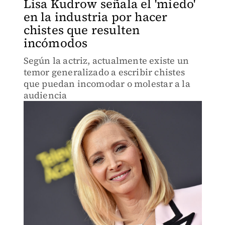
Lisa Kudrow señala el 'miedo'
en la industria por hacer
chistes que resulten
incómodos
Según la actriz, actualmente existe un
temor generalizado a escribir chistes
que puedan incomodar o molestar a la
audiencia