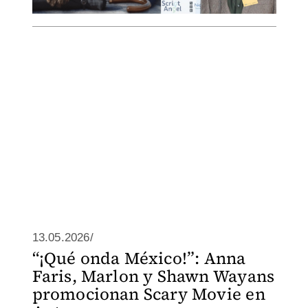
13.05.2026/
“¡Qué onda México!”: Anna
Faris, Marlon y Shawn Wayans
promocionan Scary Movie en