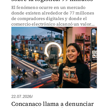
El fenómeno ocurre en un mercado
donde existen alrededor de 77 millones
de compradores digitales y donde el
comercio electrónico alcanzó un valor
cercano a 941 mil millones de pesos en
2025
22.07.2026/
Concanaco llama a denunciar