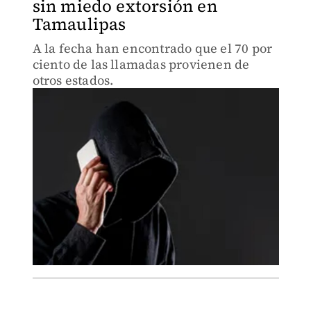
sin miedo extorsión en
Tamaulipas
A la fecha han encontrado que el 70 por
ciento de las llamadas provienen de
otros estados.