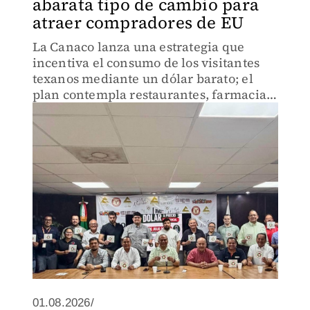
abarata tipo de cambio para
atraer compradores de EU
La Canaco lanza una estrategia que
incentiva el consumo de los visitantes
texanos mediante un dólar barato; el
plan contempla restaurantes, farmacias,
supermercados, cines y hospitale
01.08.2026/