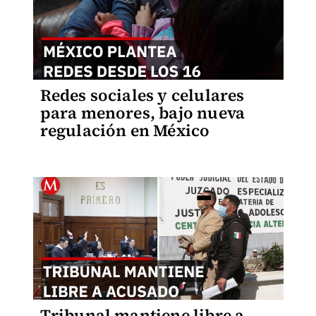
Redes sociales y celulares
para menores, bajo nueva
regulación en México
Tribunal mantiene libre a