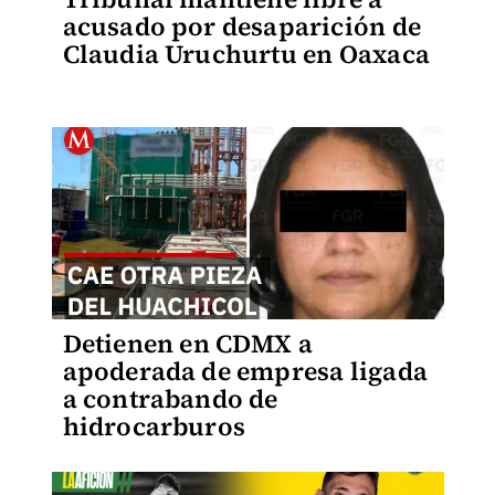
acusado por desaparición de
Claudia Uruchurtu en Oaxaca
Detienen en CDMX a
apoderada de empresa ligada
a contrabando de
hidrocarburos