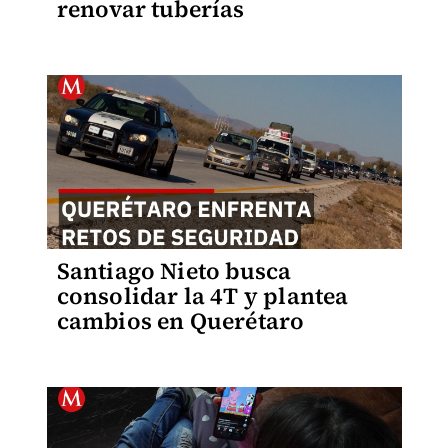
renovar tuberías
Santiago Nieto busca
consolidar la 4T y plantea
cambios en Querétaro