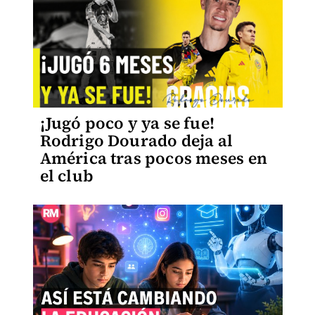
¡Jugó poco y ya se fue!
Rodrigo Dourado deja al
América tras pocos meses en
el club