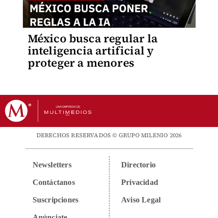
México busca regular la
inteligencia artificial y
proteger a menores
DERECHOS RESERVADOS © GRUPO MILENIO 2026
Newsletters
Directorio
Contáctanos
Privacidad
Suscripciones
Aviso Legal
Anúnciate