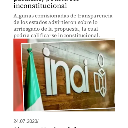
inconstitucional
Algunas comisionadas de transparencia
de los estados advirtieron sobre lo
arriesgado de la propuesta, la cual
podría calificarse inconstitucional.
24.07.2023/