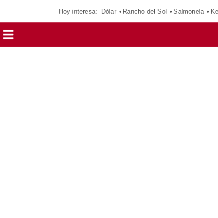
Hoy interesa:
Dólar
Rancho del Sol
Salmonela
Ke