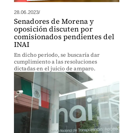
28.06.2023/
Senadores de Morena y
oposición discuten por
comisionados pendientes del
INAI
En dicho periodo, se buscaría dar
cumplimiento a las resoluciones
dictadas en el juicio de amparo.