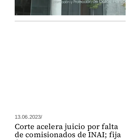
13.06.2023/
Corte acelera juicio por falta
de comisionados de INAI; fija