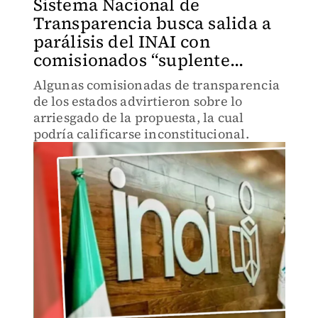
Sistema Nacional de
Transparencia busca salida a
parálisis del INAI con
comisionados “suplente...
Algunas comisionadas de transparencia
de los estados advirtieron sobre lo
arriesgado de la propuesta, la cual
podría calificarse inconstitucional.