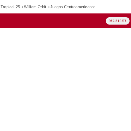
Tropical 25
William Orbit
Juegos Centroamericanos
REGÍSTRATE