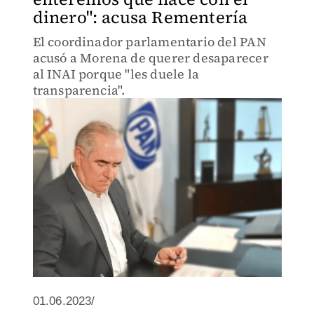
dinero": acusa Rementería
El coordinador parlamentario del PAN
acusó a Morena de querer desaparecer
al INAI porque "les duele la
transparencia".
01.06.2023/