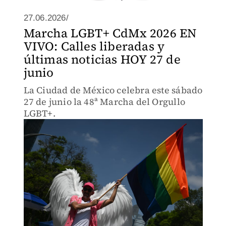
27.06.2026/
Marcha LGBT+ CdMx 2026 EN
VIVO: Calles liberadas y
últimas noticias HOY 27 de
junio
La Ciudad de México celebra este sábado
27 de junio la 48ª Marcha del Orgullo
LGBT+.