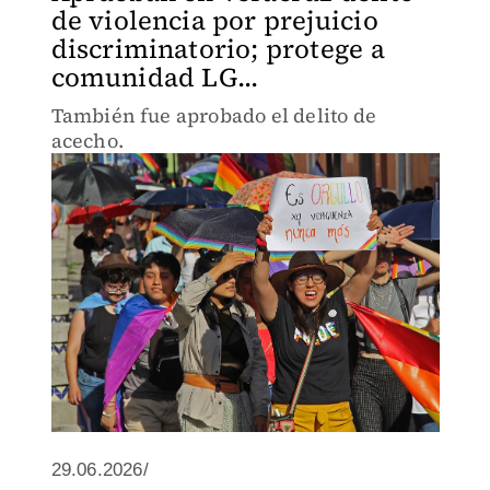
de violencia por prejuicio
discriminatorio; protege a
comunidad LG...
También fue aprobado el delito de
acecho.
29.06.2026/