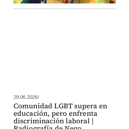
29.06.2026/
Comunidad LGBT supera en
educación, pero enfrenta
discriminación laboral |
Radiografía de Nego...