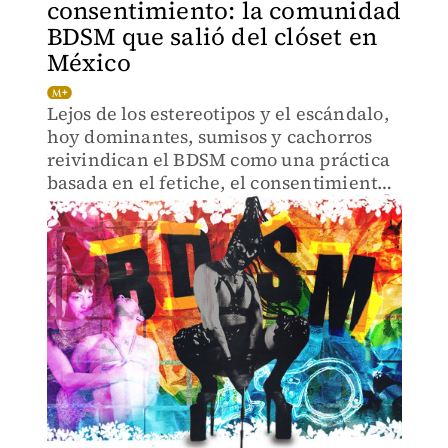
consentimiento: la comunidad
BDSM que salió del clóset en
México
Lejos de los estereotipos y el escándalo,
hoy dominantes, sumisos y cachorros
reivindican el BDSM como una práctica
basada en el fetiche, el consentimiento,
las reglas y la libertad de elegir.