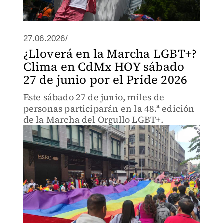
27.06.2026/
¿Lloverá en la Marcha LGBT+?
Clima en CdMx HOY sábado
27 de junio por el Pride 2026
Este sábado 27 de junio, miles de
personas participarán en la 48.ª edición
de la Marcha del Orgullo LGBT+.