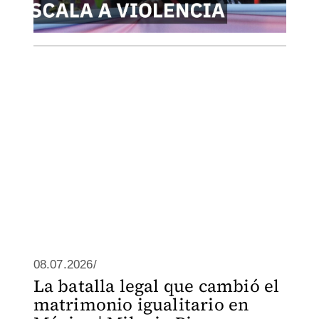
08.07.2026/
La batalla legal que cambió el
matrimonio igualitario en