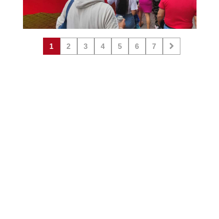
1
2
3
4
5
6
7