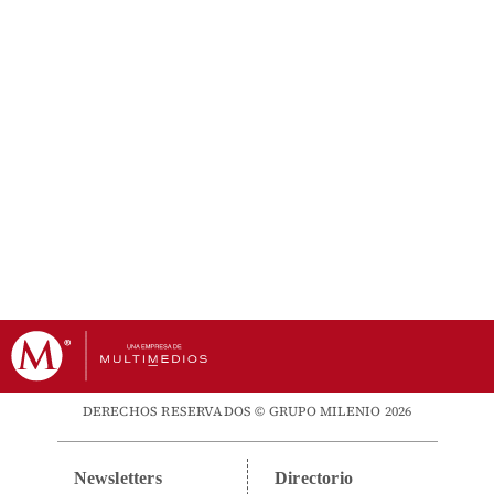
DERECHOS RESERVADOS © GRUPO MILENIO 2026
Newsletters
Directorio