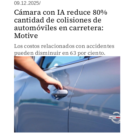
09.12.2025/
Cámara con IA reduce 80%
cantidad de colisiones de
automóviles en carretera:
Motive
Los costos relacionados con accidentes
pueden disminuir en 63 por ciento.