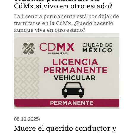
CdMx si vivo en otro estado?
La licencia permanente está por dejar de
tramitarse en la CdMx. ¿Puedo hacerlo
aunque viva en otro estado?
08.10.2025/
Muere el querido conductor y