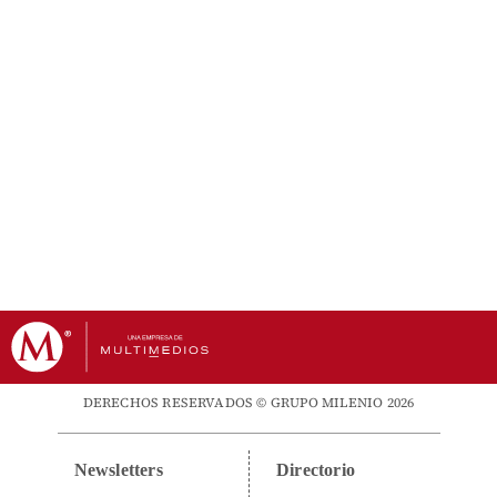
DERECHOS RESERVADOS © GRUPO MILENIO 2026
Newsletters
Directorio