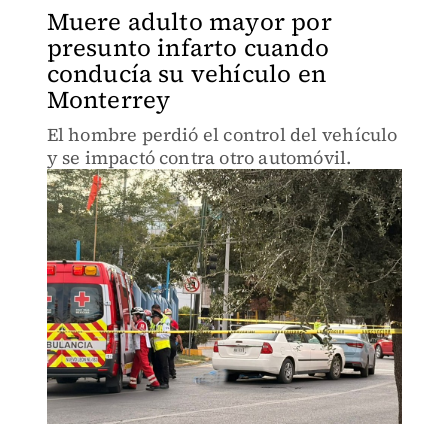
Muere adulto mayor por
presunto infarto cuando
conducía su vehículo en
Monterrey
El hombre perdió el control del vehículo
y se impactó contra otro automóvil.