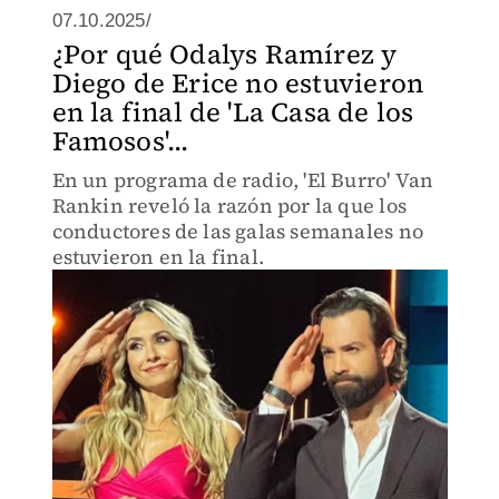
07.10.2025/
¿Por qué Odalys Ramírez y
Diego de Erice no estuvieron
en la final de 'La Casa de los
Famosos'...
En un programa de radio, 'El Burro' Van
Rankin reveló la razón por la que los
conductores de las galas semanales no
estuvieron en la final.