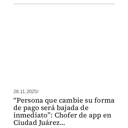
28.11.2025/
“Persona que cambie su forma
de pago será bajada de
inmediato”: Chofer de app en
Ciudad Juárez...