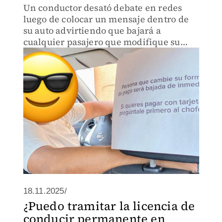
Un conductor desató debate en redes
luego de colocar un mensaje dentro de
su auto advirtiendo que bajará a
cualquier pasajero que modifique su
método de pago
18.11.2025/
¿Puedo tramitar la licencia de
conducir permanente en