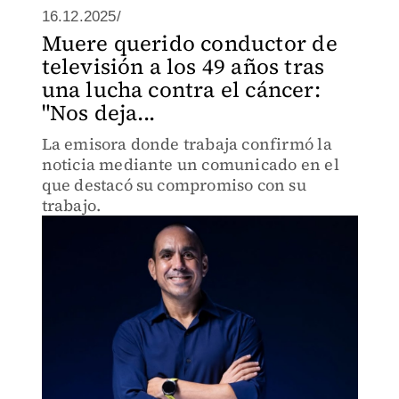
16.12.2025/
Muere querido conductor de
televisión a los 49 años tras
una lucha contra el cáncer:
"Nos deja...
La emisora donde trabaja confirmó la
noticia mediante un comunicado en el
que destacó su compromiso con su
trabajo.