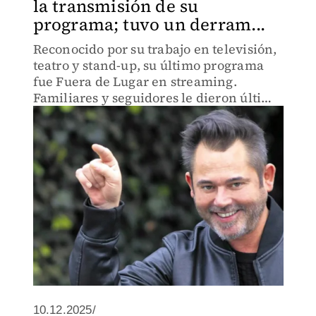
la transmisión de su
programa; tuvo un derram...
Reconocido por su trabajo en televisión,
teatro y stand-up, su último programa
fue Fuera de Lugar en streaming.
Familiares y seguidores le dieron último
adiós.
10.12.2025/