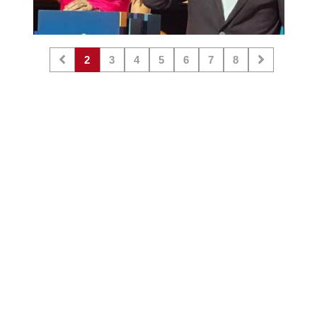
2
3
4
5
6
7
8