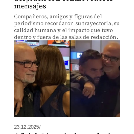
mensajes
Compañeros, amigos y figuras del
periodismo recordaron su trayectoria, su
calidad humana y el impacto que tuvo
dentro y fuera de las salas de redacción.
23.12.2025/