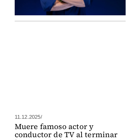
11.12.2025/
Muere famoso actor y
conductor de TV al terminar