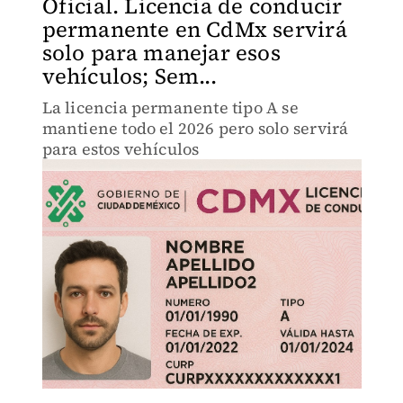
Oficial. Licencia de conducir
permanente en CdMx servirá
solo para manejar esos
vehículos; Sem...
La licencia permanente tipo A se
mantiene todo el 2026 pero solo servirá
para estos vehículos