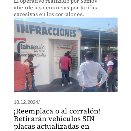
El operativo realizado por Semov
atiende las denuncias por tarifas
excesivas en los corralones.
10.12.2024/
¡Reemplaca o al corralón!
Retirarán vehículos SIN
placas actualizadas en