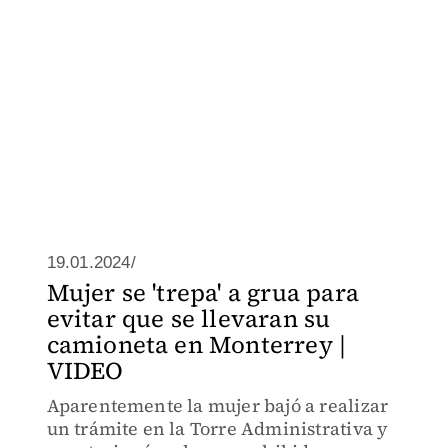
19.01.2024/
Mujer se 'trepa' a grua para
evitar que se llevaran su
camioneta en Monterrey |
VIDEO
Aparentemente la mujer bajó a realizar
un trámite en la Torre Administrativa y