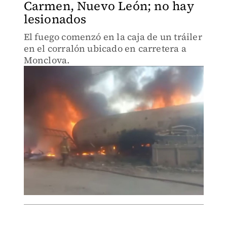
Carmen, Nuevo León; no hay
lesionados
El fuego comenzó en la caja de un tráiler
en el corralón ubicado en carretera a
Monclova.