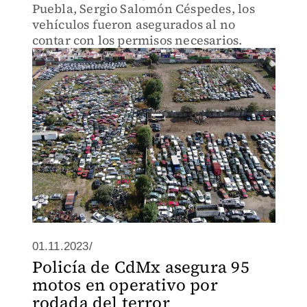
Puebla, Sergio Salomón Céspedes, los
vehículos fueron asegurados al no
contar con los permisos necesarios.
01.11.2023/
Policía de CdMx asegura 95
motos en operativo por
rodada del terror