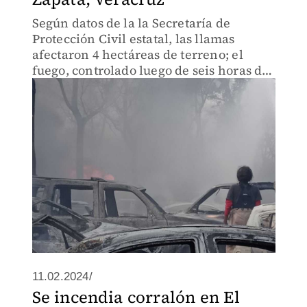
Según datos de la la Secretaría de
Protección Civil estatal, las llamas
afectaron 4 hectáreas de terreno; el
fuego, controlado luego de seis horas de
trabajo.
11.02.2024/
Se incendia corralón en El