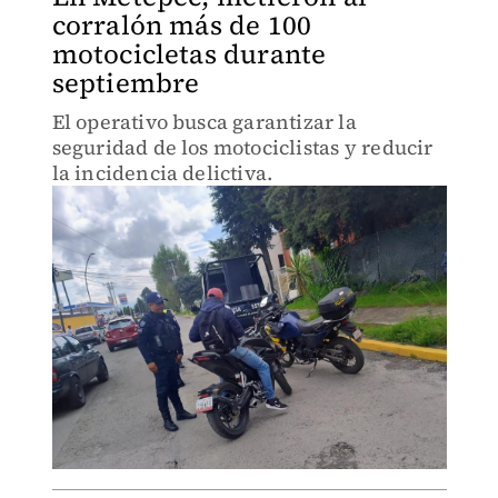
corralón más de 100
motocicletas durante
septiembre
El operativo busca garantizar la
seguridad de los motociclistas y reducir
la incidencia delictiva.