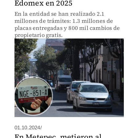
Edomex en 2025
En la entidad se han realizado 2.1
millones de trámites: 1.3 millones de
placas entregadas y 800 mil cambios de
propietario gratis.
01.10.2024/
En Metepec, metieron al