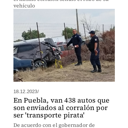
vehículo
18.12.2023/
En Puebla, van 438 autos que
son enviados al corralón por
ser 'transporte pirata'
De acuerdo con el gobernador de