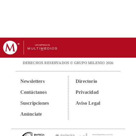
DERECHOS RESERVADOS © GRUPO MILENIO 2026
Newsletters
Directorio
Contáctanos
Privacidad
Suscripciones
Aviso Legal
Anúnciate