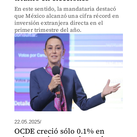
En este sentido, la mandataria destacó
que México alcanzó una cifra récord en
inversión extranjera directa en el
primer trimestre del año.
22.05.2025/
OCDE creció sólo 0.1% en