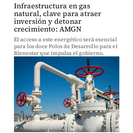
Infraestructura en gas
natural, clave para atraer
inversión y detonar
crecimiento: AMGN
El acceso a este energético será esencial
para los doce Polos de Desarrollo para el
Bienestar que impulsa el gobierno.