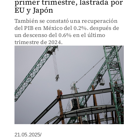
primer trimestre, lastrada por
EU y Japón
También se constató una recuperación
del PIB en México del 0.2%. después de
un descenso del 0.6% en el último
trimestre de 2024.
21.05.2025/