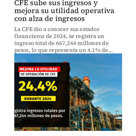
CFE sube sus ingresos y
mejora su utilidad operativa
con alza de ingresos
La CFE dio a conocer sus estados
financieros de 2024, se registra un
ingreso total de 667,244 millones de
pesos, lo que representa un 4.1% de
crece de venta.