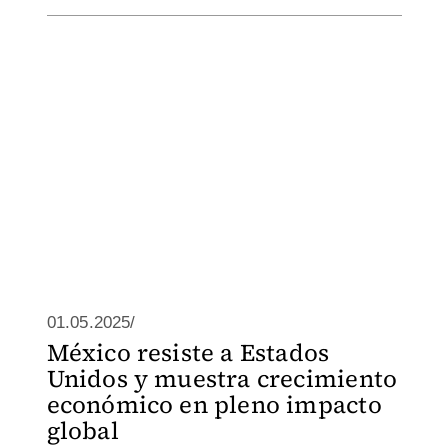
01.05.2025/
México resiste a Estados
Unidos y muestra crecimiento
económico en pleno impacto
global