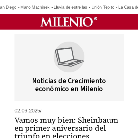
an Diego
Mano Machinek
Lluvia de estrellas
Unión Tepito
La Casa d
Noticias de Crecimiento
económico en Milenio
02.06.2025/
Vamos muy bien: Sheinbaum
en primer aniversario del
triunfo en elecciones