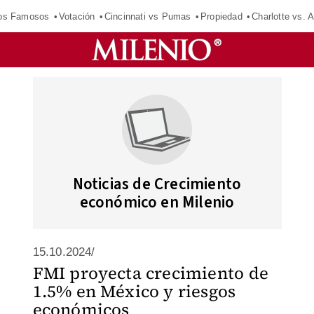
los Famosos
Votación
Cincinnati vs Pumas
Propiedad
Charlotte vs. A
Noticias de Crecimiento
económico en Milenio
15.10.2024/
FMI proyecta crecimiento de
1.5% en México y riesgos
económicos