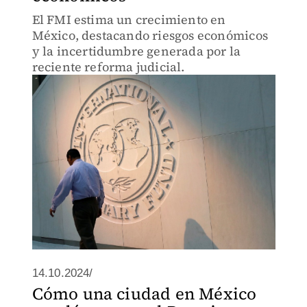
El FMI estima un crecimiento en
México, destacando riesgos económicos
y la incertidumbre generada por la
reciente reforma judicial.
14.10.2024/
Cómo una ciudad en México