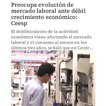
Preocupa evolución de
mercado laboral ante débil
crecimiento económico:
Ceesp
El debilitamiento de la actividad
económica viene afectando al mercado
laboral y el consumo al menos en los
últimos tres años, señaló que en Centro
de Estudios