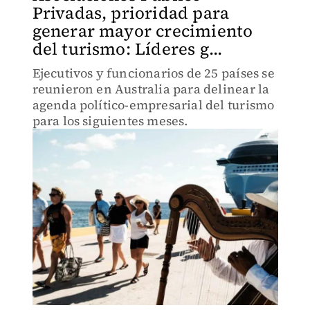
Privadas, prioridad para
generar mayor crecimiento
del turismo: Líderes g...
Ejecutivos y funcionarios de 25 países se
reunieron en Australia para delinear la
agenda político-empresarial del turismo
para los siguientes meses.