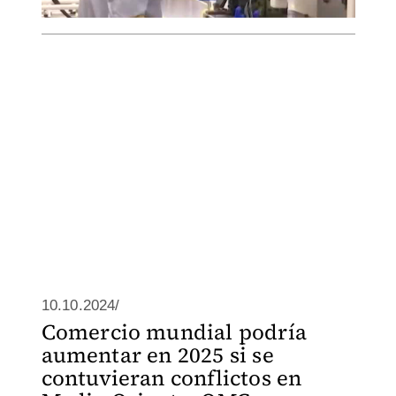
10.10.2024/
Comercio mundial podría
aumentar en 2025 si se
contuvieran conflictos en