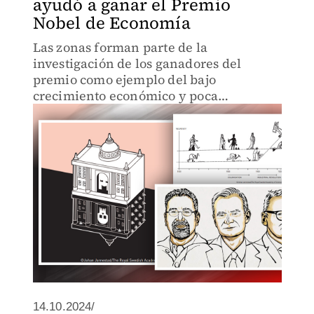
ayudó a ganar el Premio
Nobel de Economía
Las zonas forman parte de la
investigación de los ganadores del
premio como ejemplo del bajo
crecimiento económico y poca
distribución de la riqueza.
14.10.2024/