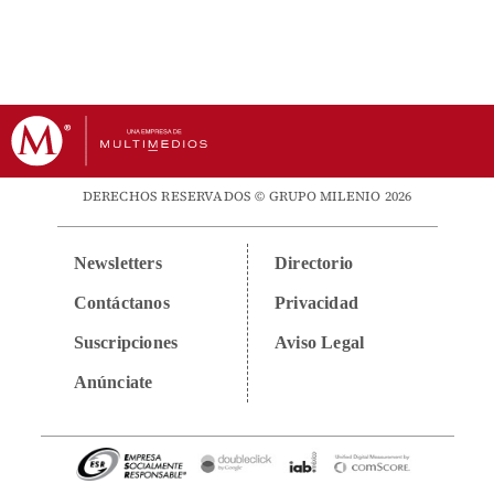
DERECHOS RESERVADOS © GRUPO MILENIO 2026
Newsletters
Directorio
Contáctanos
Privacidad
Suscripciones
Aviso Legal
Anúnciate