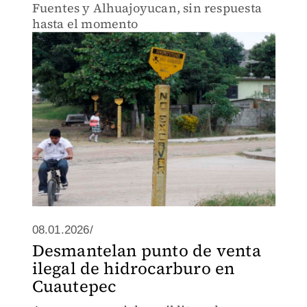
Fuentes y Alhuajoyucan, sin respuesta
hasta el momento
08.01.2026/
Desmantelan punto de venta
ilegal de hidrocarburo en
Cuautepec