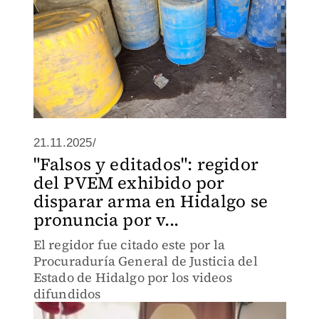
21.11.2025/
"Falsos y editados": regidor
del PVEM exhibido por
disparar arma en Hidalgo se
pronuncia por v...
El regidor fue citado este por la
Procuraduría General de Justicia del
Estado de Hidalgo por los videos
difundidos