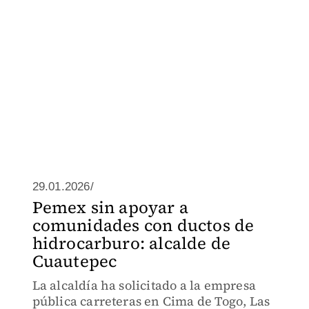
29.01.2026/
Pemex sin apoyar a
comunidades con ductos de
hidrocarburo: alcalde de
Cuautepec
La alcaldía ha solicitado a la empresa
pública carreteras en Cima de Togo, Las