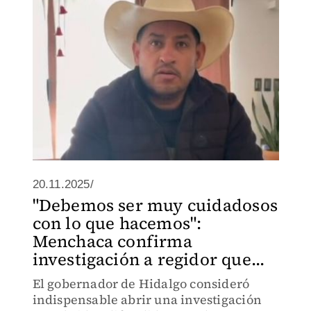
20.11.2025/
"Debemos ser muy cuidadosos
con lo que hacemos":
Menchaca confirma
investigación a regidor que...
El gobernador de Hidalgo consideró
indispensable abrir una investigación