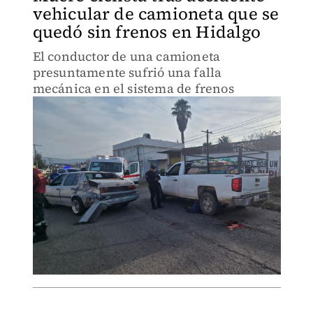
vehicular de camioneta que se
quedó sin frenos en Hidalgo
El conductor de una camioneta
presuntamente sufrió una falla
mecánica en el sistema de frenos