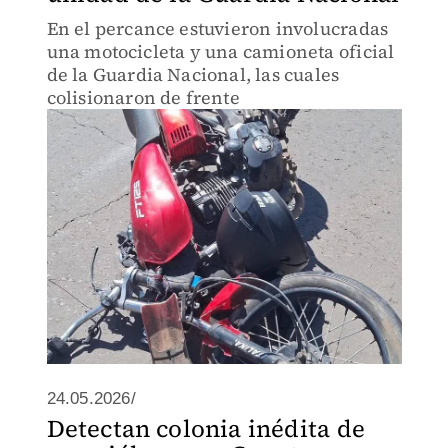
En el percance estuvieron involucradas
una motocicleta y una camioneta oficial
de la Guardia Nacional, las cuales
colisionaron de frente
24.05.2026/
Detectan colonia inédita de