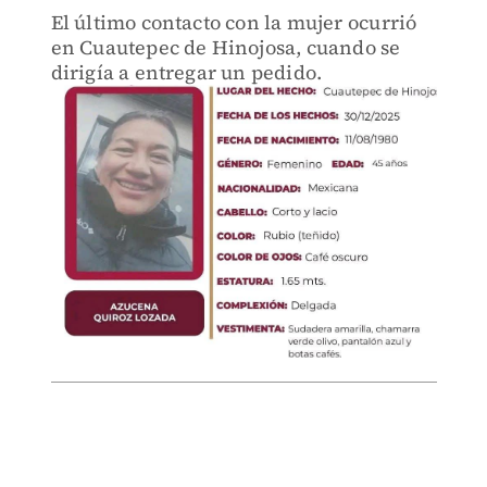
El último contacto con la mujer ocurrió
en Cuautepec de Hinojosa, cuando se
dirigía a entregar un pedido.