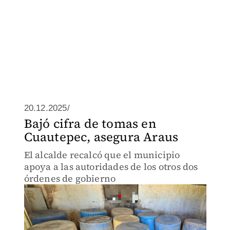
20.12.2025/
Bajó cifra de tomas en
Cuautepec, asegura Araus
El alcalde recalcó que el municipio
apoya a las autoridades de los otros dos
órdenes de gobierno