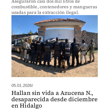
Aseguraron casi dos mil litros de
combustible, contenedores y mangueras
usadas para la extracción ilegal.
05.01.2026/
Hallan sin vida a Azucena N.,
desaparecida desde diciembre
en Hidalgo