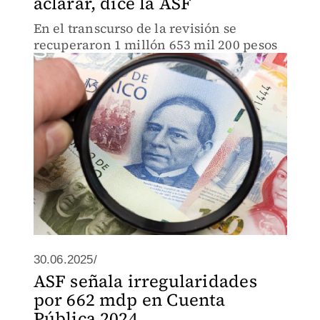
aclarar, dice la ASF
En el transcurso de la revisión se
recuperaron 1 millón 653 mil 200 pesos
30.06.2025/
ASF señala irregularidades
por 662 mdp en Cuenta
Pública 2024