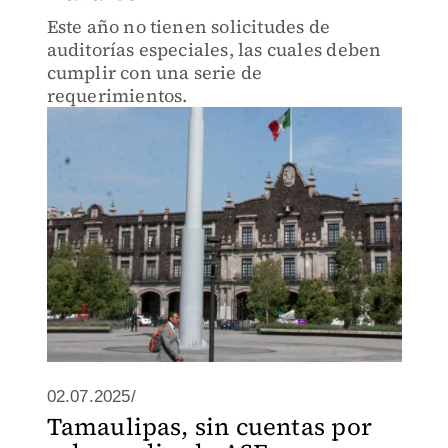
Este año no tienen solicitudes de
auditorías especiales, las cuales deben
cumplir con una serie de
requerimientos.
02.07.2025/
Tamaulipas, sin cuentas por