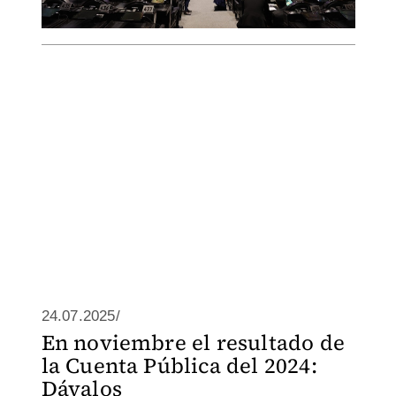
24.07.2025/
En noviembre el resultado de
la Cuenta Pública del 2024:
Dávalos