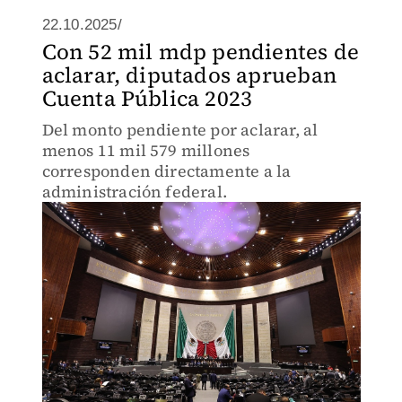
22.10.2025/
Con 52 mil mdp pendientes de
aclarar, diputados aprueban
Cuenta Pública 2023
Del monto pendiente por aclarar, al
menos 11 mil 579 millones
corresponden directamente a la
administración federal.