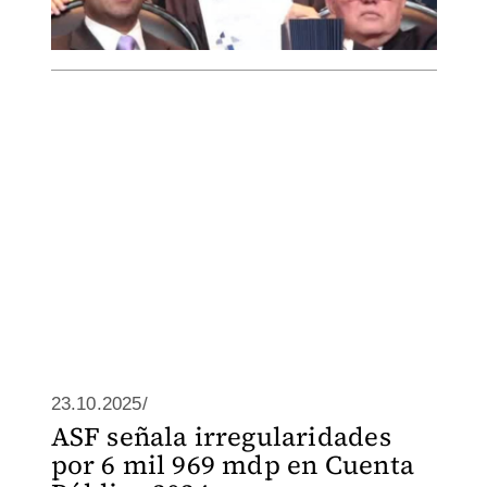
23.10.2025/
ASF señala irregularidades
por 6 mil 969 mdp en Cuenta