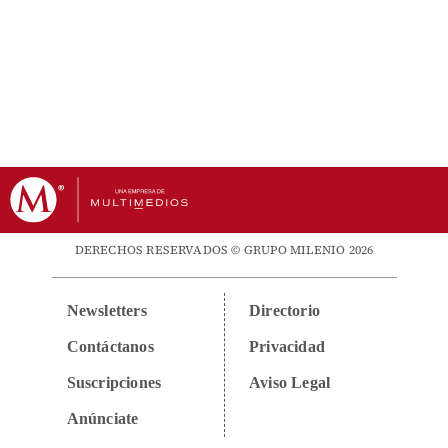
DERECHOS RESERVADOS © GRUPO MILENIO 2026
Newsletters
Directorio
Contáctanos
Privacidad
Suscripciones
Aviso Legal
Anúnciate