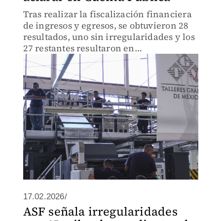
Tras realizar la fiscalización financiera
de ingresos y egresos, se obtuvieron 28
resultados, uno sin irregularidades y los
27 restantes resultaron en
recomendaciones, promociones y
observaciones.
17.02.2026/
ASF señala irregularidades