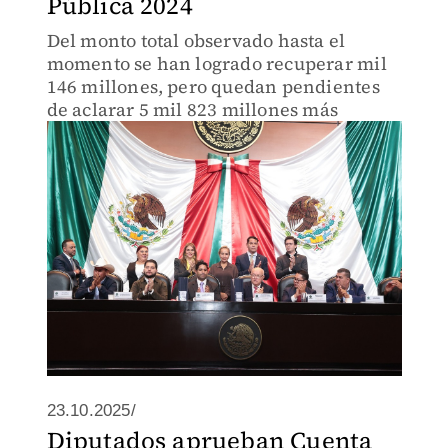
Pública 2024
Del monto total observado hasta el
momento se han logrado recuperar mil
146 millones, pero quedan pendientes
de aclarar 5 mil 823 millones más
23.10.2025/
Diputados aprueban Cuenta