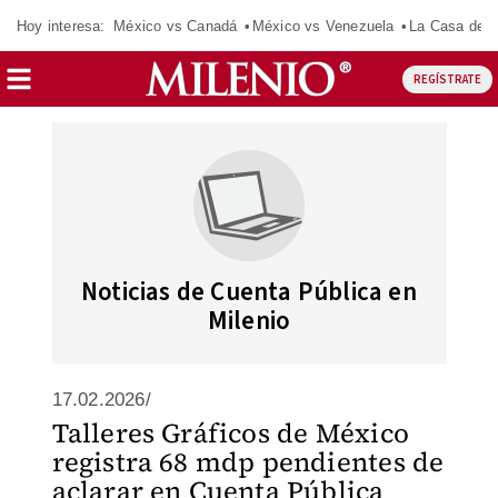
Hoy interesa:
México vs Canadá
México vs Venezuela
La Casa de 
REGÍSTRATE
Noticias de Cuenta Pública en
Milenio
17.02.2026/
Talleres Gráficos de México
registra 68 mdp pendientes de
aclarar en Cuenta Pública