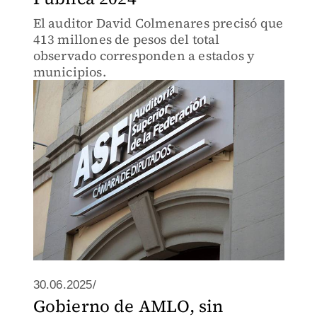
El auditor David Colmenares precisó que
413 millones de pesos del total
observado corresponden a estados y
municipios.
30.06.2025/
Gobierno de AMLO, sin