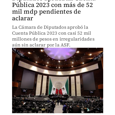
Pública 2023 con más de 52
mil mdp pendientes de
aclarar
La Cámara de Diputados aprobó la
Cuenta Pública 2023 con casi 52 mil
millones de pesos en irregularidades
aún sin aclarar por la ASF.