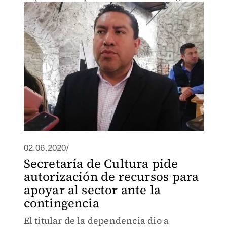
para retomar las actividades culturales
02.06.2020/
Secretaría de Cultura pide
autorización de recursos para
apoyar al sector ante la
contingencia
El titular de la dependencia dio a