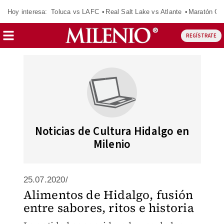
Hoy interesa:
Toluca vs LAFC
Real Salt Lake vs Atlante
Maratón C
REGÍSTRATE
Noticias de Cultura Hidalgo en
Milenio
25.07.2020/
Alimentos de Hidalgo, fusión
entre sabores, ritos e historia