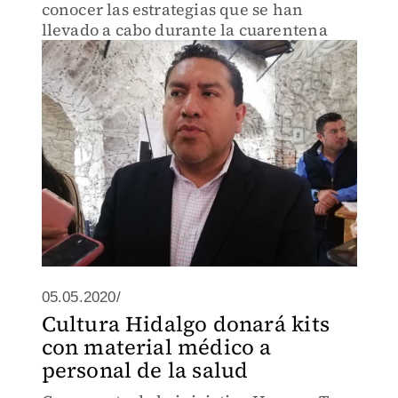
conocer las estrategias que se han
llevado a cabo durante la cuarentena
05.05.2020/
Cultura Hidalgo donará kits
con material médico a
personal de la salud