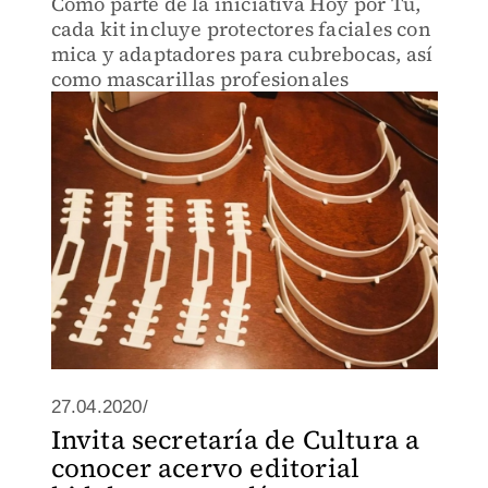
Como parte de la iniciativa Hoy por Tu,
cada kit incluye protectores faciales con
mica y adaptadores para cubrebocas, así
como mascarillas profesionales
27.04.2020/
Invita secretaría de Cultura a
conocer acervo editorial