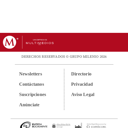
DERECHOS RESERVADOS © GRUPO MILENIO 2026
Newsletters
Directorio
Contáctanos
Privacidad
Suscripciones
Aviso Legal
Anúnciate