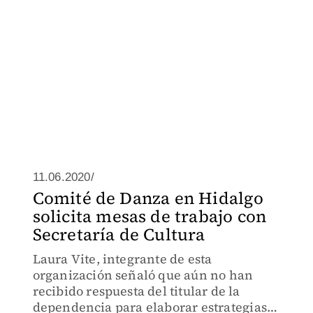
11.06.2020/
Comité de Danza en Hidalgo
solicita mesas de trabajo con
Secretaría de Cultura
Laura Vite, integrante de esta
organización señaló que aún no han
recibido respuesta del titular de la
dependencia para elaborar estrategias