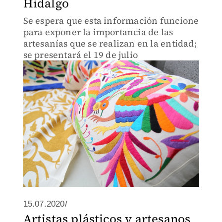
Hidalgo
Se espera que esta información funcione
para exponer la importancia de las
artesanías que se realizan en la entidad;
se presentará el 19 de julio
15.07.2020/
Artistas plásticos y artesanos