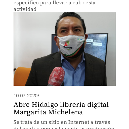
específico para llevar a cabo esta
actividad
10.07.2020/
Abre Hidalgo librería digital
Margarita Michelena
Se trata de un sitio en Internet a través
del cual se pone a la venta la producción