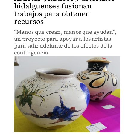
hidalguenses fusionan
trabajos para obtener
recursos
“Manos que crean, manos que ayudan”,
un proyecto para apoyar a los artistas
para salir adelante de los efectos de la
contingencia