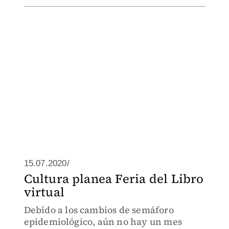
15.07.2020/
Cultura planea Feria del Libro
virtual
Debido a los cambios de semáforo
epidemiológico, aún no hay un mes