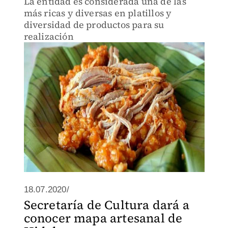
La entidad es considerada una de las
más ricas y diversas en platillos y
diversidad de productos para su
realización
18.07.2020/
Secretaría de Cultura dará a
conocer mapa artesanal de