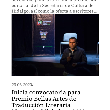
editorial de la Secretaría de Cultura de
Hidalgo, así como la oferta a escritores
independientes
23.06.2020/
Inicia convocatoria para
Premio Bellas Artes de
Traducción Literaria