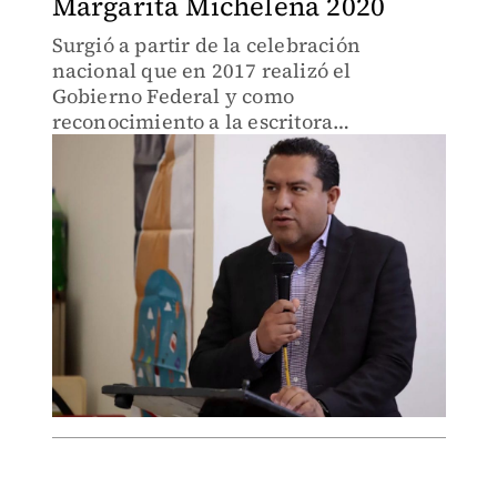
Margarita Michelena 2020
Surgió a partir de la celebración
nacional que en 2017 realizó el
Gobierno Federal y como
reconocimiento a la escritora
hidalguense Margarita Michelena, en el
centenario de su nacimiento