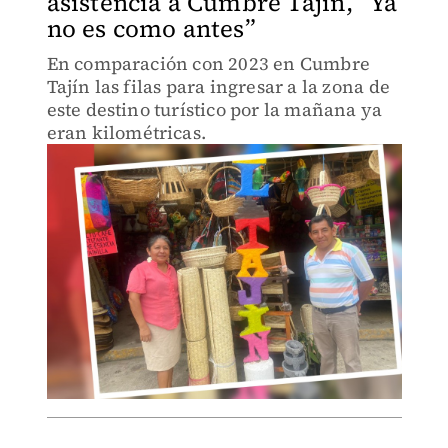
asistencia a Cumbre Tajín, “Ya
no es como antes”
En comparación con 2023 en Cumbre
Tajín las filas para ingresar a la zona de
este destino turístico por la mañana ya
eran kilométricas.