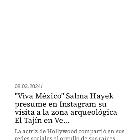
08.03.2024/
"Viva México" Salma Hayek
presume en Instagram su
visita a la zona arqueológica
El Tajín en Ve...
La actriz de Hollywood compartió en sus
redes sociales el orgullo de sus raíces