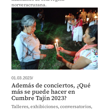
norveracruzana.
01.03.2023/
Además de conciertos, ¿Qué
más se puede hacer en
Cumbre Tajín 2023?
Talleres, exhibiciones, conversatorios,