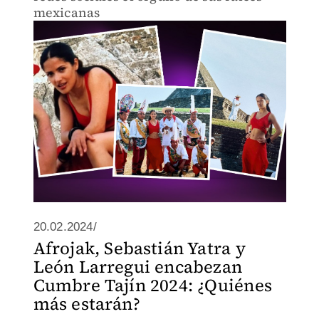
mexicanas
20.02.2024/
Afrojak, Sebastián Yatra y
León Larregui encabezan
Cumbre Tajín 2024: ¿Quiénes
más estarán?