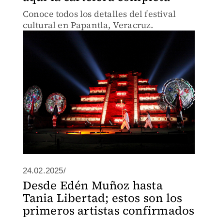
Conoce todos los detalles del festival
cultural en Papantla, Veracruz.
24.02.2025/
Desde Edén Muñoz hasta
Tania Libertad; estos son los
primeros artistas confirmados