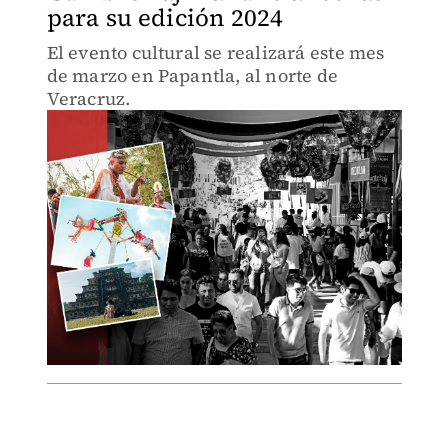
para su edición 2024
El evento cultural se realizará este mes
de marzo en Papantla, al norte de
Veracruz.