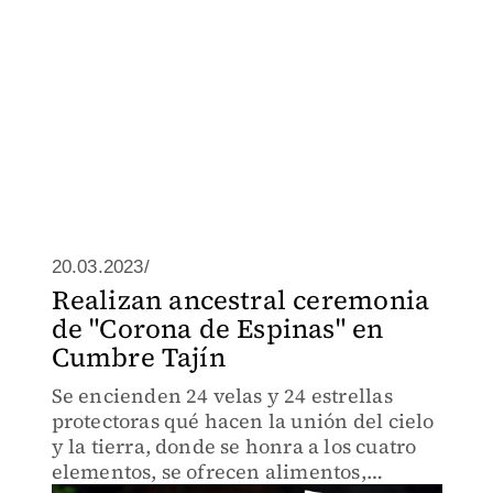
20.03.2023/
Realizan ancestral ceremonia
de "Corona de Espinas" en
Cumbre Tajín
Se encienden 24 velas y 24 estrellas
protectoras qué hacen la unión del cielo
y la tierra, donde se honra a los cuatro
elementos, se ofrecen alimentos,