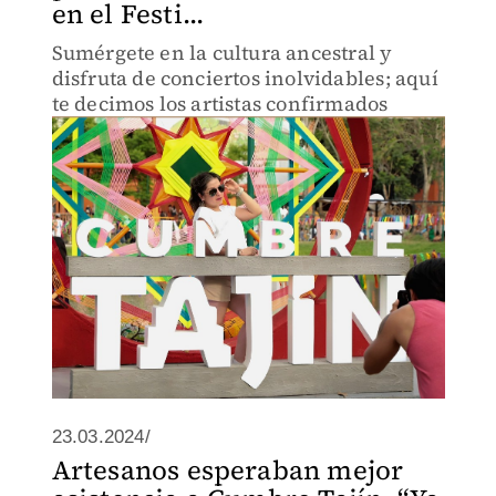
en el Festi...
Sumérgete en la cultura ancestral y
disfruta de conciertos inolvidables; aquí
te decimos los artistas confirmados
23.03.2024/
Artesanos esperaban mejor