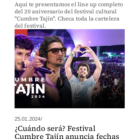
Aquí te presentamos el line up completo
del 20 aniversario del festival cultural
"Cumbre Tajín". Checa toda la cartelera
del festival.
25.01.2024/
¿Cuándo será? Festival
Cumbre Tajín anuncia fechas