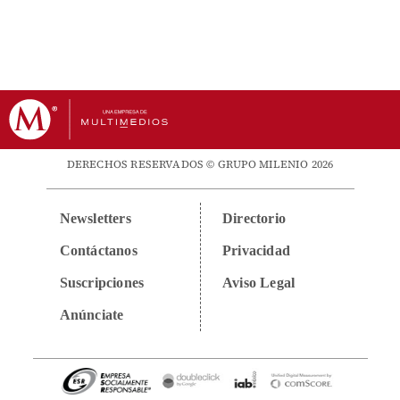
DERECHOS RESERVADOS © GRUPO MILENIO 2026
Newsletters
Directorio
Contáctanos
Privacidad
Suscripciones
Aviso Legal
Anúnciate