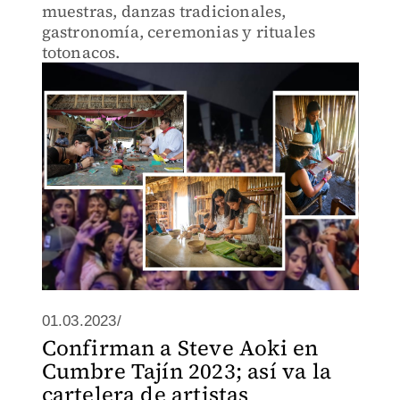
muestras, danzas tradicionales,
gastronomía, ceremonias y rituales
totonacos.
01.03.2023/
Confirman a Steve Aoki en
Cumbre Tajín 2023; así va la
cartelera de artistas