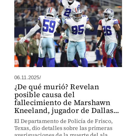
06.11.2025/
¿De qué murió? Revelan
posible causa del
fallecimiento de Marshawn
Kneeland, jugador de Dallas...
El Departamento de Policía de Frisco,
Texas, dio detalles sobre las primeras
averiguaciones de la muerte del ala