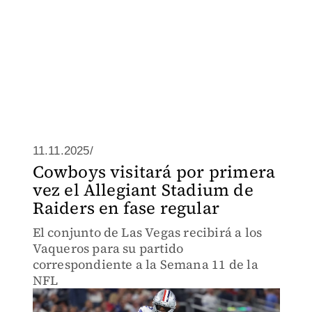
11.11.2025/
Cowboys visitará por primera
vez el Allegiant Stadium de
Raiders en fase regular
El conjunto de Las Vegas recibirá a los
Vaqueros para su partido
correspondiente a la Semana 11 de la
NFL