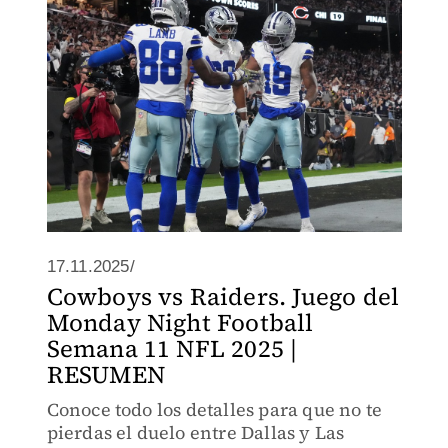
temporadas
17.11.2025/
Cowboys vs Raiders. Juego del
Monday Night Football
Semana 11 NFL 2025 |
RESUMEN
Conoce todo los detalles para que no te
pierdas el duelo entre Dallas y Las