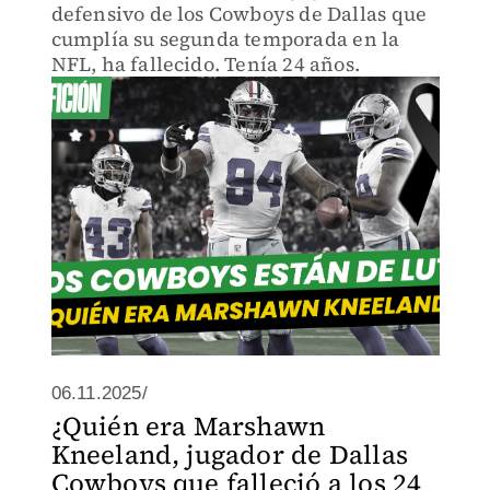
defensivo de los Cowboys de Dallas que
cumplía su segunda temporada en la
NFL, ha fallecido. Tenía 24 años.
06.11.2025/
¿Quién era Marshawn
Kneeland, jugador de Dallas
Cowboys que falleció a los 24