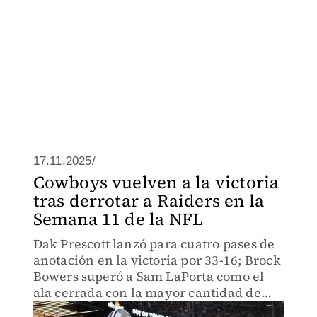
17.11.2025/
Cowboys vuelven a la victoria
tras derrotar a Raiders en la
Semana 11 de la NFL
Dak Prescott lanzó para cuatro pases de
anotación en la victoria por 33-16; Brock
Bowers superó a Sam LaPorta como el
ala cerrada con la mayor cantidad de
recepciones en sus dos primeras