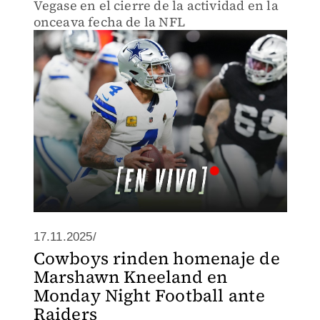
Vegase en el cierre de la actividad en la
onceava fecha de la NFL
17.11.2025/
Cowboys rinden homenaje de
Marshawn Kneeland en
Monday Night Football ante
Raiders