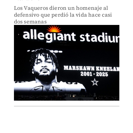
Los Vaqueros dieron un homenaje al
defensivo que perdió la vida hace casi
dos semanas