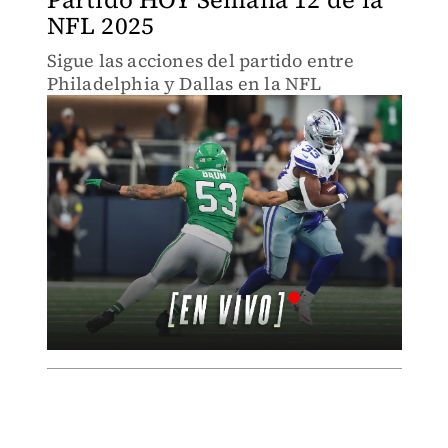
NFL 2025
Sigue las acciones del partido entre
Philadelphia y Dallas en la NFL