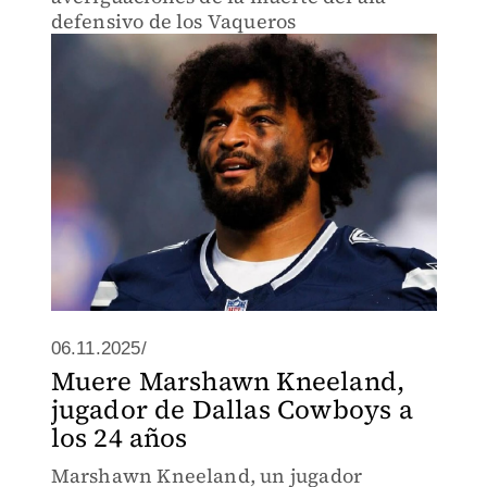
defensivo de los Vaqueros
06.11.2025/
Muere Marshawn Kneeland,
jugador de Dallas Cowboys a
los 24 años
Marshawn Kneeland, un jugador