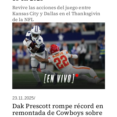
Revive las acciones del juego entre
Kansas City y Dallas en el Thanksgivin
de la NFL
23.11.2025/
Dak Prescott rompe récord en
remontada de Cowboys sobre