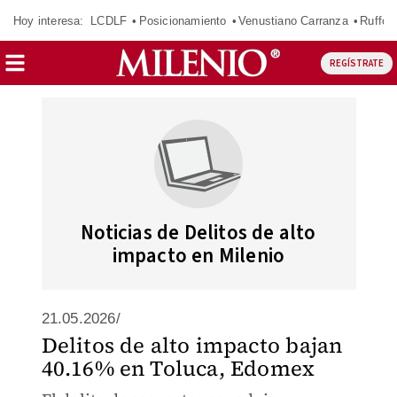
Hoy interesa:
LCDLF
Posicionamiento
Venustiano Carranza
Ruffo 
REGÍSTRATE
Noticias de Delitos de alto
impacto en Milenio
21.05.2026/
Delitos de alto impacto bajan
40.16% en Toluca, Edomex