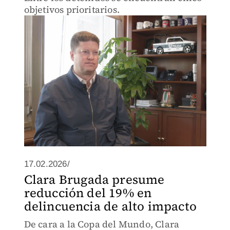
objetivos prioritarios.
17.02.2026/
Clara Brugada presume
reducción del 19% en
delincuencia de alto impacto
De cara a la Copa del Mundo, Clara