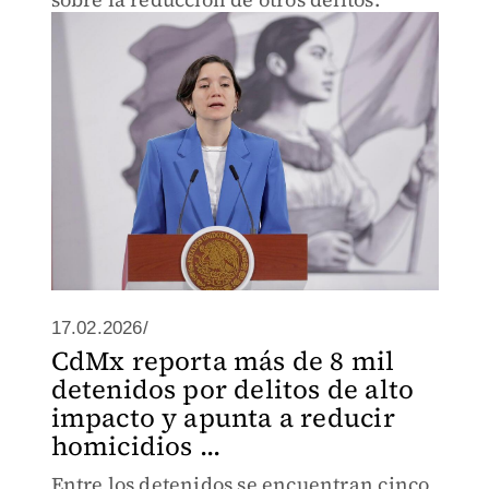
17.02.2026/
CdMx reporta más de 8 mil
detenidos por delitos de alto
impacto y apunta a reducir
homicidios ...
Entre los detenidos se encuentran cinco