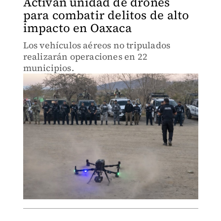
Activan unidad de drones
para combatir delitos de alto
impacto en Oaxaca
Los vehículos aéreos no tripulados
realizarán operaciones en 22
municipios.