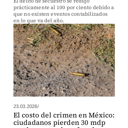
El delito de secuestro se redujo
prácticamente al 100 por ciento debido a
que no existen eventos contabilizados
en lo que va del año.
23.03.2026/
El costo del crimen en México:
ciudadanos pierden 30 mdp