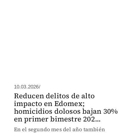
10.03.2026/
Reducen delitos de alto
impacto en Edomex;
homicidios dolosos bajan 30%
en primer bimestre 202...
En el segundo mes del año también