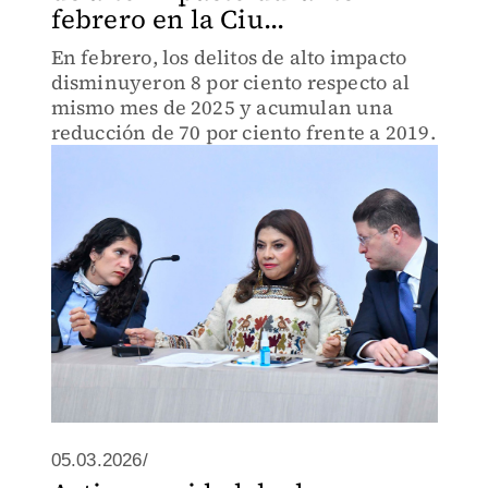
febrero en la Ciu...
En febrero, los delitos de alto impacto
disminuyeron 8 por ciento respecto al
mismo mes de 2025 y acumulan una
reducción de 70 por ciento frente a 2019.
05.03.2026/