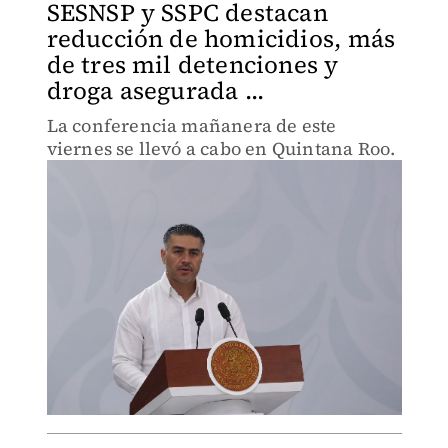
SESNSP y SSPC destacan
reducción de homicidios, más
de tres mil detenciones y
droga asegurada ...
La conferencia mañanera de este
viernes se llevó a cabo en Quintana Roo.