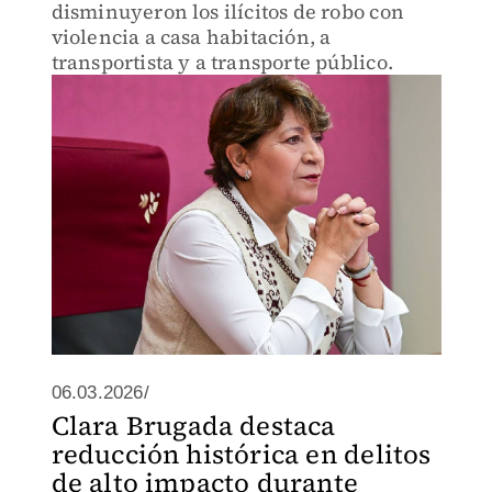
disminuyeron los ilícitos de robo con
violencia a casa habitación, a
transportista y a transporte público.
06.03.2026/
Clara Brugada destaca
reducción histórica en delitos
de alto impacto durante