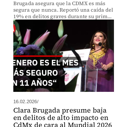
Brugada asegura que la CDMX es más
segura que nunca. Reportó una caída del
19% en delitos graves durante su primer
informe de 2026.
16.02.2026/
Clara Brugada presume baja
en delitos de alto impacto en
CdMx de cara al Mundial 2026