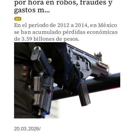
por hora en robos, fraudes y
gastos m...
En el periodo de 2012 a 2014, en México
se han acumulado pérdidas económicas
de 3.59 billones de pesos.
20.03.2026/