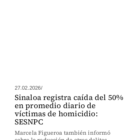
27.02.2026/
Sinaloa registra caída del 50%
en promedio diario de
víctimas de homicidio:
SESNPC
Marcela Figueroa también informó
sobre la reducción de otros delitos.