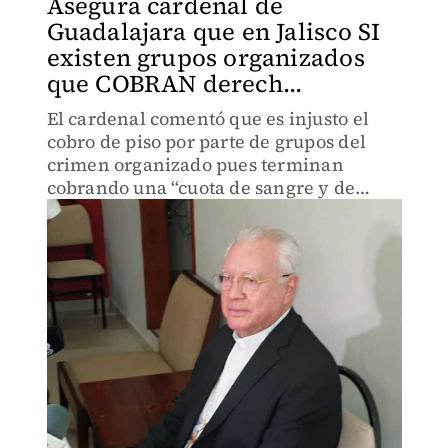
Asegura cardenal de
Guadalajara que en Jalisco SI
existen grupos organizados
que COBRAN derech...
El cardenal comentó que es injusto el
cobro de piso por parte de grupos del
crimen organizado pues terminan
cobrando una “cuota de sangre y de
vidas”.