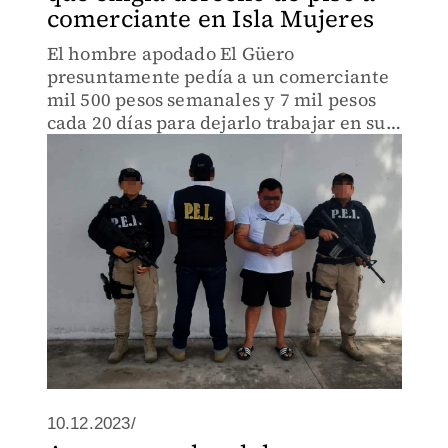
comerciante en Isla Mujeres
El hombre apodado El Güero
presuntamente pedía a un comerciante
mil 500 pesos semanales y 7 mil pesos
cada 20 días para dejarlo trabajar en su
tienda.
10.12.2023/