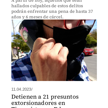
A partir de hoy, aquellos que sean
hallados culpables de estos delitos
podrán enfrentar una pena de hasta 37
años y 6 meses de cárcel.
11.04.2023/
Detienen a 21 presuntos
extorsionadores en