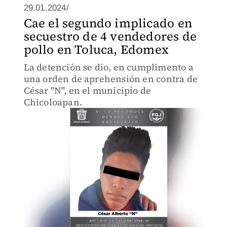
29.01.2024/
Cae el segundo implicado en
secuestro de 4 vendedores de
pollo en Toluca, Edomex
La detención se dio, en cumplimento a
una orden de aprehensión en contra de
César "N", en el municipio de
Chicoloapan.