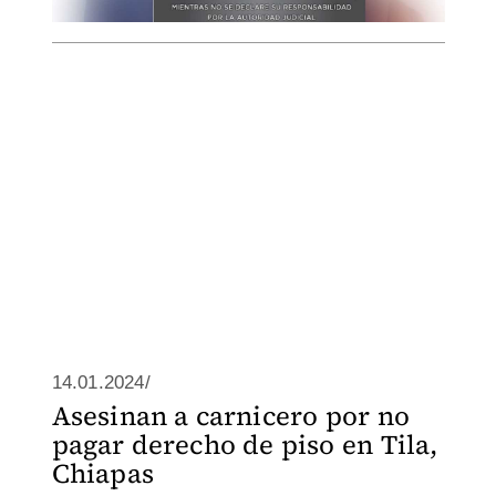
14.01.2024/
Asesinan a carnicero por no
pagar derecho de piso en Tila,
Chiapas