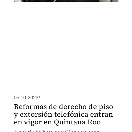
05.10.2023/
Reformas de derecho de piso
y extorsión telefónica entran
en vigor en Quintana Roo