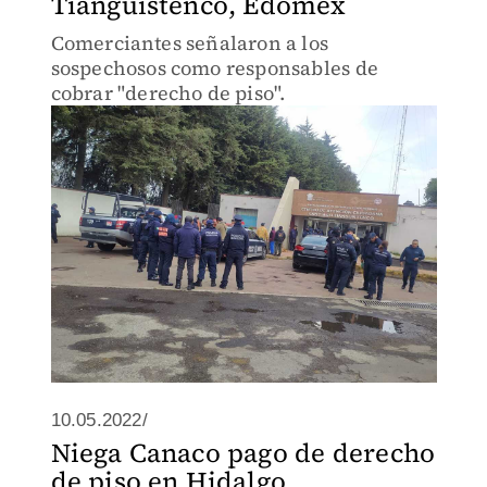
Tianguistenco, Edomex
Comerciantes señalaron a los
sospechosos como responsables de
cobrar "derecho de piso".
10.05.2022/
Niega Canaco pago de derecho
de piso en Hidalgo