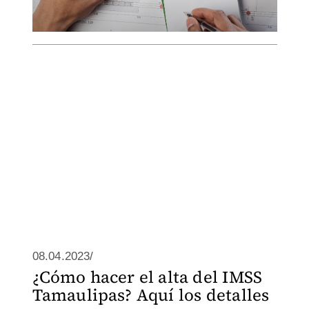
08.04.2023/
¿Cómo hacer el alta del IMSS
Tamaulipas? Aquí los detalles