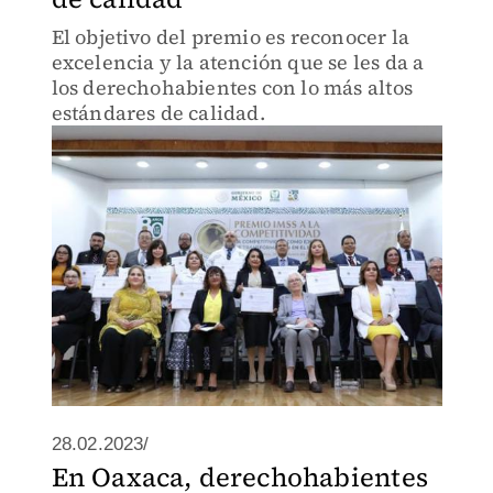
El objetivo del premio es reconocer la
excelencia y la atención que se les da a
los derechohabientes con lo más altos
estándares de calidad.
28.02.2023/
En Oaxaca, derechohabientes