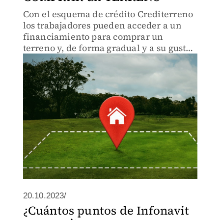
Con el esquema de crédito Crediterreno
los trabajadores pueden acceder a un
financiamiento para comprar un
terreno y, de forma gradual y a su gusto,
construir su propia casa.
20.10.2023/
¿Cuántos puntos de Infonavit