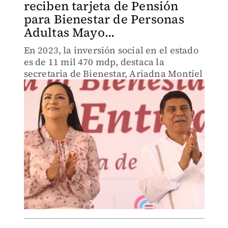
reciben tarjeta de Pensión
para Bienestar de Personas
Adultas Mayo...
En 2023, la inversión social en el estado
es de 11 mil 470 mdp, destaca la
secretaria de Bienestar, Ariadna Montiel