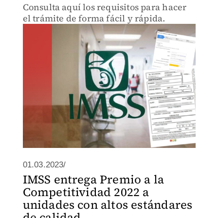
Consulta aquí los requisitos para hacer
el trámite de forma fácil y rápida.
01.03.2023/
IMSS entrega Premio a la
Competitividad 2022 a
unidades con altos estándares
de calidad