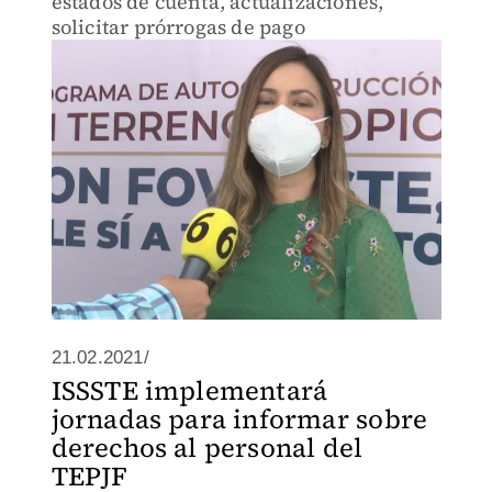
estados de cuenta, actualizaciones,
solicitar prórrogas de pago
21.02.2021/
ISSSTE implementará
jornadas para informar sobre
derechos al personal del
TEPJF