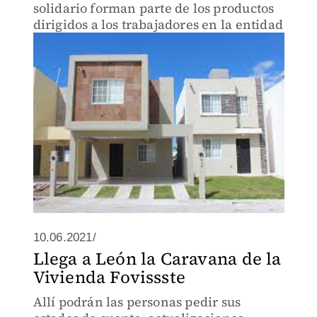
solidario forman parte de los productos
dirigidos a los trabajadores en la entidad
10.06.2021/
Llega a León la Caravana de la
Vivienda Fovissste
Allí podrán las personas pedir sus