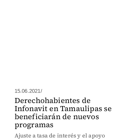
15.06.2021/
Derechohabientes de
Infonavit en Tamaulipas se
beneficiarán de nuevos
programas
Ajuste a tasa de interés y el apoyo