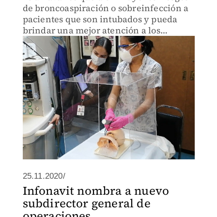
de broncoaspiración o sobreinfección a
pacientes que son intubados y pueda
brindar una mejor atención a los
derechohabientes.
25.11.2020/
Infonavit nombra a nuevo
subdirector general de
operaciones