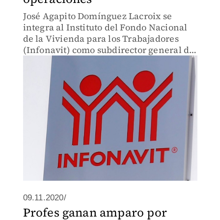
José Agapito Domínguez Lacroix se
integra al Instituto del Fondo Nacional
de la Vivienda para los Trabajadores
(Infonavit) como subdirector general de
Operaciones.
09.11.2020/
Profes ganan amparo por