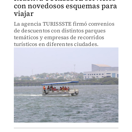
con novedosos esquemas para
viajar
La agencia TURISSSTE firmó convenios
de descuentos con distintos parques
temáticos y empresas de recorridos
turísticos en diferentes ciudades.