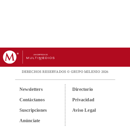
DERECHOS RESERVADOS © GRUPO MILENIO 2026
Newsletters
Directorio
Contáctanos
Privacidad
Suscripciones
Aviso Legal
Anúnciate