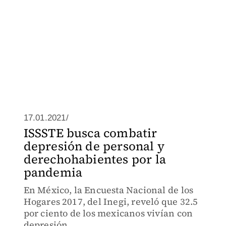
17.01.2021/
ISSSTE busca combatir
depresión de personal y
derechohabientes por la
pandemia
En México, la Encuesta Nacional de los
Hogares 2017, del Inegi, reveló que 32.5
por ciento de los mexicanos vivían con
depresión.