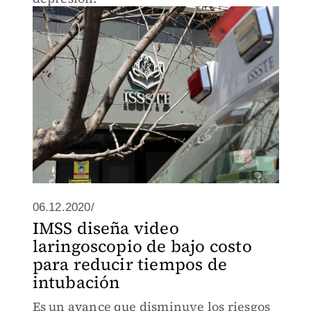
06.12.2020/
IMSS diseña video
laringoscopio de bajo costo
para reducir tiempos de
intubación
Es un avance que disminuye los riesgos