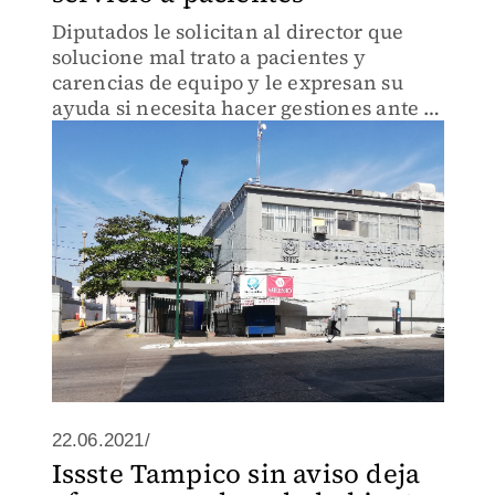
Diputados le solicitan al director que
solucione mal trato a pacientes y
carencias de equipo y le expresan su
ayuda si necesita hacer gestiones ante el
gobierno federal.
22.06.2021/
Issste Tampico sin aviso deja