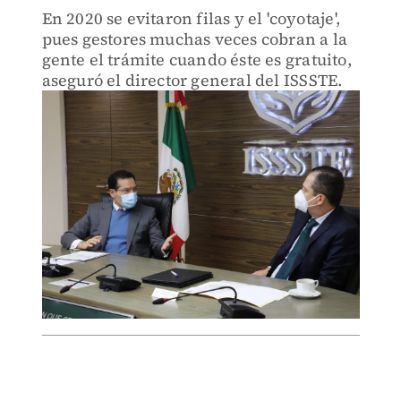
En 2020 se evitaron filas y el 'coyotaje',
pues gestores muchas veces cobran a la
gente el trámite cuando éste es gratuito,
aseguró el director general del ISSSTE.