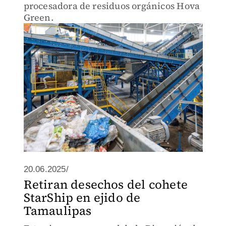
procesadora de residuos orgánicos Hova
Green.
20.06.2025/
Retiran desechos del cohete
StarShip en ejido de
Tamaulipas