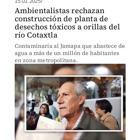
15.01.2025/
Ambientalistas rechazan
construcción de planta de
desechos tóxicos a orillas del
río Cotaxtla
Contaminaría al Jamapa que abastece de
agua a más de un millón de habitantes
en zona metropolitana.