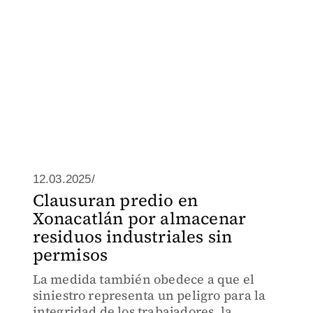
12.03.2025/
Clausuran predio en
Xonacatlán por almacenar
residuos industriales sin
permisos
La medida también obedece a que el
siniestro representa un peligro para la
integridad de los trabajadores, la