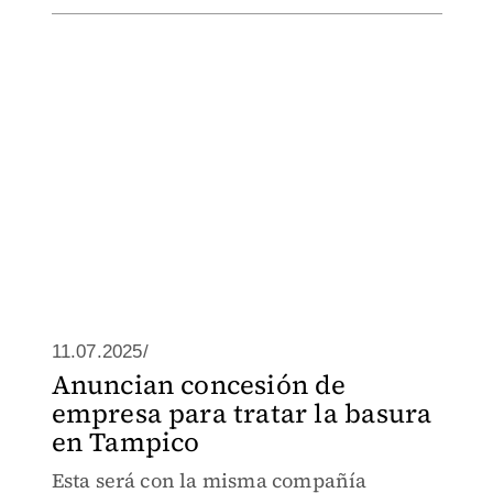
11.07.2025/
Anuncian concesión de
empresa para tratar la basura
en Tampico
Esta será con la misma compañía