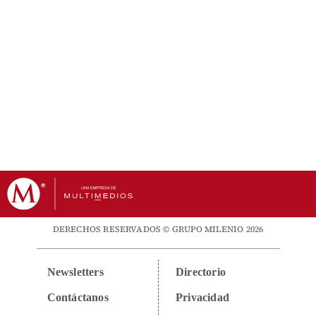
DERECHOS RESERVADOS © GRUPO MILENIO 2026
Newsletters
Directorio
Contáctanos
Privacidad