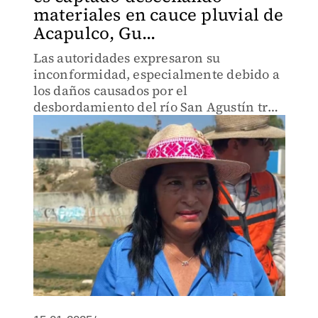
materiales en cauce pluvial de
Acapulco, Gu...
Las autoridades expresaron su
inconformidad, especialmente debido a
los daños causados por el
desbordamiento del río San Agustín tras
el huracán John.