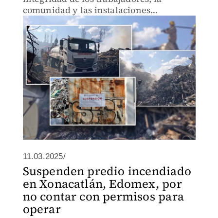
comunidad y las instalaciones
circundantes, se informó.
11.03.2025/
Suspenden predio incendiado
en Xonacatlán, Edomex, por
no contar con permisos para
operar