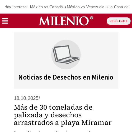
Hoy interesa:
México vs Canadá
México vs Venezuela
La Casa de 
REGÍSTRATE
Noticias de Desechos en Milenio
18.10.2025/
Más de 30 toneladas de
palizada y desechos
arrastrados a playa Miramar