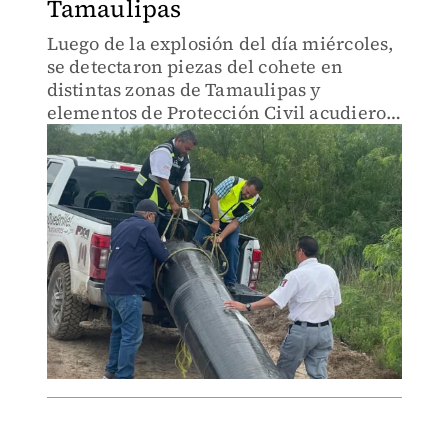
Tamaulipas
Luego de la explosión del día miércoles,
se detectaron piezas del cohete en
distintas zonas de Tamaulipas y
elementos de Protección Civil acudieron
para ayudar