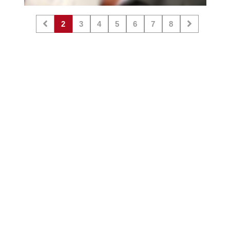
2
3
4
5
6
7
8