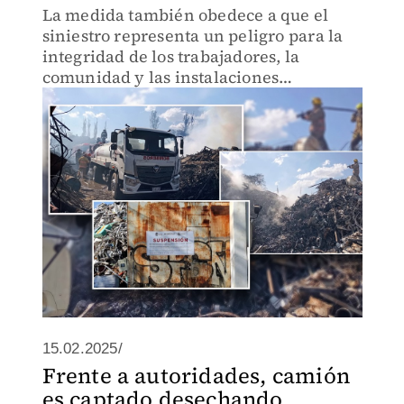
La medida también obedece a que el
siniestro representa un peligro para la
integridad de los trabajadores, la
comunidad y las instalaciones
circundantes, se informó.
15.02.2025/
Frente a autoridades, camión
es captado desechando