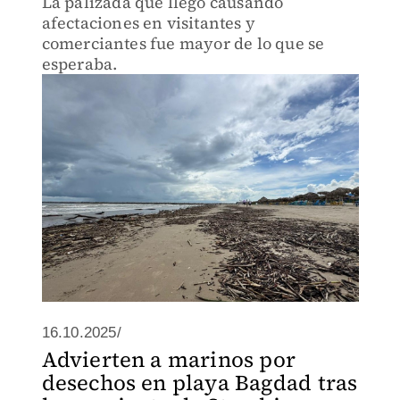
La palizada que llegó causando
afectaciones en visitantes y
comerciantes fue mayor de lo que se
esperaba.
16.10.2025/
Advierten a marinos por
desechos en playa Bagdad tras