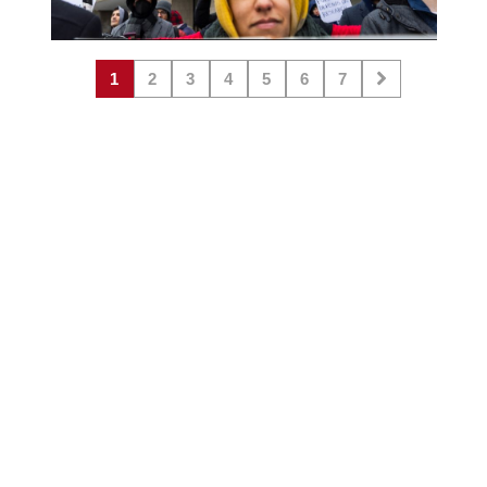
1
2
3
4
5
6
7