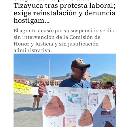
Tizayuca tras protesta laboral;
exige reinstalación y denuncia
hostigam...
El agente acusó que su suspensión se dio
sin intervención de la Comisión de
Honor y Justicia y sin justificación
administrativa.