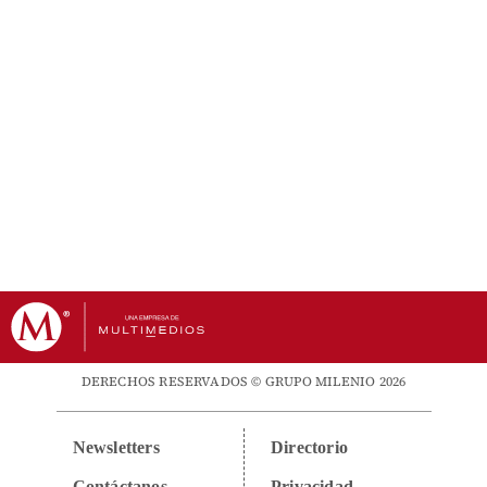
DERECHOS RESERVADOS © GRUPO MILENIO 2026
Newsletters
Directorio
Contáctanos
Privacidad