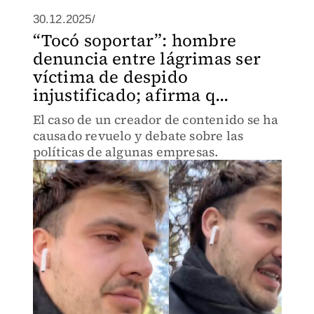
30.12.2025/
“Tocó soportar”: hombre
denuncia entre lágrimas ser
víctima de despido
injustificado; afirma q...
El caso de un creador de contenido se ha
causado revuelo y debate sobre las
políticas de algunas empresas.