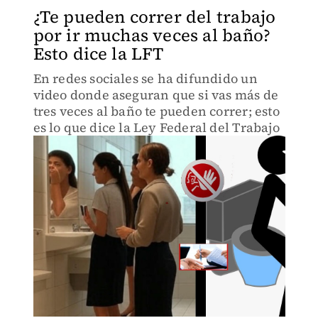
¿Te pueden correr del trabajo
por ir muchas veces al baño?
Esto dice la LFT
En redes sociales se ha difundido un
video donde aseguran que si vas más de
tres veces al baño te pueden correr; esto
es lo que dice la Ley Federal del Trabajo