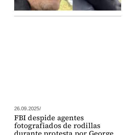
26.09.2025/
FBI despide agentes
fotografiados de rodillas
durante protesta por George