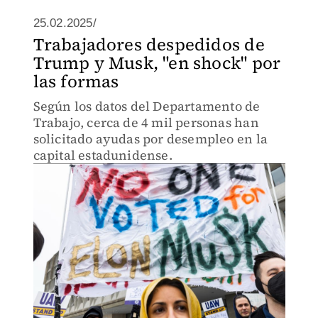
25.02.2025/
Trabajadores despedidos de
Trump y Musk, "en shock" por
las formas
Según los datos del Departamento de
Trabajo, cerca de 4 mil personas han
solicitado ayudas por desempleo en la
capital estadunidense.