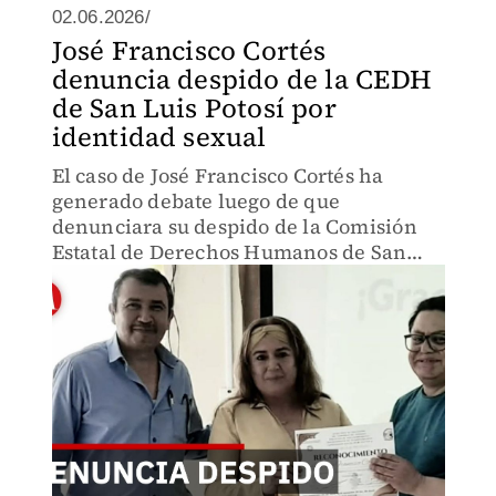
02.06.2026/
José Francisco Cortés
denuncia despido de la CEDH
de San Luis Potosí por
identidad sexual
El caso de José Francisco Cortés ha
generado debate luego de que
denunciara su despido de la Comisión
Estatal de Derechos Humanos de San
Luis Potosí presuntamente por motivos
relacionados con su identidad sexual.