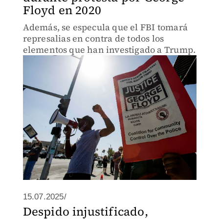
Floyd en 2020
Además, se especula que el FBI tomará
represalias en contra de todos los
elementos que han investigado a Trump.
15.07.2025/
Despido injustificado,