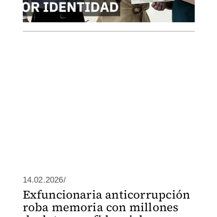
14.02.2026/
Exfuncionaria anticorrupción
roba memoria con millones