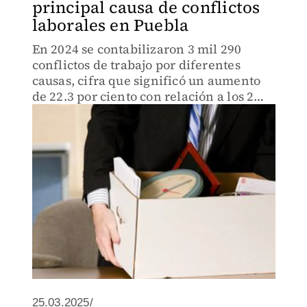
principal causa de conflictos
laborales en Puebla
En 2024 se contabilizaron 3 mil 290
conflictos de trabajo por diferentes
causas, cifra que significó un aumento
de 22.3 por ciento con relación a los 2
mil 688 registrados el año previo.
25.03.2025/