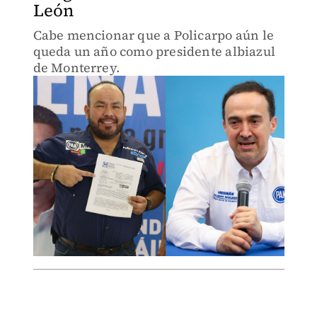
León
Cabe mencionar que a Policarpo aún le
queda un año como presidente albiazul
de Monterrey.