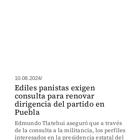
10.08.2024/
Ediles panistas exigen
consulta para renovar
dirigencia del partido en
Puebla
Edmundo Tlatehui aseguró que a través
de la consulta a la militancia, los perfiles
interesados en la presidencia estatal del