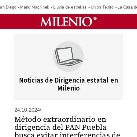
an Diego
Mano Machinek
Lluvia de estrellas
Unión Tepito
La Casa d
Noticias de Dirigencia estatal en
Milenio
24.10.2024/
Método extraordinario en
dirigencia del PAN Puebla
busca evitar interferencias de