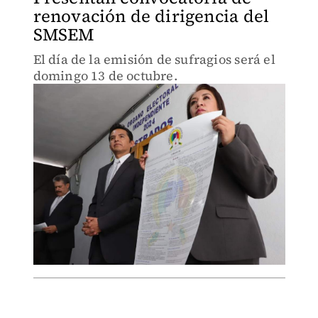
renovación de dirigencia del
SMSEM
El día de la emisión de sufragios será el
domingo 13 de octubre.