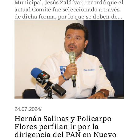
Municipal, Jesús Zaldívar, recordó que el
actual Comité fue seleccionado a través
de dicha forma, por lo que se deben de
seguir los mismos criterios.
24.07.2024/
Hernán Salinas y Policarpo
Flores perfilan ir por la
dirigencia del PAN en Nuevo