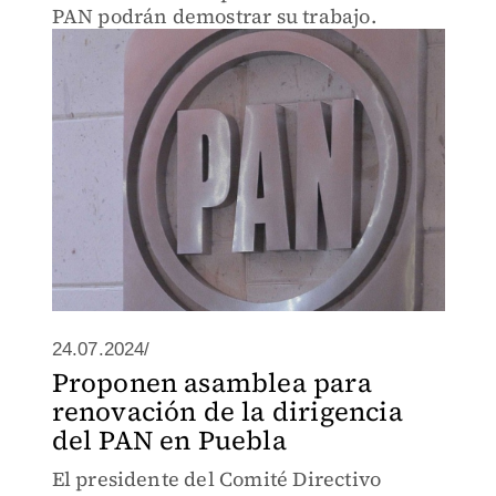
PAN podrán demostrar su trabajo.
24.07.2024/
Proponen asamblea para
renovación de la dirigencia
del PAN en Puebla
El presidente del Comité Directivo