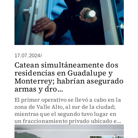
17.07.2024/
Catean simultáneamente dos
residencias en Guadalupe y
Monterrey; habrían asegurado
armas y dro...
El primer operativo se llevó a cabo en la
zona de Valle Alto, al sur de la ciudad;
mientras que el segundo tuvo lugar en
un fraccionamiento privado ubicado en
las faldas del Cerro de la Silla.