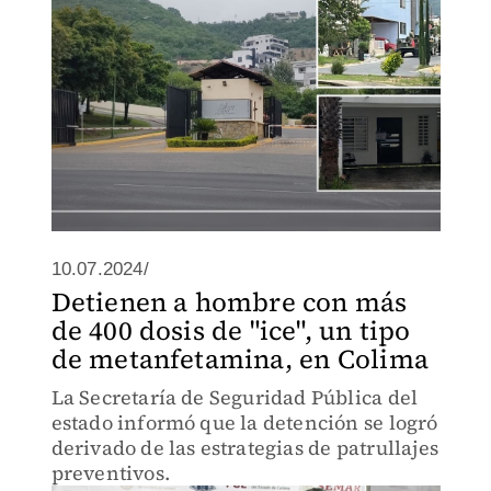
10.07.2024/
Detienen a hombre con más
de 400 dosis de "ice", un tipo
de metanfetamina, en Colima
La Secretaría de Seguridad Pública del
estado informó que la detención se logró
derivado de las estrategias de patrullajes
preventivos.