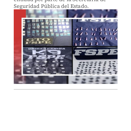
Seguridad Pública del Estado.