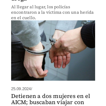
Al llegar al lugar, los policías
encontraron a la víctima con una herida
en el cuello.
25.09.2024/
Detienen a dos mujeres en el
AICM; buscaban viajar con