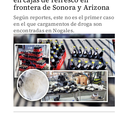
frontera de Sonora y Arizona
Según reportes, este no es el primer caso
en el que cargamentos de droga son
encontradas en Nogales.