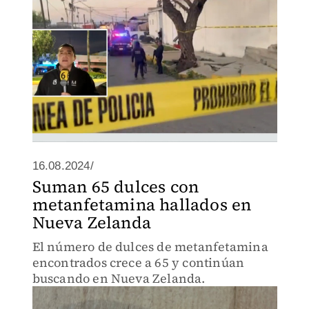
16.08.2024/
Suman 65 dulces con
metanfetamina hallados en
Nueva Zelanda
El número de dulces de metanfetamina
encontrados crece a 65 y continúan
buscando en Nueva Zelanda.