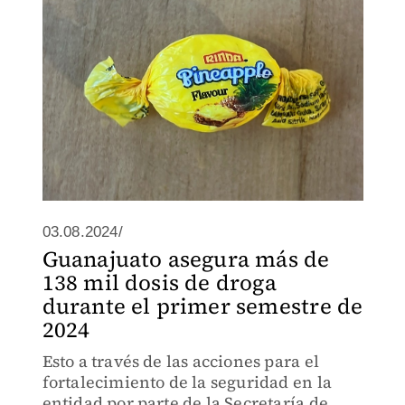
03.08.2024/
Guanajuato asegura más de
138 mil dosis de droga
durante el primer semestre de
2024
Esto a través de las acciones para el
fortalecimiento de la seguridad en la
entidad por parte de la Secretaría de