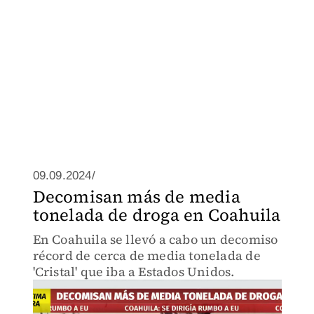
09.09.2024/
Decomisan más de media
tonelada de droga en Coahuila
En Coahuila se llevó a cabo un decomiso
récord de cerca de media tonelada de
'Cristal' que iba a Estados Unidos.