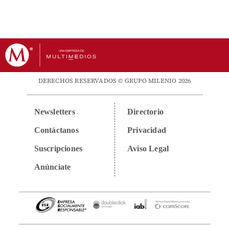
DERECHOS RESERVADOS © GRUPO MILENIO 2026
Newsletters
Directorio
Contáctanos
Privacidad
Suscripciones
Aviso Legal
Anúnciate