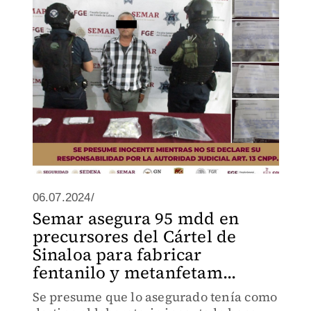
06.07.2024/
Semar asegura 95 mdd en
precursores del Cártel de
Sinaloa para fabricar
fentanilo y metanfetam...
Se presume que lo asegurado tenía como