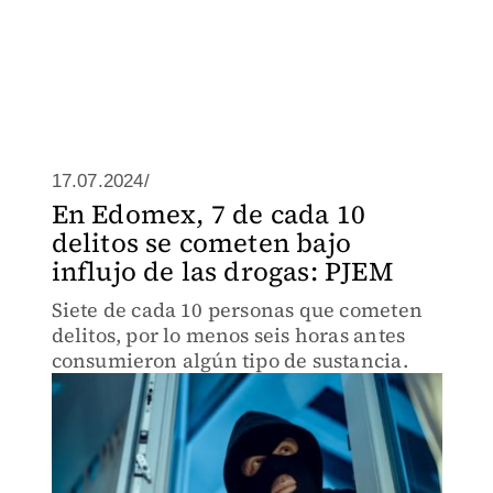
17.07.2024/
En Edomex, 7 de cada 10
delitos se cometen bajo
influjo de las drogas: PJEM
Siete de cada 10 personas que cometen
delitos, por lo menos seis horas antes
consumieron algún tipo de sustancia.