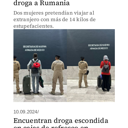
droga a Rumania
Dos mujeres pretendían viajar al
extranjero con más de 14 kilos de
estupefacientes.
10.09.2024/
Encuentran droga escondida
en cajas de refresco en