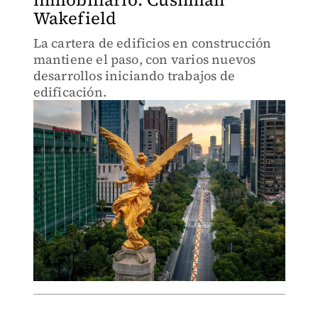
Wakefield
La cartera de edificios en construcción
mantiene el paso, con varios nuevos
desarrollos iniciando trabajos de
edificación.