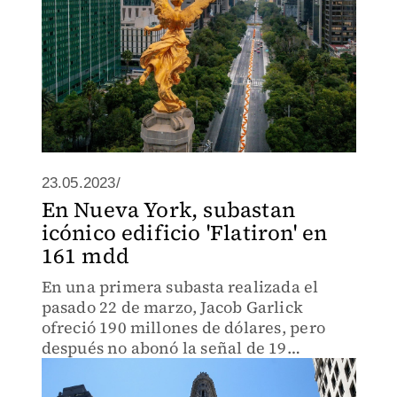
23.05.2023/
En Nueva York, subastan
icónico edificio 'Flatiron' en
161 mdd
En una primera subasta realizada el
pasado 22 de marzo, Jacob Garlick
ofreció 190 millones de dólares, pero
después no abonó la señal de 19
millones para asegurarse la compra.