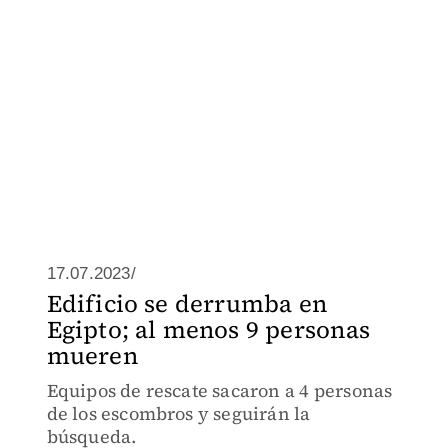
17.07.2023/
Edificio se derrumba en
Egipto; al menos 9 personas
mueren
Equipos de rescate sacaron a 4 personas
de los escombros y seguirán la
búsqueda.