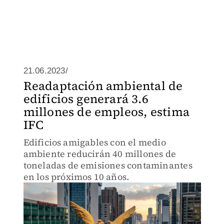
21.06.2023/
Readaptación ambiental de
edificios generará 3.6
millones de empleos, estima
IFC
Edificios amigables con el medio
ambiente reducirán 40 millones de
toneladas de emisiones contaminantes
en los próximos 10 años.