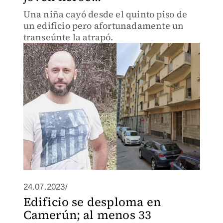
Una niña cayó desde el quinto piso de
un edificio pero afortunadamente un
transeúnte la atrapó.
24.07.2023/
Edificio se desploma en
Camerún; al menos 33