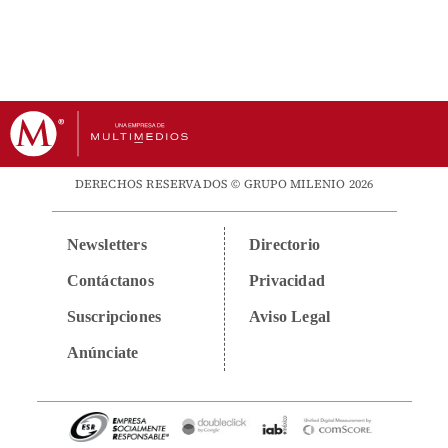
DERECHOS RESERVADOS © GRUPO MILENIO 2026
Newsletters
Directorio
Contáctanos
Privacidad
Suscripciones
Aviso Legal
Anúnciate