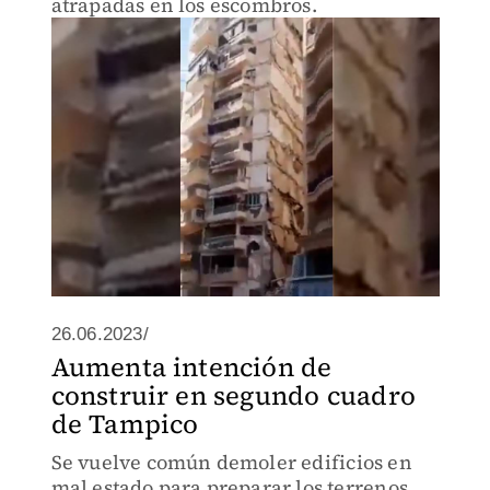
atrapadas en los escombros.
26.06.2023/
Aumenta intención de
construir en segundo cuadro
de Tampico
Se vuelve común demoler edificios en
mal estado para preparar los terrenos