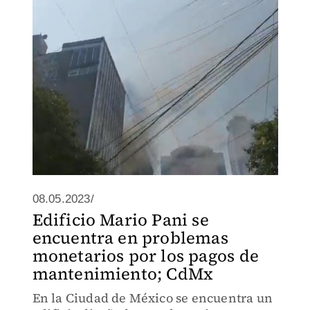
08.05.2023/
Edificio Mario Pani se
encuentra en problemas
monetarios por los pagos de
mantenimiento; CdMx
En la Ciudad de México se encuentra un