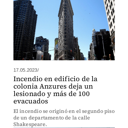
17.05.2023/
Incendio en edificio de la
colonia Anzures deja un
lesionado y más de 100
evacuados
El incendio se originó en el segundo piso
de un departamento de la calle
Shakespeare.