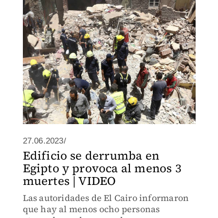
27.06.2023/
Edificio se derrumba en
Egipto y provoca al menos 3
muertes | VIDEO
Las autoridades de El Cairo informaron
que hay al menos ocho personas