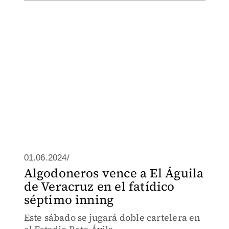
01.06.2024/
Algodoneros vence a El Águila
de Veracruz en el fatídico
séptimo inning
Este sábado se jugará doble cartelera en