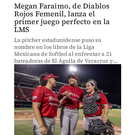
Megan Faraimo, de Diablos
Rojos Femenil, lanza el
primer juego perfecto en la
LMS
La pitcher estadunidense puso su
nombre en los libros de la Liga
Mexicana de Softbol al enfrentar a 21
bateadoras de El Águila de Veracruz y
dominarlas a todas.