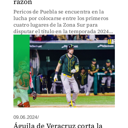
razón
Pericos de Puebla se encuentra en la
lucha por colocarse entre los primeros
cuatro lugares de la Zona Sur para
disputar el título en la temporada 2024
de la Liga Mexicana de Beisbol.
09.06.2024/
Águila de Veracruz corta la