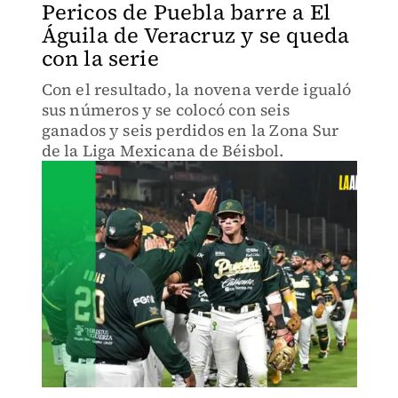
Pericos de Puebla barre a El
Águila de Veracruz y se queda
con la serie
Con el resultado, la novena verde igualó
sus números y se colocó con seis
ganados y seis perdidos en la Zona Sur
de la Liga Mexicana de Béisbol.