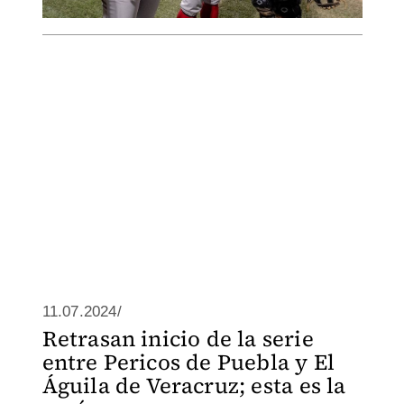
11.07.2024/
Retrasan inicio de la serie
entre Pericos de Puebla y El
Águila de Veracruz; esta es la