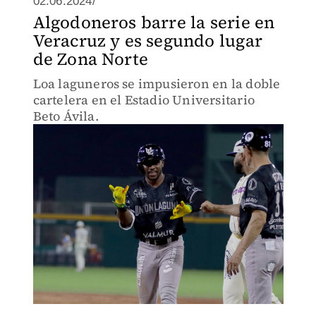
02.06.2024/
Algodoneros barre la serie en
Veracruz y es segundo lugar
de Zona Norte
Loa laguneros se impusieron en la doble
cartelera en el Estadio Universitario
Beto Ávila.