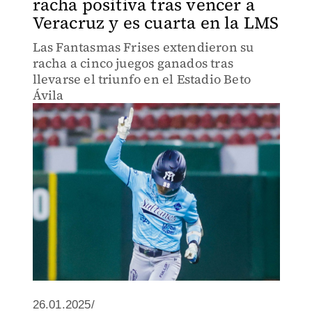
racha positiva tras vencer a
Veracruz y es cuarta en la LMS
Las Fantasmas Frises extendieron su
racha a cinco juegos ganados tras
llevarse el triunfo en el Estadio Beto
Ávila
26.01.2025/