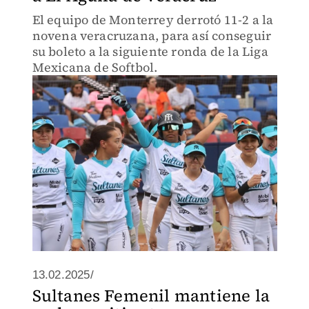
El equipo de Monterrey derrotó 11-2 a la
novena veracruzana, para así conseguir
su boleto a la siguiente ronda de la Liga
Mexicana de Softbol.
13.02.2025/
Sultanes Femenil mantiene la