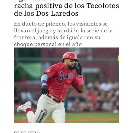
racha positiva de los Tecolotes
de los Dos Laredos
En duelo de pitcheo, los visitantes se
llevan el juego y también la serie de la
frontera, además de igualar en su
choque personal en el año