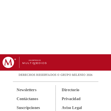
DERECHOS RESERVADOS © GRUPO MILENIO 2026
Newsletters
Directorio
Contáctanos
Privacidad
Suscripciones
Aviso Legal