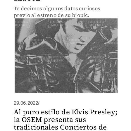
Te decimos algunos datos curiosos
previo al estreno de su biopic.
29.06.2022/
Al puro estilo de Elvis Presley;
la OSEM presenta sus
tradicionales Conciertos de