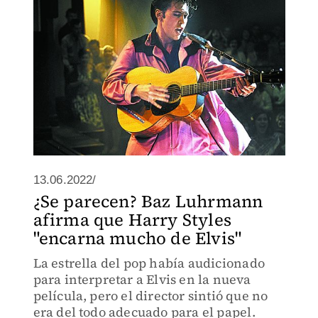
13.06.2022/
¿Se parecen? Baz Luhrmann
afirma que Harry Styles
"encarna mucho de Elvis"
La estrella del pop había audicionado
para interpretar a Elvis en la nueva
película, pero el director sintió que no
era del todo adecuado para el papel.