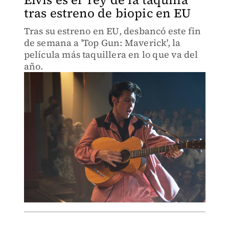
tras estreno de biopic en EU
Tras su estreno en EU, desbancó este fin
de semana a 'Top Gun: Maverick', la
película más taquillera en lo que va del
año.