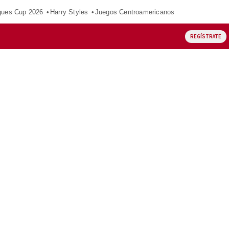
gues Cup 2026
Harry Styles
Juegos Centroamericanos
REGÍSTRATE