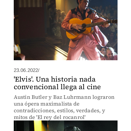
23.06.2022/
'Elvis'. Una historia nada
convencional llega al cine
Austin Butler y Baz Luhrmann lograron
una ópera maximalista de
contradicciones, estilos, verdades, y
mitos de 'El rey del rocanrol'