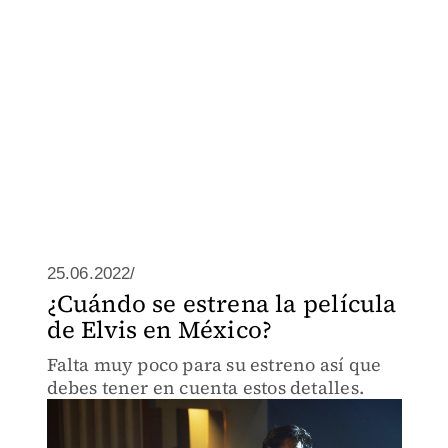
25.06.2022/
¿Cuándo se estrena la película
de Elvis en México?
Falta muy poco para su estreno así que
debes tener en cuenta estos detalles.