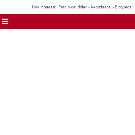
Hoy interesa:
Precio del dólar
Ayotzinapa
Bloqueos 