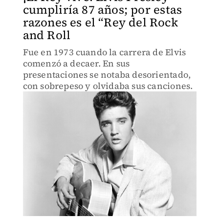
cumpliría 87 años; por estas
razones es el “Rey del Rock
and Roll
Fue en 1973 cuando la carrera de Elvis
comenzó a decaer. En sus
presentaciones se notaba desorientado,
con sobrepeso y olvidaba sus canciones.