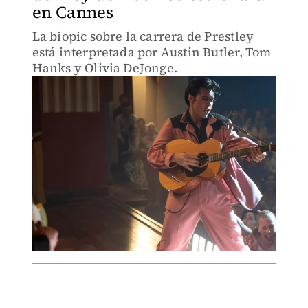
en Cannes
La biopic sobre la carrera de Prestley
está interpretada por Austin Butler, Tom
Hanks y Olivia DeJonge.