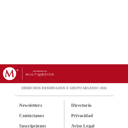
DERECHOS RESERVADOS © GRUPO MILENIO 2026
Newsletters
Directorio
Contáctanos
Privacidad
Suscripciones
Aviso Legal