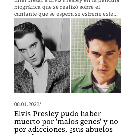
biográfica que se realizó sobre el
cantante que se espera se estrene este
año.
08.01.2022/
Elvis Presley pudo haber
muerto por 'malos genes' y no
por adicciones, ¿sus abuelos