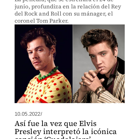
junio, profundiza en la relación del Rey
del Rock and Roll con su mánager, el
coronel Tom Parker.
10.05.2022/
Así fue la vez que Elvis
Presley interpretó la icónica