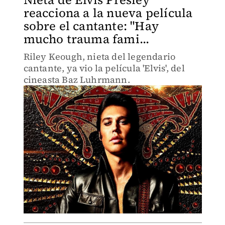
reacciona a la nueva película
sobre el cantante: "Hay
mucho trauma fami...
Riley Keough, nieta del legendario
cantante, ya vio la película 'Elvis', del
cineasta Baz Luhrmann.