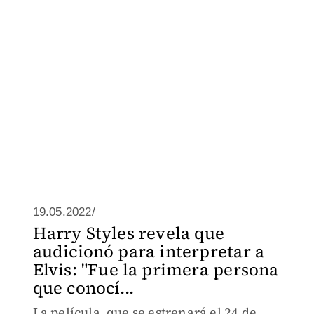
19.05.2022/
Harry Styles revela que
audicionó para interpretar a
Elvis: "Fue la primera persona
que conocí...
La película, que se estrenará el 24 de