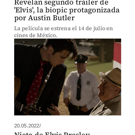
Revelan segundo tráiler de
'Elvis', la biopic protagonizada
por Austin Butler
La película se estrena el 14 de julio en
cines de México.
20.05.2022/
Nieta de Elvis Presley