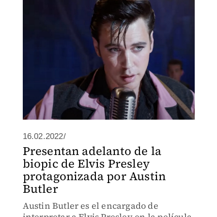
16.02.2022/
Presentan adelanto de la
biopic de Elvis Presley
protagonizada por Austin
Butler
Austin Butler es el encargado de
interpretar a Elvis Presley en la película