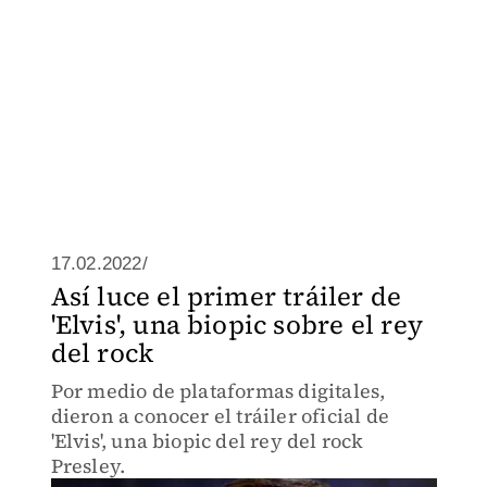
17.02.2022/
Así luce el primer tráiler de
'Elvis', una biopic sobre el rey
del rock
Por medio de plataformas digitales,
dieron a conocer el tráiler oficial de
'Elvis', una biopic del rey del rock
Presley.