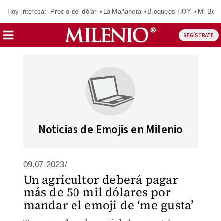
Hoy interesa:
Precio del dólar
La Mañanera
Bloqueos HOY
Mi Bec
REGÍSTRATE
Noticias de Emojis en Milenio
09.07.2023/
Un agricultor deberá pagar
más de 50 mil dólares por
mandar el emoji de ‘me gusta’