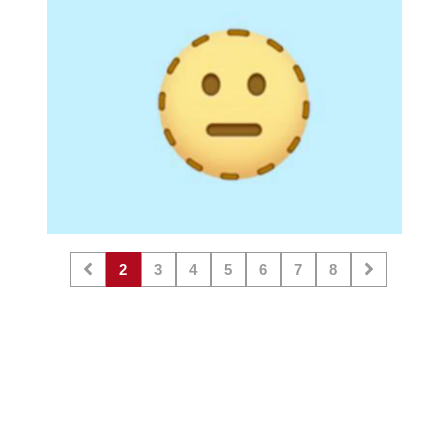
2
3
4
5
6
7
8