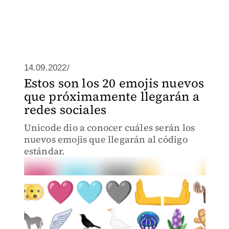
14.09.2022/
Estos son los 20 emojis nuevos
que próximamente llegarán a
redes sociales
Unicode dio a conocer cuáles serán los
nuevos emojis que llegarán al código
estándar.