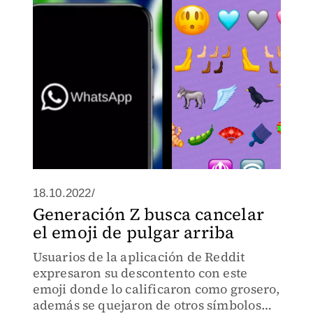
18.10.2022/
Generación Z busca cancelar
el emoji de pulgar arriba
Usuarios de la aplicación de Reddit
expresaron su descontento con este
emoji donde lo calificaron como grosero,
además se quejaron de otros símbolos