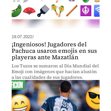
19.07.2022/
¡Ingeniosos! Jugadores del
Pachuca usaron emojis en sus
playeras ante Mazatlán
Los Tuzos se sumaron al Día Mundial del
Emoji con imágenes que hacían alusión
a las cualidades de sus jugadores.