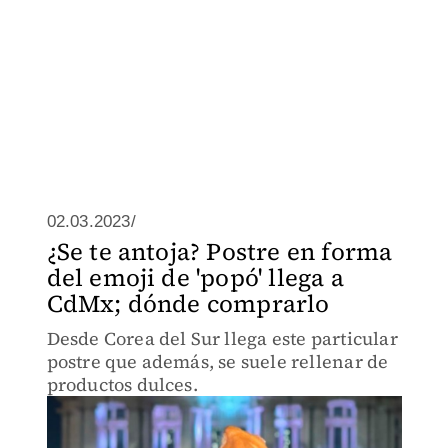
02.03.2023/
¿Se te antoja? Postre en forma
del emoji de 'popó' llega a
CdMx; dónde comprarlo
Desde Corea del Sur llega este particular
postre que además, se suele rellenar de
productos dulces.