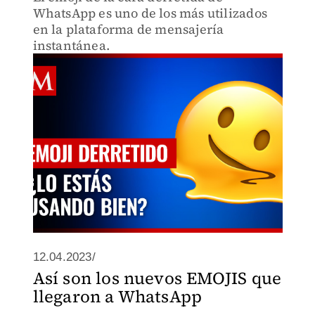
WhatsApp es uno de los más utilizados
en la plataforma de mensajería
instantánea.
12.04.2023/
Así son los nuevos EMOJIS que
llegaron a WhatsApp