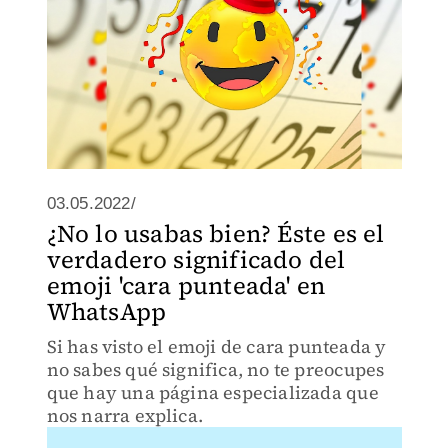
03.05.2022/
¿No lo usabas bien? Éste es el
verdadero significado del
emoji 'cara punteada' en
WhatsApp
Si has visto el emoji de cara punteada y
no sabes qué significa, no te preocupes
que hay una página especializada que
nos narra explica.