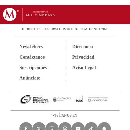
DERECHOS RESERVADOS © GRUPO MILENIO 2026
Newsletters
Directorio
Contáctanos
Privacidad
Suscripciones
Aviso Legal
Anúnciate
VISÍTANOS EN