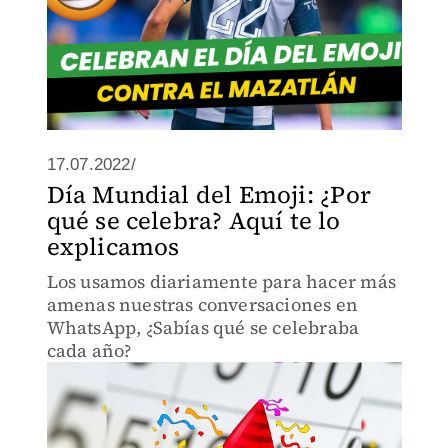
17.07.2022/
Día Mundial del Emoji: ¿Por
qué se celebra? Aquí te lo
explicamos
Los usamos diariamente para hacer más
amenas nuestras conversaciones en
WhatsApp, ¿Sabías qué se celebraba
cada año?