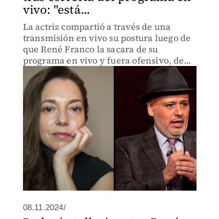
vivo: "está...
La actriz compartió a través de una
transmisión en vivo su postura luego de
que René Franco la sacara de su
programa en vivo y fuera ofensivo, de
acuerdo con la actriz.
08.11.2024/