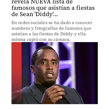
revela NUEVA lista de
famosos que asistían a fiestas
de Sean 'Diddy'...
En redes sociales se ha dado a conocer
nombres y fotografías de famosos que
asistían a las fiestas de Diddy y ella
misma captó con su cámara.