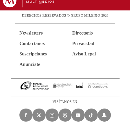
DERECHOS RESERVADOS © GRUPO MILENIO 2026
Newsletters
Directorio
Contáctanos
Privacidad
Suscripciones
Aviso Legal
Anúnciate
VISÍTANOS EN