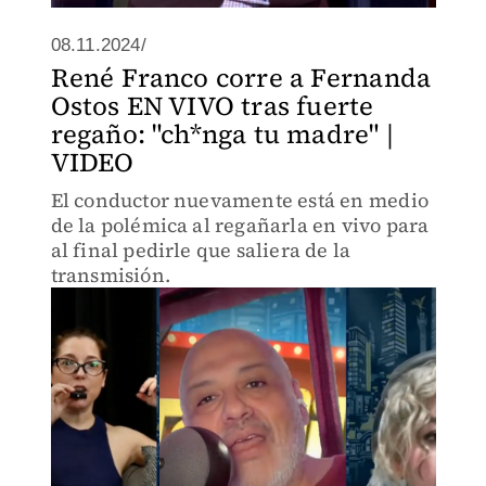
08.11.2024/
René Franco corre a Fernanda
Ostos EN VIVO tras fuerte
regaño: "ch*nga tu madre" |
VIDEO
El conductor nuevamente está en medio
de la polémica al regañarla en vivo para
al final pedirle que saliera de la
transmisión.