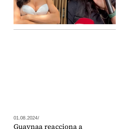
01.08.2024/
Guaynaa reacciona a