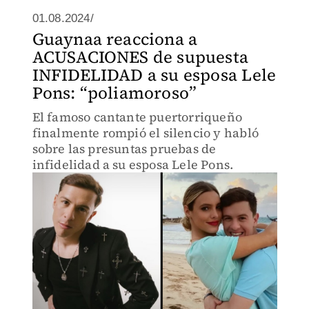
01.08.2024/
Guaynaa reacciona a
ACUSACIONES de supuesta
INFIDELIDAD a su esposa Lele
Pons: “poliamoroso”
El famoso cantante puertorriqueño
finalmente rompió el silencio y habló
sobre las presuntas pruebas de
infidelidad a su esposa Lele Pons.