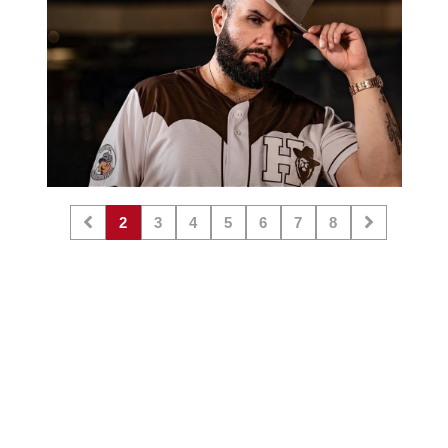
2
3
4
5
6
7
8