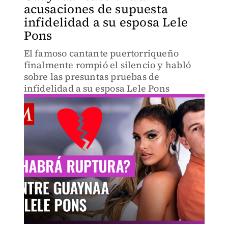
acusaciones de supuesta
infidelidad a su esposa Lele
Pons
El famoso cantante puertorriqueño
finalmente rompió el silencio y habló
sobre las presuntas pruebas de
infidelidad a su esposa Lele Pons