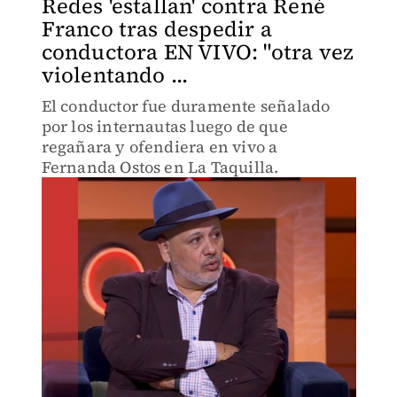
Redes 'estallan' contra René
Franco tras despedir a
conductora EN VIVO: "otra vez
violentando ...
El conductor fue duramente señalado
por los internautas luego de que
regañara y ofendiera en vivo a
Fernanda Ostos en La Taquilla.