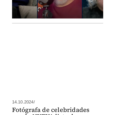
14.10.2024/
Fotógrafa de celebridades