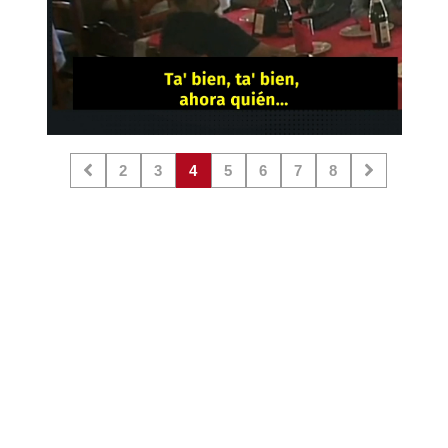
2
3
4
5
6
7
8