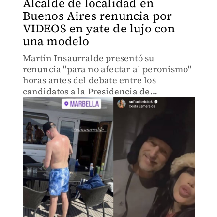
Alcalde de localidad en
Buenos Aires renuncia por
VIDEOS en yate de lujo con
una modelo
Martín Insaurralde presentó su
renuncia "para no afectar al peronismo"
horas antes del debate entre los
candidatos a la Presidencia de
Argentina.