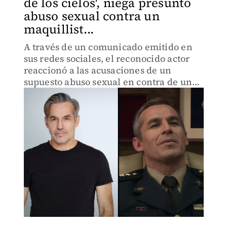
de los cielos', niega presunto
abuso sexual contra un
maquillist...
A través de un comunicado emitido en
sus redes sociales, el reconocido actor
reaccionó a las acusaciones de un
supuesto abuso sexual en contra de un
joven.