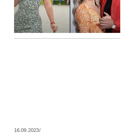
16.09.2023/