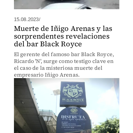
15.08.2023/
Muerte de Iñigo Arenas y las
sorprendentes revelaciones
del bar Black Royce
El gerente del famoso bar Black Royce,
Ricardo 'N', surge como testigo clave en
el caso de la misteriosa muerte del
empresario Iñigo Arenas.