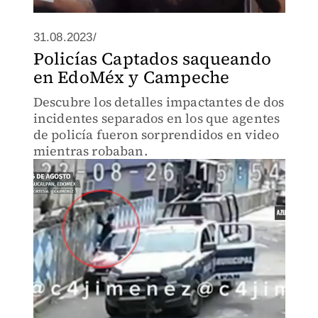
31.08.2023/
Policías Captados saqueando
en EdoMéx y Campeche
Descubre los detalles impactantes de dos
incidentes separados en los que agentes
de policía fueron sorprendidos en video
mientras robaban.