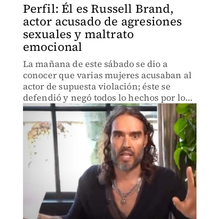
Perfil: Él es Russell Brand,
actor acusado de agresiones
sexuales y maltrato
emocional
La mañana de este sábado se dio a
conocer que varias mujeres acusaban al
actor de supuesta violación; éste se
defendió y negó todos lo hechos por los
que lo acusan.