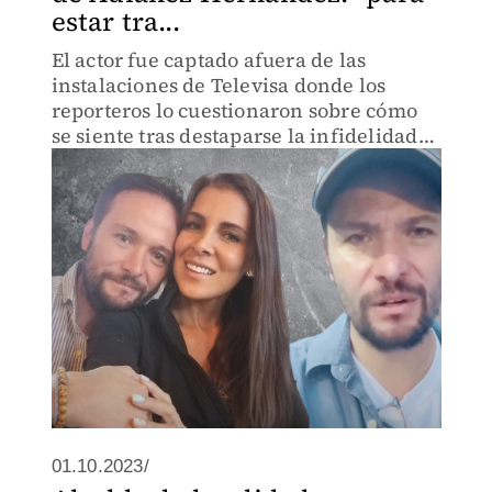
estar tra...
El actor fue captado afuera de las
instalaciones de Televisa donde los
reporteros lo cuestionaron sobre cómo
se siente tras destaparse la infidelidad
de su ex pareja.
01.10.2023/