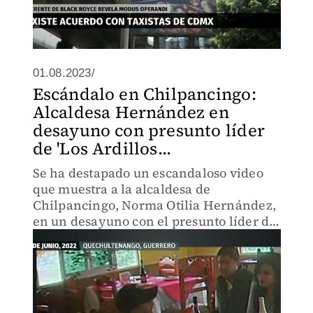
01.08.2023/
Escándalo en Chilpancingo:
Alcaldesa Hernández en
desayuno con presunto líder
de 'Los Ardillos...
Se ha destapado un escandaloso video
que muestra a la alcaldesa de
Chilpancingo, Norma Otilia Hernández,
en un desayuno con el presunto líder del
grupo delictivo "Los Ardillos".