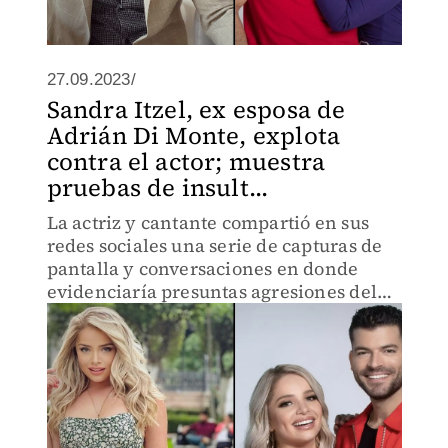
27.09.2023/
Sandra Itzel, ex esposa de
Adrián Di Monte, explota
contra el actor; muestra
pruebas de insult...
La actriz y cantante compartió en sus
redes sociales una serie de capturas de
pantalla y conversaciones en donde
evidenciaría presuntas agresiones del
actor en su contra.