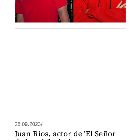
28.09.2023/
Juan Ríos, actor de 'El Señor