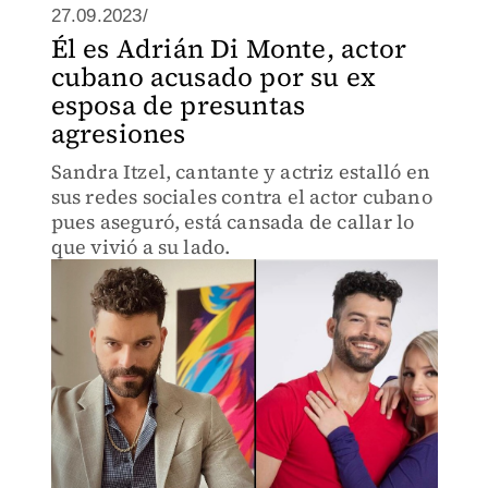
27.09.2023/
Él es Adrián Di Monte, actor
cubano acusado por su ex
esposa de presuntas
agresiones
Sandra Itzel, cantante y actriz estalló en
sus redes sociales contra el actor cubano
pues aseguró, está cansada de callar lo
que vivió a su lado.