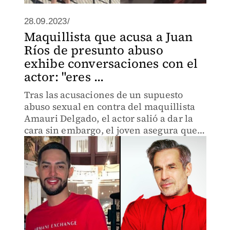
28.09.2023/
Maquillista que acusa a Juan
Ríos de presunto abuso
exhibe conversaciones con el
actor: "eres ...
Tras las acusaciones de un supuesto
abuso sexual en contra del maquillista
Amauri Delgado, el actor salió a dar la
cara sin embargo, el joven asegura que
él no miente.