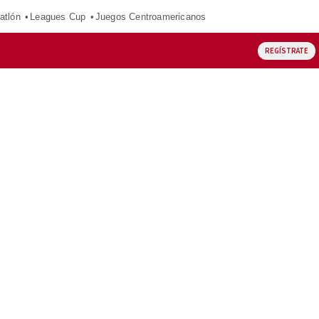
atlón
Leagues Cup
Juegos Centroamericanos
REGÍSTRATE