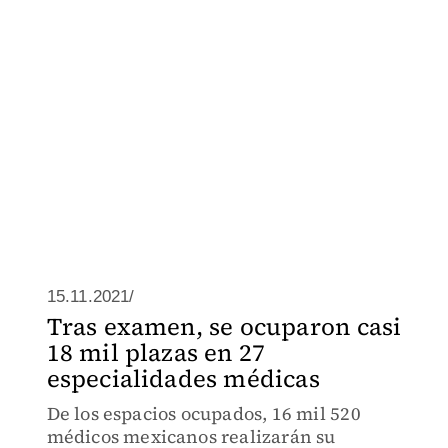
15.11.2021/
Tras examen, se ocuparon casi
18 mil plazas en 27
especialidades médicas
De los espacios ocupados, 16 mil 520
médicos mexicanos realizarán su