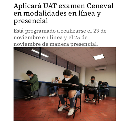
Aplicará UAT examen Ceneval
en modalidades en línea y
presencial
Está programado a realizarse el 23 de
noviembre en línea y el 25 de
noviembre de manera presencial.