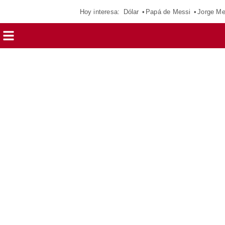
Hoy interesa:
Dólar
Papá de Messi
Jorge Me