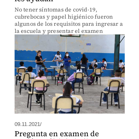
No tener síntomas de covid-19,
cubrebocas y papel higiénico fueron
algunos de los requisitos para ingresar a
la escuela y presentar el examen
09.11.2021/
Pregunta en examen de