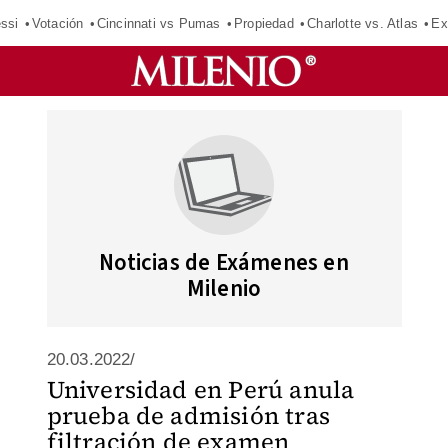
ssi
Votación
Cincinnati vs Pumas
Propiedad
Charlotte vs. Atlas
Ex
Noticias de Exámenes en
Milenio
20.03.2022/
Universidad en Perú anula
prueba de admisión tras
filtración de examen