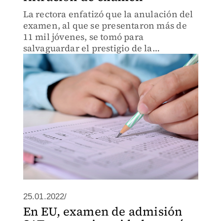
La rectora enfatizó que la anulación del
examen, al que se presentaron más de
11 mil jóvenes, se tomó para
salvaguardar el prestigio de la
Universidad de San Marcos.
25.01.2022/
En EU, examen de admisión