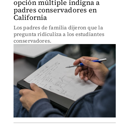
opción múltiple indigna a
padres conservadores en
California
Los padres de familia dijeron que la
pregunta ridiculiza a los estudiantes
conservadores.