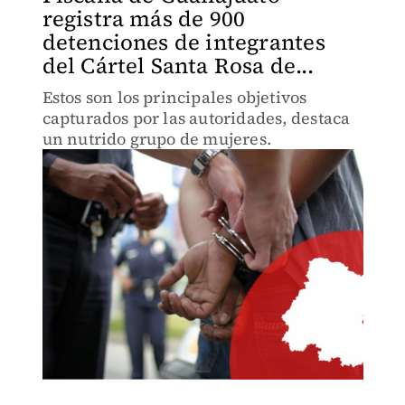
registra más de 900
detenciones de integrantes
del Cártel Santa Rosa de...
Estos son los principales objetivos
capturados por las autoridades, destaca
un nutrido grupo de mujeres.