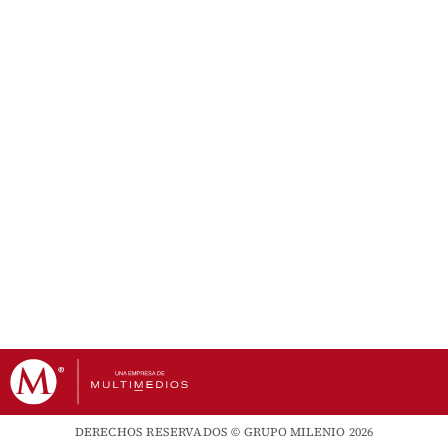
DERECHOS RESERVADOS © GRUPO MILENIO 2026