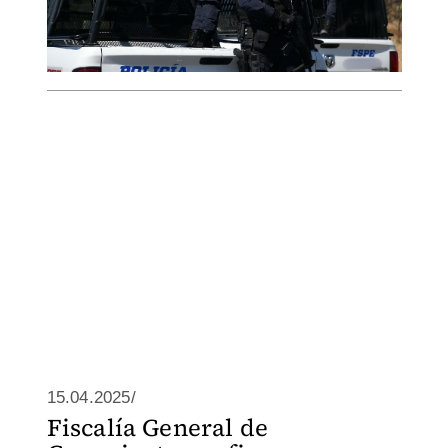
15.04.2025/
Fiscalía General de