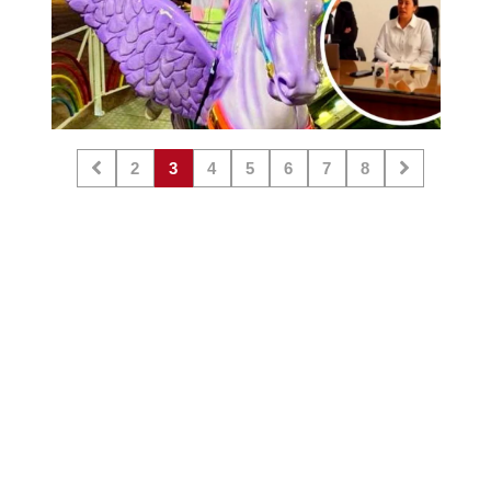
2
3
4
5
6
7
8