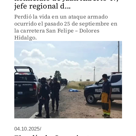
jefe regional d...
Perdió la vida en un ataque armado
ocurrido el pasado 25 de septiembre en
la carretera San Felipe – Dolores
Hidalgo.
04.10.2025/