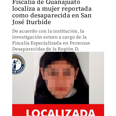
Fiscalía de Guanajuato
localiza a mujer reportada
como desaparecida en San
José Iturbide
De acuerdo con la institución, la
investigación estuvo a cargo de la
Fiscalía Especializada en Personas
Desaparecidas de la Región D.