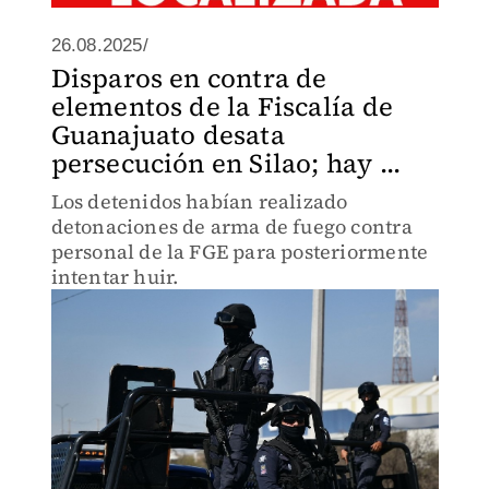
26.08.2025/
Disparos en contra de
elementos de la Fiscalía de
Guanajuato desata
persecución en Silao; hay ...
Los detenidos habían realizado
detonaciones de arma de fuego contra
personal de la FGE para posteriormente
intentar huir.