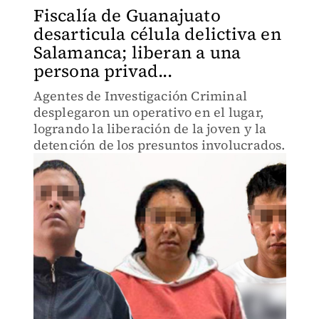
Fiscalía de Guanajuato
desarticula célula delictiva en
Salamanca; liberan a una
persona privad...
Agentes de Investigación Criminal
desplegaron un operativo en el lugar,
logrando la liberación de la joven y la
detención de los presuntos involucrados.