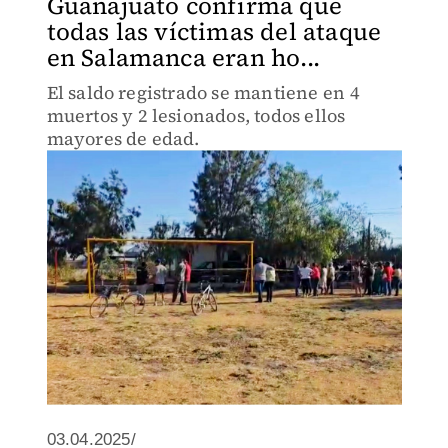
Guanajuato confirma que
todas las víctimas del ataque
en Salamanca eran ho...
El saldo registrado se mantiene en 4
muertos y 2 lesionados, todos ellos
mayores de edad.
03.04.2025/