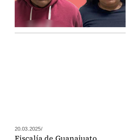
20.03.2025/
Fiscalía de Guanajuato