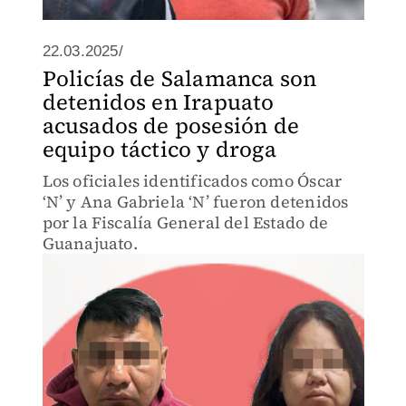
22.03.2025/
Policías de Salamanca son
detenidos en Irapuato
acusados de posesión de
equipo táctico y droga
Los oficiales identificados como Óscar
‘N’ y Ana Gabriela ‘N’ fueron detenidos
por la Fiscalía General del Estado de
Guanajuato.