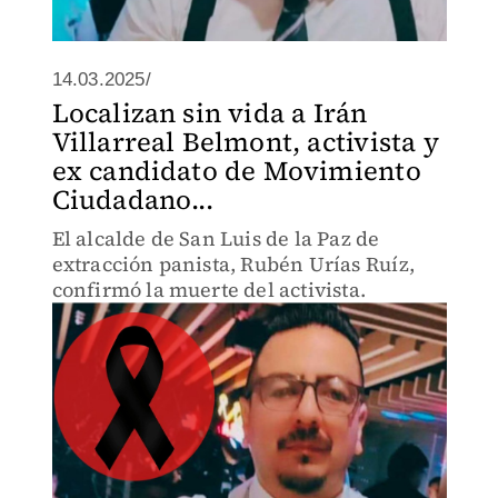
14.03.2025/
Localizan sin vida a Irán
Villarreal Belmont, activista y
ex candidato de Movimiento
Ciudadano...
El alcalde de San Luis de la Paz de
extracción panista, Rubén Urías Ruíz,
confirmó la muerte del activista.