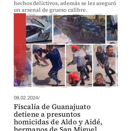
hechos delictivos, además se les aseguró
un arsenal de grueso calibre.
08.02.2024/
Fiscalía de Guanajuato
detiene a presuntos
homicidas de Aldo y Aidé,
hermanos de San Miguel