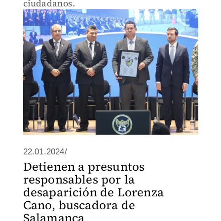
ciudadanos.
22.01.2024/
Detienen a presuntos
responsables por la
desaparición de Lorenza
Cano, buscadora de
Salamanca