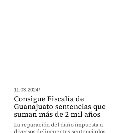
11.03.2024/
Consigue Fiscalía de
Guanajuato sentencias que
suman más de 2 mil años
La reparación del daño impuesta a
diversos delincuentes sentenciados