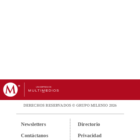
DERECHOS RESERVADOS © GRUPO MILENIO 2026
Newsletters
Directorio
Contáctanos
Privacidad