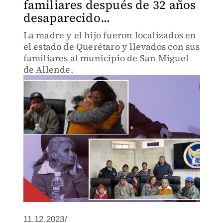
familiares después de 32 años
desaparecido...
La madre y el hijo fueron localizados en
el estado de Querétaro y llevados con sus
familiares al municipio de San Miguel
de Allende.
11.12.2023/