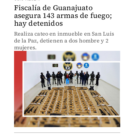
Fiscalía de Guanajuato
asegura 143 armas de fuego;
hay detenidos
Realiza cateo en inmueble en San Luis
de la Paz, detienen a dos hombre y 2
mujeres.