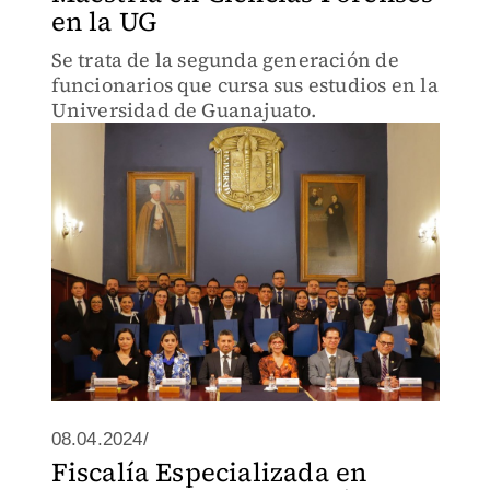
en la UG
Se trata de la segunda generación de
funcionarios que cursa sus estudios en la
Universidad de Guanajuato.
08.04.2024/
Fiscalía Especializada en