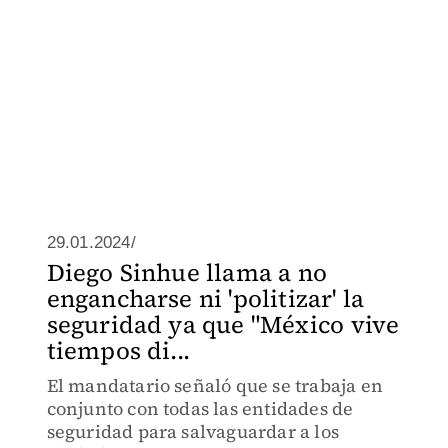
29.01.2024/
Diego Sinhue llama a no
engancharse ni 'politizar' la
seguridad ya que "México vive
tiempos di...
El mandatario señaló que se trabaja en
conjunto con todas las entidades de
seguridad para salvaguardar a los