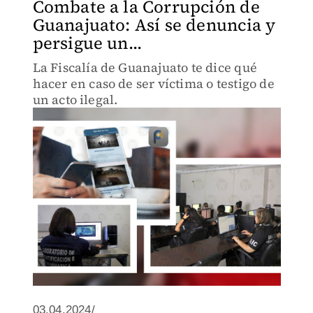
Combate a la Corrupción de
Guanajuato: Así se denuncia y
persigue un...
La Fiscalía de Guanajuato te dice qué
hacer en caso de ser víctima o testigo de
un acto ilegal.
03.04.2024/