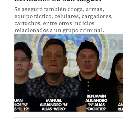
Se aseguró también droga, armas,
equipo táctico, celulares, cargadores,
cartuchos, entre otros indicios
relacionados a un grupo criminal.