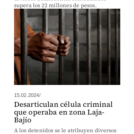
supera los 22 millones de pesos.
15.02.2024/
Desarticulan célula criminal
que operaba en zona Laja-
Bajío
A los detenidos se le atribuyen diversos