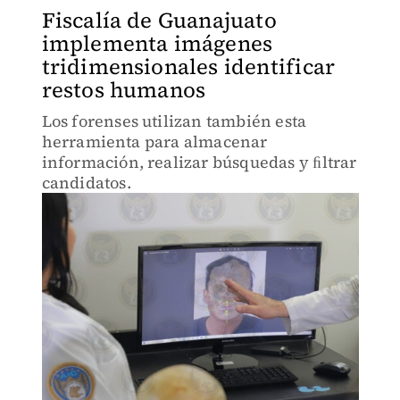
Fiscalía de Guanajuato
implementa imágenes
tridimensionales identificar
restos humanos
Los forenses utilizan también esta
herramienta para almacenar
información, realizar búsquedas y ﬁltrar
candidatos.