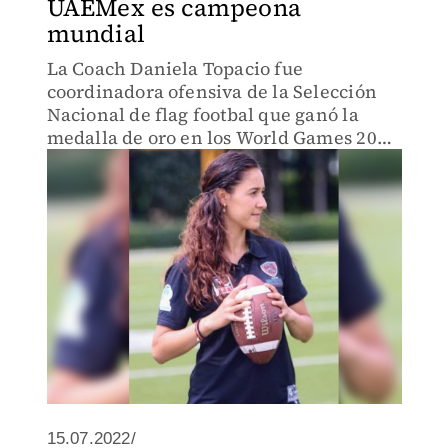
UAEMex es campeona
mundial
La Coach Daniela Topacio fue
coordinadora ofensiva de la Selección
Nacional de flag footbal que ganó la
medalla de oro en los World Games 2022
en Estados Unidos
15.07.2022/