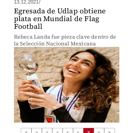
13.12.2021/
Egresada de Udlap obtiene
plata en Mundial de Flag
Football
Rebeca Landa fue pieza clave dentro de
la Selección Nacional Mexicana