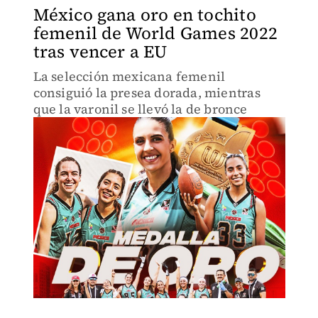
México gana oro en tochito
femenil de World Games 2022
tras vencer a EU
La selección mexicana femenil
consiguió la presea dorada, mientras
que la varonil se llevó la de bronce