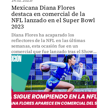
14.02.2023/
Mexicana Diana Flores
destaca en comercial de la
NFL lanzado en el Super Bowl
2023
Diana Flores ha acaparado los
reflectores de la NFL en las últimas
semanas, esta ocasión fue en un
comercial que fue lanzado tras el Show
de Medio Tiempo del Super Bowl LVII.