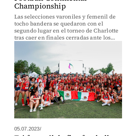
Championship
Las selecciones varoniles y femenil de
tocho bandera se quedaron con el
segundo lugar en el torneo de Charlotte
tras caer en finales cerradas ante los
combinados de Estados Unidos
05.07.2023/