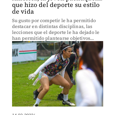
que hizo del deporte su estilo
de vida
Su gusto por competir le ha permitido
destacar en distintas disciplinas, las
lecciones que el deporte le ha dejado le
han permitido plantearse objetivos
claros dentro y fuera de la cancha