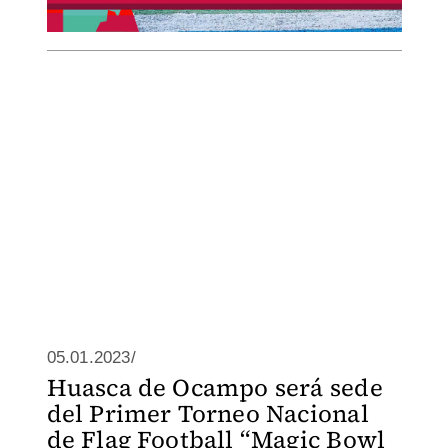
05.01.2023/
Huasca de Ocampo será sede
del Primer Torneo Nacional
de Flag Football “Magic Bowl