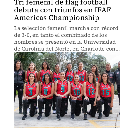
Tri femenil de flag football
debuta con triunfos en IFAF
Americas Championship
La selección femenil marcha con récord
de 3-0, en tanto el combinado de los
hombres se presentó en la Universidad
de Carolina del Norte, en Charlotte con
foja de 1-1