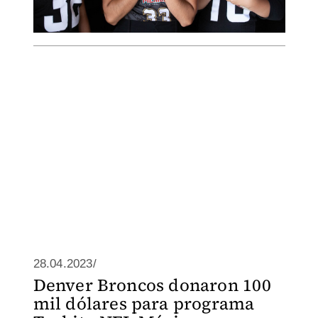
28.04.2023/
Denver Broncos donaron 100
mil dólares para programa