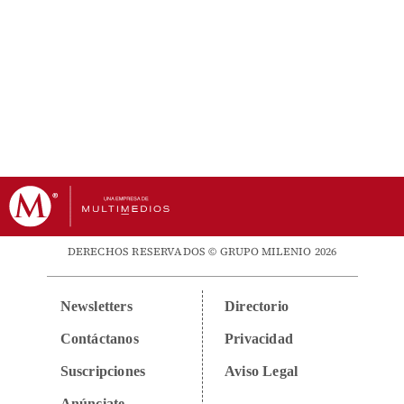
DERECHOS RESERVADOS © GRUPO MILENIO 2026
Newsletters
Directorio
Contáctanos
Privacidad
Suscripciones
Aviso Legal
Anúnciate