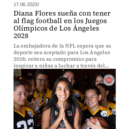
17.06.2023/
Diana Flores sueña con tener
al flag football en los Juegos
Olímpicos de Los Ángeles
2028
La embajadora de la NFL espera que su
deporte sea aceptado para Los Ángeles
2028; reitera su compromiso para
inspirar a niñas a luchar a través del
deporte