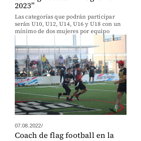
2023”
Las categorías que podrán participar
serán U10, U12, U14, U16 y U18 con un
mínimo de dos mujeres por equipo
07.08.2022/
Coach de flag football en la