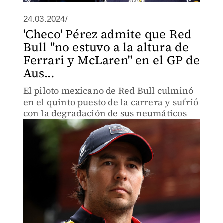
24.03.2024/
'Checo' Pérez admite que Red
Bull "no estuvo a la altura de
Ferrari y McLaren" en el GP de
Aus...
El piloto mexicano de Red Bull culminó
en el quinto puesto de la carrera y sufrió
con la degradación de sus neumáticos