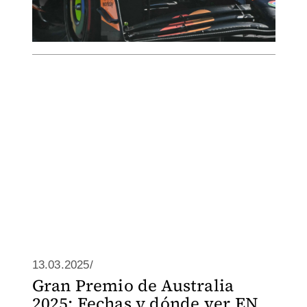
13.03.2025/
Gran Premio de Australia
2025: Fechas y dónde ver EN