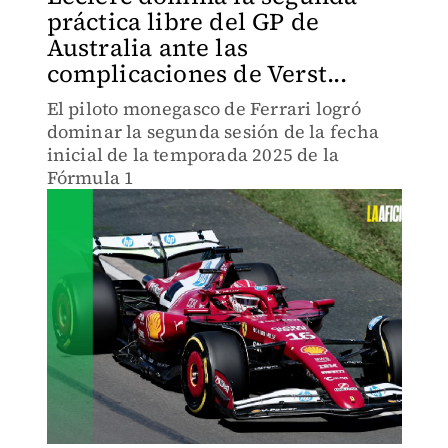
práctica libre del GP de
Australia ante las
complicaciones de Verst...
El piloto monegasco de Ferrari logró
dominar la segunda sesión de la fecha
inicial de la temporada 2025 de la
Fórmula 1