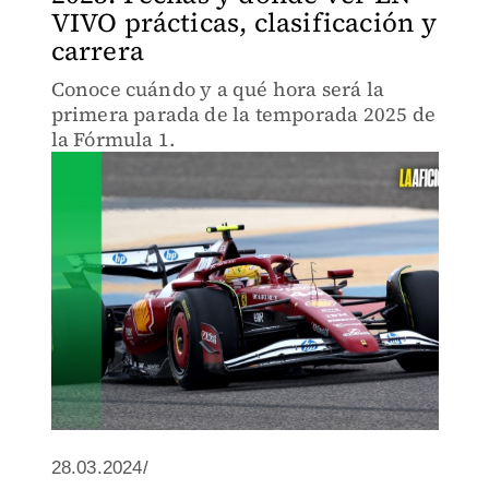
VIVO prácticas, clasificación y
carrera
Conoce cuándo y a qué hora será la
primera parada de la temporada 2025 de
la Fórmula 1.
28.03.2024/