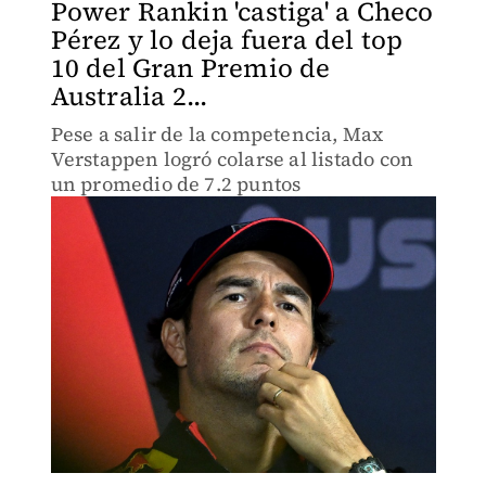
Power Rankin 'castiga' a Checo
Pérez y lo deja fuera del top
10 del Gran Premio de
Australia 2...
Pese a salir de la competencia, Max
Verstappen logró colarse al listado con
un promedio de 7.2 puntos