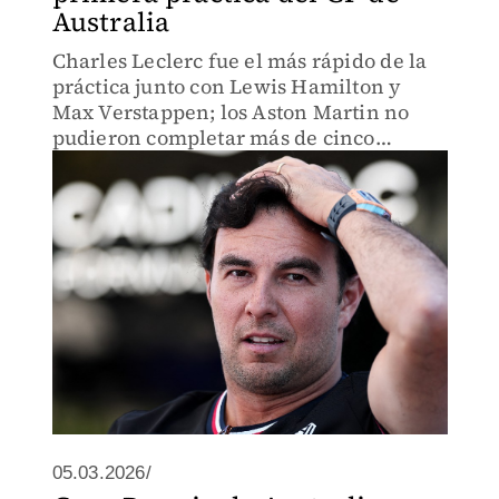
Australia
Charles Leclerc fue el más rápido de la
práctica junto con Lewis Hamilton y
Max Verstappen; los Aston Martin no
pudieron completar más de cinco
vueltas
05.03.2026/