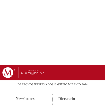
DERECHOS RESERVADOS © GRUPO MILENIO 2026
Newsletters
Directorio