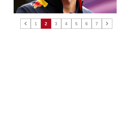
1
2
3
4
5
6
7