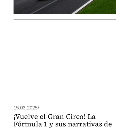
15.03.2025/
¡Vuelve el Gran Circo! La
Fórmula 1 y sus narrativas de