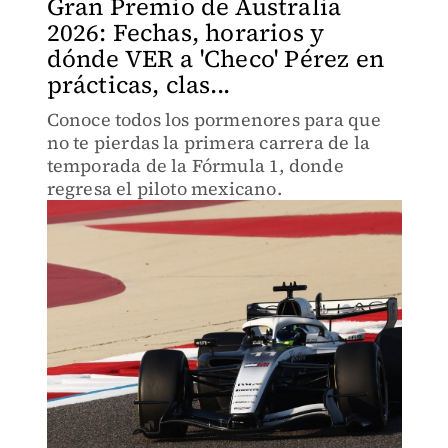
Gran Premio de Australia
2026: Fechas, horarios y
dónde VER a 'Checo' Pérez en
prácticas, clas...
Conoce todos los pormenores para que
no te pierdas la primera carrera de la
temporada de la Fórmula 1, donde
regresa el piloto mexicano.