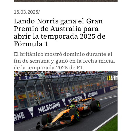
16.03.2025/
Lando Norris gana el Gran
Premio de Australia para
abrir la temporada 2025 de
Fórmula 1
El británico mostró dominio durante el
fin de semana y ganó en la fecha inicial
de la temporada 2025 de F1