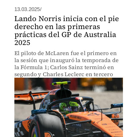
13.03.2025/
Lando Norris inicia con el pie
derecho en las primeras
prácticas del GP de Australia
2025
El piloto de McLaren fue el primero en
la sesión que inauguró la temporada de
la Fórmula 1; Carlos Sainz terminó en
segundo y Charles Leclerc en tercero