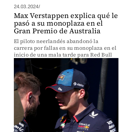
24.03.2024/
Max Verstappen explica qué le
pasó a su monoplaza en el
Gran Premio de Australia
El piloto neerlandés abandonó la
carrera por fallas en su monoplaza en el
inicio de una mala tarde para Red Bull